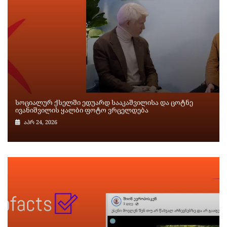
სოციალურ ქსელში ედუარდ სააკაშვილისა და ცოტნე
ივანიშვილის ყალბი ფოტო ვრცელდება
აპრ 24, 2026