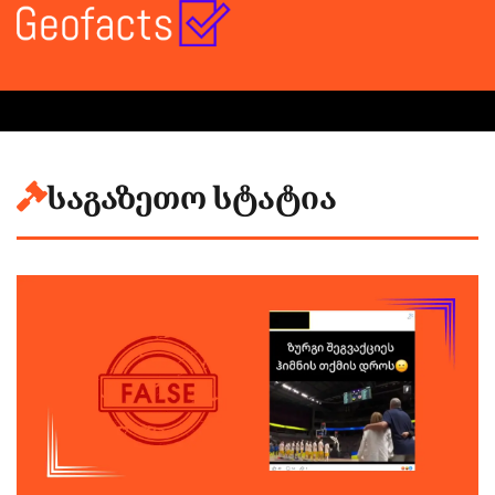
საგაზეთო სტატია