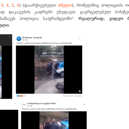
,
3
,
4
,
5
,
6
) (დაარქივებული
ბმული
), რომელშიც პოლიციის ო
ად დაკავების კადრებს ვხედავთ. გავრცელებულ პოსტე
ნაშავეს პოლიცია საფრანგეთში“.
რეალურად, ვიდეო ბ
ული.