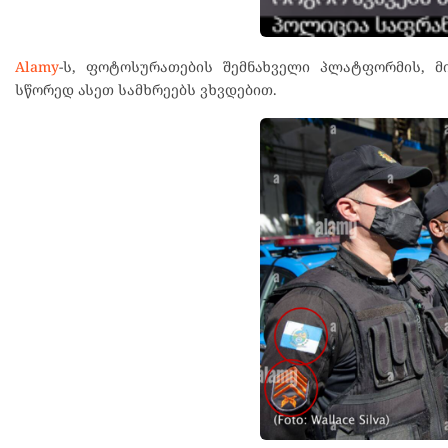
Alamy
-ს, ფოტოსურათების შემნახველი პლატფორმის, მ
სწორედ ასეთ სამხრეებს ვხვდებით.