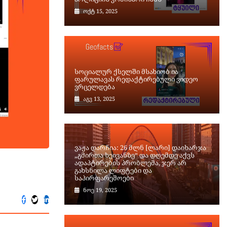
ოქტ 15, 2025
სოციალურ ქსელში მსახიობ ია
ფარულავას რედაქტირებული ვიდეო
ვრცელდება
აგვ 13, 2025
ვაჟა დარჩია: 26 მლნ [ლარი] დაიხარჯა
„გმირთა ხეივანზე“ და დღემდე აქვს
ადაპტირების პრობლემა, ჯერ არ
გახსნილა ლიფტები და
საპირფარეშოები
ნოე 19, 2025