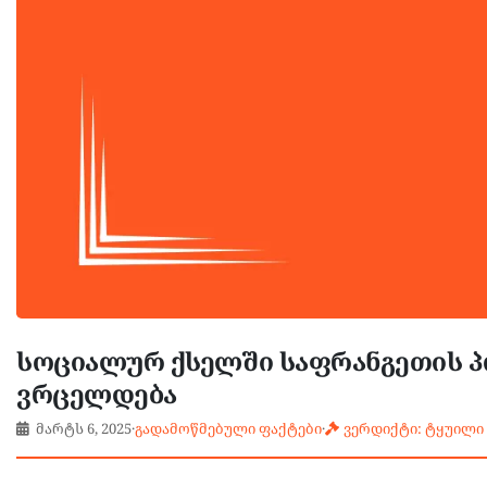
სოციალურ ქსელში საფრანგეთის პ
ვრცელდება
მარტს 6, 2025
·
გადამოწმებული ფაქტები
·
ვერდიქტი: ტყუილი