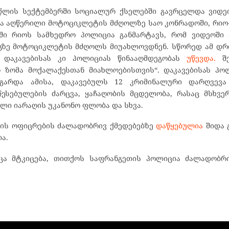
წლის სექტემბერში სოციალურ ქსელებში გავრცელდა ვიდე
აა აღწერილი მოტოციკლეტის მძღოლზე საო კონრადოში, რიო
აში რიოს სამხედრო პოლიცია განმარტავს, რომ ვიდეოში 
აგზე მოტოციკლეტის მძღოლს მიუახლოვდნენ. სწორედ ამ დ
 დაკავებისას კი პოლიციას წინააღმდეგობას
უწევდა.
შე
ო ზომა მოქალაქესთან მიახლოებისთვის“. დაკავებისას პო
არდა ამისა, დაკავებულს 12 კრიმინალური დარღვევ
ესებულების ძარცვა, ყაჩაღობის მცდელობა, რასაც მსხვე
ლი იარაღის უკანონო ფლობა და სხვა.
იის ოფიცრების ძალადობრივ ქმედებებზე
დაწყებულია
შიდა გ
ა.
მცა მტკიცება, თითქოს საფრანგეთის პოლიცია ძალადობრი