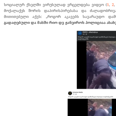
სოციალურ ქსელში ვირუსულად ვრცელდება ვიდეო (
1
,
2
მოქალაქეს შორის დაპირისპირებასა და ძალადობრივ
მითითებული აქვს: „როგორ აკავებს სავარაუდო დამ
გადაღებული და მასში რიო დე ჟანეიროს პოლიციაა ასახ