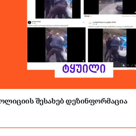
ოლიციის შესახებ დეზინფორმაცია