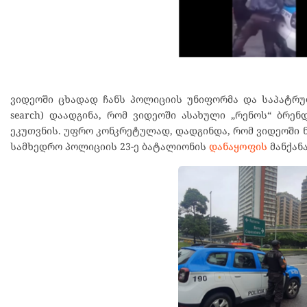
ვიდეოში ცხადად ჩანს პოლიციის უნიფორმა და საპატრულო
search) დაადგინა, რომ ვიდეოში ასახული „რენოს“ ბრე
ეკუთვნის. უფრო კონკრეტულად, დადგინდა, რომ ვიდეოში ნ
სამხედრო პოლიციის 23-ე ბატალიონის
დანაყოფის
მანქანა