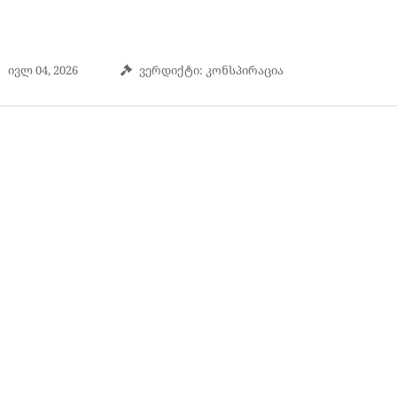
ივლ 04, 2026
ვერდიქტი: კონსპირაცია