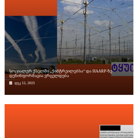
სოციალურ ქსელში „ქიმტრეილებსა“ და HAARP-ზე
დეზინფორმაცია ვრცელდება
დეკ 12, 2025