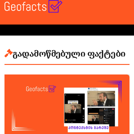
გადამოწმებული ფაქტები