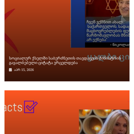
სოციალურ ქსელში საბერძნეთის თავდაცვის მინისტრის
გაყალბებული ციტატა ვრცელდება
აპრ 15, 2026