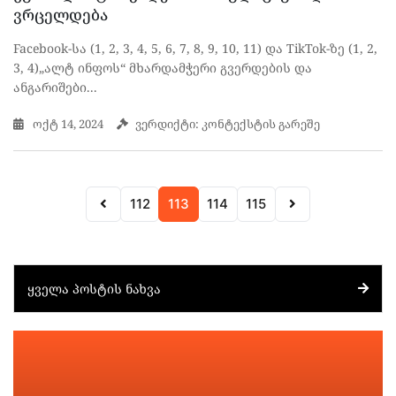
ვრცელდება
Facebook-სა (1, 2, 3, 4, 5, 6, 7, 8, 9, 10, 11) და TikTok-ზე (1, 2,
3, 4)„ალტ ინფოს“ მხარდამჭერი გვერდების და
ანგარიშები...
ოქტ 14, 2024
ვერდიქტი: კონტექსტის გარეშე
112
113
114
115
ᲧᲕᲔᲚᲐ ᲞᲝᲡᲢᲘᲡ ᲜᲐᲮᲕᲐ