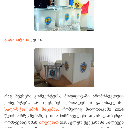
გადასატანი
ყუთი:
რაც შეეხება კონვერტებს, მოლდოვაში ამომრჩევლები
კონვერტებს არ იყენებენ. ერთადერთი გამონაკლისი
საფოსტო ხმის მიცემაა,
რომელიც მოლდოვაში 2024
წლის არჩევნებამდე იმ ამომრჩევლებისთვის დაინერგა,
რომლებიც ხმას
ზოგიერთ
დასავლურ ქვეყანაში აძლევენ