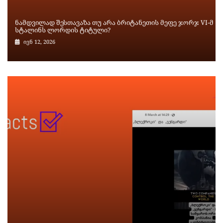
ნამდვილად შესთავაზა თუ არა ბრიტანეთის მეფე ჯორჯ VI-მ
სტალინს ლორდის ტიტული?
ივნ 12, 2026