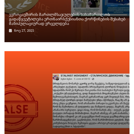
ევროკავშირის მართლმსაჯულების სასამართლოს
გადაწყვეტილება ერთნაირსქესიანთა ქორწინების შესახებ
მანიპულაციურად ვრცელდება
ნოე 27, 2025