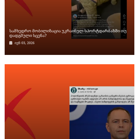
სამხედრო მობილიზაცია უკრაინულ სპორტდარბაზში თუ
დადგმული სცენა?
ივნ 03, 2026