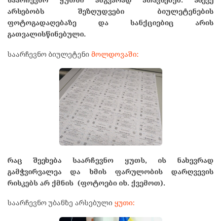
არსებობს შეზღუდვები ბიულეტენების
ფოტოგადაღებაზე და სანქციებიც არის
გათვალისწინებული.
საარჩევნო ბიულეტენი
მოლდოვაში:
რაც შეეხება საარჩევნო ყუთს, ის ნახევრად
გამჭვირვალეა და ხმის ფარულობის დარღვევის
რისკებს არ ქმნის (ფოტოები იხ. ქვემოთ).
საარჩევნო უბანზე არსებული
ყუთი: