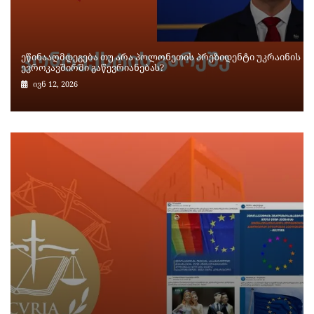
ეწინააღმდეგება თუ არა პოლონეთის პრეზიდენტი უკრაინის
ევროკავშირში გაწევრიანებას?
ივნ 12, 2026