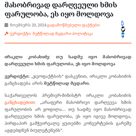
მასობრივად დარღვეული ხმის
ფარულობა, ეს იყო მოლდოვა
ნოემბერს 20, 2024
·
გადამოწმებული ფაქტები
·
ვერდიქტი: მეტწილად მცდარი
·
პოლიტიკა
ირაკლი კობახიძე: თუ სადმე იყო მასობრივად
დარღვეული ხმის ფარულობა, ეს იყო მოლდოვა
ვერდიქტი:
„ჯეოფაქტსის“ დასკვნით, ირაკლი კობახიძის
განცხადება არის
მეტწილად მცდარი.
საქართველოს პრემიერ-მინისტრ ირაკლი კობახიძის
განცხადებით
: „არაფერი მასობრივი დარღვევა ხმის
ფარულობის არ ყოფილა… თუ სადმე იყო მასობრივად
დარღვეული ხმის ფარულობა, ეს იყო იგივე მოლდოვა,
პირდაპირ გამჭვირვალე ყუთებში კონვერტების გარეშე
აგდებდნენ ბიულეტენებს“.