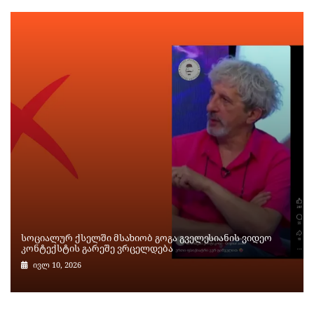
სოციალურ ქსელში მსახიობ გოგა გველესიანის ვიდეო
კონტექსტის გარეშე ვრცელდება
ივლ 10, 2026