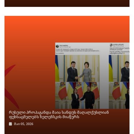
რუსული პროპაგანდა მაია სანდუს მაღალქუსლიან
ფეხსაცმელებს ზელენსკის მიაწერს
მაი 05, 2026