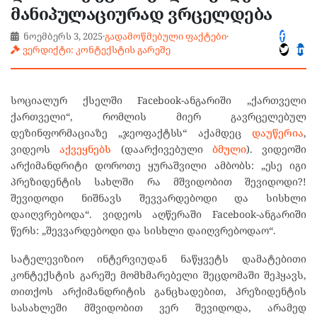
მანიპულაციურად ვრცელდება
ნოემბერს 3, 2025
·
გადამოწმებული ფაქტები
·
ვერდიქტი: კონტექსტის გარეშე
სოციალურ ქსელში Facebook-ანგარიში „ქართველი
ქართველი“, რომლის მიერ გავრცელებულ
დეზინფორმაციაზე „ჯეოფაქტსს“ აქამდეც
დაუწერია
,
ვიდეოს
აქვეყნებს
(დაარქივებული
ბმული
). ვიდეოში
არქიმანდრიტი დოროთე ყურაშვილი ამბობს: „ესე იგი
პრეზიდენტის სახლში რა მშვიდობით შევიდოდი?!
შევიდოდი ნიშნავს შევვარდებოდი და სისხლი
დაიღვრებოდა“. ვიდეოს აღწერაში Facebook-ანგარიში
წერს: „შევვარდებოდი და სისხლი დაიღვრებოდაო“.
სატელევიზიო ინტერვიუდან ნაწყვეტს დამატებითი
კონტექსტის გარეშე მომხმარებელი შეცდომაში შეჰყავს,
თითქოს არქიმანდრიტის განცხადებით, პრეზიდენტის
სასახლეში მშვიდობით ვერ შევიდოდა, არამედ