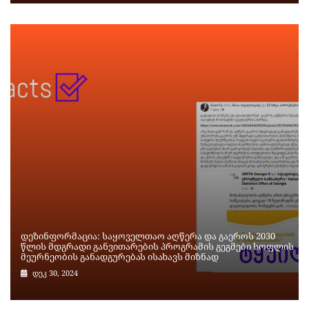
დეზინფორმაცია: საყოველთაო აღწერა და გაეროს 2030
წლის მდგრადი განვითარების პროგრამის გეგმები სოფლის
მეურნეობის განადგურებას ისახავს მიზნად
დეკ 30, 2024