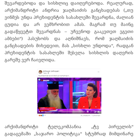
შევარდებოდა და სისხლიც დაიღვრებოდა. რეალურად,
არქიმანდრიტი ანდრია ჯაღმაიძის განცხადებას („თუ
ვინმეს უნდა პრეზიდენტის სასახლეში შევარდნა, ძალიან
ცუდია და არ ვემხრობით ამას. მაგრამ თუ მაინც
გადაწყვეტთ შევარდნას – უჩვენოდ გააკეთეთ ეგეთი
ამბები“) პასუხობს და აღნიშნავს, რომ ჯაღმაიძის
განცხადების მიხედვით, მას „სისხლი უნდოდა“, რადგან
პრეზიდენტის სასახლეში შესვლა სისხლის დაღვრის
გარეშე ვერ ჩაივლიდა.
არქიმანდრიტი ტელეკომპანია „ტვ პირველის“
გადაცემაში „საჯარო პოლიტიკა“ სტუმრად მიმდინარე