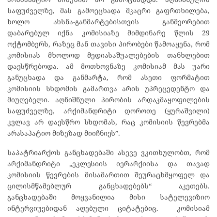
საფუძველზე, მას გამოეცხადა მკაცრი გაფრთხილება,
ხოლო ახსნა-განმარტებისთვის განმეორებით
დაბარებულ იქნა კომისიაზე მიმდინარე წლის 29
ოქტომბერს, რაზეც მან თავისი პირობები წამოაყენა, რომ
კომისიას მხოლოდ მედიასაშუალებების თანხლებით
დაესწრებოდა. ამ მოთხოვნაზე კომისიამ მას უარი
განუცხადა და განმარტა, რომ ასეთი ფორმატით
კომისიის სხდომის გამართვა არის უპრეცედენტო და
მიუღებელი. აღნიშნული პირობის არდაკმაყოფილების
საფუძველზე, არქიმანდრიტი დოროთე (ყურაშვილი)
კვლავ არ დაესწრო სხდომას, რაც კომისიის წევრებმა
არასაპატიო მიზეზად მიიჩნიეს”.
საპატრიარქოს განცხადებაში ასევე ვკითხულობთ, რომ
არქიმანდრიტი „ეკლესიის იერარქიისა და თავად
კომისიის წევრების მისამართით შეურაცხმყოფელ და
ცილისმწამებლურ განცხადებებს“ აკეთებს.
განცხადებაში მოყვანილია მისი სატელევიზიო
ინტერვიუებიდან აღებული ციტატებიც. კომისიამ