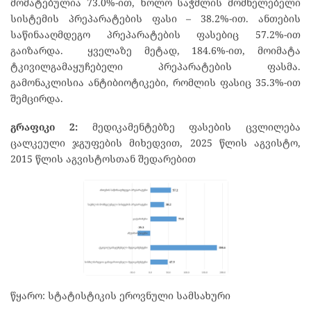
მომატებულია 73.0%-ით, ხოლო საჭმლის მომნელებელი
სისტემის პრეპარატების ფასი – 38.2%-ით. ანთების
საწინააღმდეგო პრეპარატების ფასებიც 57.2%-ით
გაიზარდა. ყველაზე მეტად, 184.6%-ით, მოიმატა
ტკივილგამაყუჩებელი პრეპარატების ფასმა.
გამონაკლისია ანტიბიოტიკები, რომლის ფასიც 35.3%-ით
შემცირდა.
გრაფიკი 2:
მედიკამენტებზე ფასების ცვლილება
ცალკეული ჯგუფების მიხედვით, 2025 წლის აგვისტო,
2015 წლის აგვისტოსთან შედარებით
წყარო: სტატისტიკის ეროვნული სამსახური