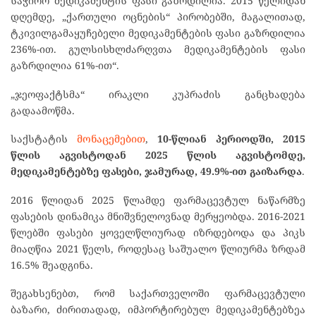
საჭირო მედიკამენტის ფასი გაზრდილია. 2015 წელიდან
დღემდე, „ქართული ოცნების“ პირობებში, მაგალითად,
ტკივილგამაყუჩებელი მედიკამენტების ფასი გაზრდილია
236%-ით. გულსისხლძარღვთა მედიკამენტების ფასი
გაზრდილია 61%-ით“.
„ჯეოფაქტსმა“ ირაკლი კუპრაძის განცხადება
გადაამოწმა.
საქსტატის
მონაცემებით
,
10-წლიან პერიოდში, 2015
წლის აგვისტოდან 2025 წლის აგვისტომდე,
მედიკამენტებზე ფასები, ჯამურად, 49.9%-ით გაიზარდა
.
2016 წლიდან 2025 წლამდე ფარმაცევტულ ნაწარმზე
ფასების დინამიკა მნიშვნელოვნად მერყეობდა. 2016-2021
წლებში ფასები ყოველწლიურად იზრდებოდა და პიკს
მიაღწია 2021 წელს, როდესაც საშუალო წლიურმა ზრდამ
16.5% შეადგინა.
შეგახსენებთ, რომ საქართველოში ფარმაცევტული
ბაზარი, ძირითადად, იმპორტირებულ მედიკამენტებზეა