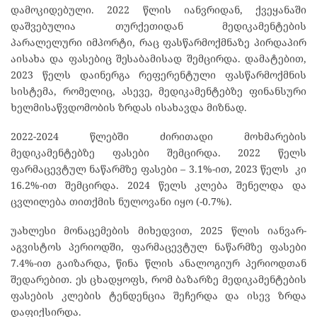
დამოკიდებული. 2022 წლის იანვრიდან, ქვეყანაში
დაშვებულია თურქეთიდან მედიკამენტების
პარალელური იმპორტი, რაც ფასწარმოქმნაზე პირდაპირ
აისახა და ფასებიც შესაბამისად შემცირდა. დამატებით,
2023 წელს დაინერგა რეფერენტული ფასწარმოქმნის
სისტემა, რომელიც, ასევე, მედიკამენტებზე ფინანსური
ხელმისაწვდომობის ზრდას ისახავდა მიზნად.
2022-2024 წლებში ძირითადი მოხმარების
მედიკამენტებზე ფასები შემცირდა. 2022 წელს
ფარმაცევტულ ნაწარმზე ფასები – 3.1%-ით, 2023 წელს კი
16.2%-ით შემცირდა. 2024 წელს კლება შენელდა და
ცვლილება თითქმის ნულოვანი იყო (-0.7%).
უახლესი მონაცემების მიხედვით, 2025 წლის იანვარ-
აგვისტოს პერიოდში, ფარმაცევტულ ნაწარმზე ფასები
7.4%-ით გაიზარდა, წინა წლის ანალოგიურ პერიოდთან
შედარებით. ეს ცხადყოფს, რომ ბაზარზე მედიკამენტების
ფასების კლების ტენდენცია შეჩერდა და ისევ ზრდა
დაფიქსირდა.