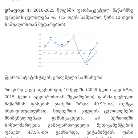
გრაფიკი 1:
2016-2025 წლებში ფარმაცევტულ ნაწარმზე
ფასების ცვლილება %, (12 თვის საშუალო, წინა 12 თვის
საშუალოსთან შედარებით)
წყარო: სტატისტიკის ეროვნული სამსახური
როგორც უკვე აღვნიშნეთ, 10 წელში (2025 წლის აგვისტო,
2015 წლის აგვისტოსთან შედარებით) ფარმაცევტული
ნაწარმის ფასების ჯამური ზრდა 49.9%-ია, თუმცა
ინდივიდუალურად, ზოგიერთი ჯგუფის ცვლილებები
მნიშვნელოვნად განსხვავდება. ამ პერიოდში
სისხლძარღვთა გამაფართოებელი მედიკამენტების
ფასები 47.9%-ით გაიზარდა, ვიტამინების ფასი