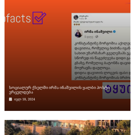
სოციალურ ქსელში ირმა ინაშვილის ყალბი პოსტი
ვრცელდება
ივლ 18, 2024