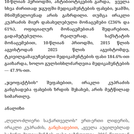
10-წლიან პერიოდში, ანტიბიოტიკების გარდა, ყველა
სხვა ძირითად ჯგუფში მედიკამენტების ფასები, ჯამში,
მნიშვნელოვნად არის გაზრდილი. თუმცა ირაკლი
კუპრაძის მიერ დასახელებული მონაცემები (236% და
61%), ოფიციალურ მონაცემებთან შედარებით,
გადამეტებულია. რეალურად, საქსტატის
მონაცემებით, 10-წლიან პრიოდში, 2015 წლის
აგვისტოდან 2025 წლის აგვისტომდე,
ტკივილგამაყუჩებელი მედიკამენტების ფასი 184.6%-ით
გაიზარდა, ხოლო გულსისხლძარღვთა მედიკამენტების
— 47.9%-ით.
„ჯეოფაქტსის“ შეფასებით, ირაკლი კუპრაძის
განცხადება ფასების ზრდის შესახებ, არის მეტწილად
სიმართლე.
ანალიზი
„ლელო-ძლიერი საქართველოს“ ერთ-ერთი ლიდერის,
ირაკლი კუპრაძის,
განცხადებით
, „ყველა აუცილებლად