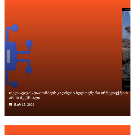
თელ-ავივის დაბომბვის კადრები ხელოვნური ინტელექტით
არის შექმნილი
მარ 15, 2026