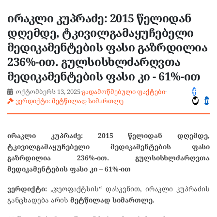
ირაკლი კუპრაძე: 2015 წელიდან
დღემდე, ტკივილგამაყუჩებელი
მედიკამენტების ფასი გაზრდილია
236%-ით. გულსისხლძარღვთა
მედიკამენტების ფასი კი - 61%-ით
ოქტომბერს 13, 2025
·
გადამოწმებული ფაქტები
·
ვერდიქტი: მეტწილად სიმართლე
ირაკლი კუპრაძე: 2015 წელიდან დღემდე,
ტკივილგამაყუჩებელი მედიკამენტების ფასი
გაზრდილია 236%-ით. გულსისხლძარღვთა
მედიკამენტების ფასი კი – 61%-ით
ვერდიქტი:
„ჯეოფაქტსის“ დასკვნით, ირაკლი კუპრაძის
განცხადება არის
მეტწილად სიმართლე.