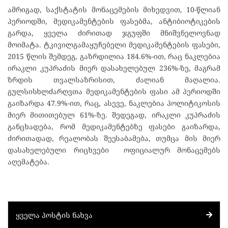
ამრიგად, საქსტატის მონაცემების მიხედვით, 10-წლიან
პერიოდში, მედიკამენტების ფასებმა, ანტიბიოტიკების
გარდა, ყველა ძირითად ჯგუფში მნიშვნელოვნად
მოიმატა. ტკივილგამაყუჩებელი მედიკამენტების ფასები,
2015 წლის შემდეგ, გაზრდილია 184.6%-ით, რაც ნაკლებია
ირაკლი კუპრაძის მიერ დასახელებულ 236%-ზე, მაგრამ
ზრდის თვალსაზრისით, ძალიან მაღალია.
გულსისხლძარღვთა მედიკამენტების ფასი ამ პერიოდში
გაიზარდა 47.9%-ით, რაც, ასევე, ნაკლებია პოლიტიკოსის
მიერ მითითებულ 61%-ზე. შედეგად, ირაკლი კუპრაძის
განცხადება, რომ მედიკამენტებზე ფასები გაიზარდა,
ძირითადად, რეალობას შეესაბამება, თუმცა მის მიერ
დასახელებული რიცხვები ოფიციალურ მონაცემებს
აღემატება.
ᲧᲕᲔᲚᲐ ᲞᲝᲡᲢᲘᲡ ᲜᲐᲮᲕᲐ