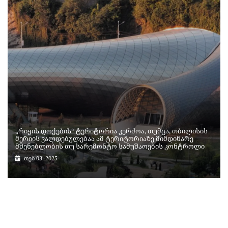
„რიყის დოქების“ ტერიტორია კერძოა, თუმცა, თბილისის
მერიის ვალდებულებაა ამ ტერიტორიაზე მიმდინარე
მშენებლობის თუ სარემონტო სამუშაოების კონტროლი
თებ 03, 2025