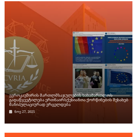
ევროკავშირის მართლმსაჯულების სასამართლოს
გადაწყვეტილება ერთნაირსქესიანთა ქორწინების შესახებ
მანიპულაციურად ვრცელდება
ნოე 27, 2025