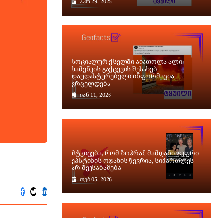
აპრ 29, 2025
სოციალურ ქსელში აიათოლა ალი
ხამენეის გაქცევის შესახებ
დაუდასტურებელი ინფორმაცია
ვრცელდება
იან 11, 2026
მტკიცება, რომ ზოჰრან მამდანი ჯეფრი
ეპსტინის ოჯახის წევრია, სიმართლეს
არ შეესაბამება
თებ 05, 2026