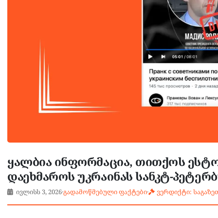
ყალბია ინფორმაცია, თითქოს ესტო
დაეხმაროს უკრაინას სანკტ-პეტერ
ივლისს 3, 2026
·
გადამოწმებული ფაქტები
·
ვერდიქტი: საგაზე