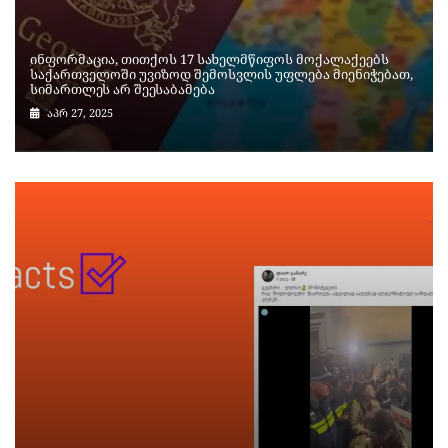
ინფორმაცია, თითქოს 17 სახელმწიფოს მოქალაქეებს
საქართველოში უვიზოდ შემოსვლის უფლება მიენიჭებათ,
სიმართლეს არ შეესაბამება
აპრ 27, 2025