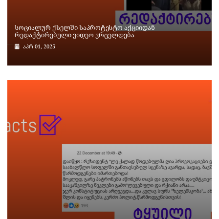
სოციალურ ქსელში საპროტესტო აქციიდან
რედაქტირებული ვიდეო ვრცელდება
აპრ 01, 2025