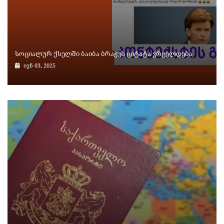
სოციალურ ქსელში ბაიბა ბრაჟეს ციტატა ვრცელდება
ივნ 03, 2025