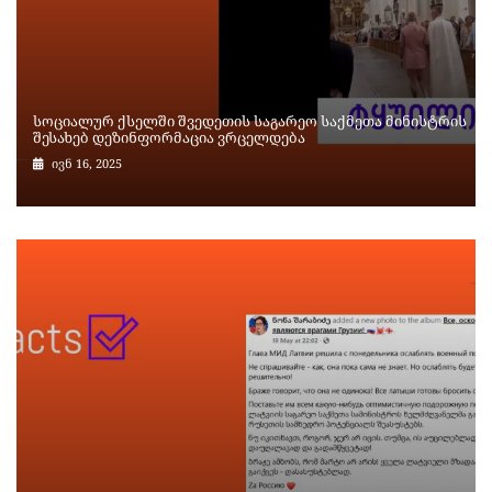
სოციალურ ქსელში შვედეთის საგარეო საქმეთა მინისტრის
შესახებ დეზინფორმაცია ვრცელდება
ივნ 16, 2025