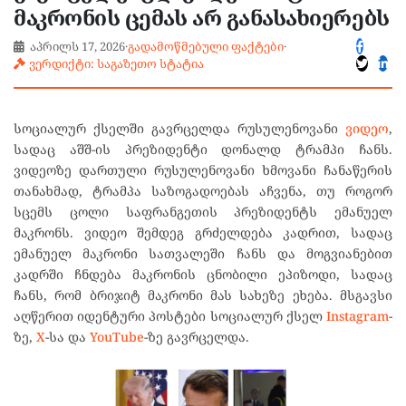
მაკრონის ცემას არ განასახიერებს
აპრილს 17, 2026
·
გადამოწმებული ფაქტები
·
ვერდიქტი: საგაზეთო სტატია
სოციალურ ქსელში გავრცელდა რუსულენოვანი
ვიდეო
,
სადაც აშშ-ის პრეზიდენტი დონალდ ტრამპი ჩანს.
ვიდეოზე დართული რუსულენოვანი ხმოვანი ჩანაწერის
თანახმად, ტრამპა საზოგადოებას აჩვენა, თუ როგორ
სცემს ცოლი საფრანგეთის პრეზიდენტს ემანუელ
მაკრონს. ვიდეო შემდეგ გრძელდება კადრით, სადაც
ემანუელ მაკრონი სათვალეში ჩანს და მოგვიანებით
კადრში ჩნდება მაკრონის ცნობილი ეპიზოდი, სადაც
ჩანს, რომ ბრიჯიტ მაკრონი მას სახეზე ეხება. მსგავსი
აღწერით იდენტური პოსტები სოციალურ ქსელ
Instagram
-
ზე,
X
-სა და
YouTube
-ზე გავრცელდა.