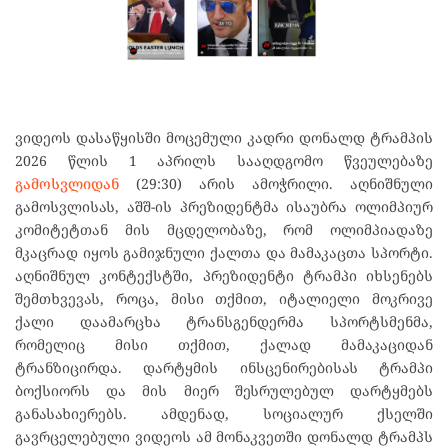
ვიდეოს დასაწყისში მოცემული კადრი დონალდ ტრამპის
2026 წლის 1 აპრილს სააღდგომო წვეულებაზე
გამოსვლიდან
(29:30) არის ამოჭრილი. აღნიშნული
გამოსვლისას, აშშ-ის პრეზიდენტმა ისაუბრა ოლიმპიურ
კომიტეტთან მის მცდელობაზე, რომ ოლიმპიადაზე
მკაცრად იყოს გამიჯნული ქალთა და მამაკაცთა სპორტი.
აღნიშნულ კონტექსტში, პრეზიდენტი ტრამპი იხსენებს
შემთხვევას, როცა, მისი თქმით, იტალიელი მოკრივე
ქალი დაამარცხა ტრანსგენდერმა სპორტსმენმა,
რომელიც მისი თქმით, ქალად მამაკაციდან
ტრანზიცირდა. დარტყმის ინსცენირებისას ტრამპი
ბოქსიორს და მის მიერ შესრულებულ დარტყმებს
განასახიერებს. ამდენად, სოციალურ ქსელში
გავრცელებული ვიდეოს ამ მონაკვეთში დონალდ ტრამპს