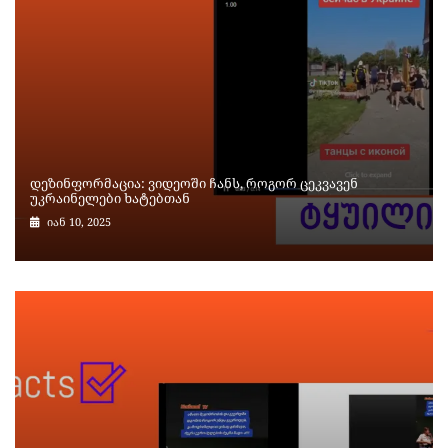
დეზინფორმაცია: ვიდეოში ჩანს, როგორ ცეკვავენ
უკრაინელები ხატებთან
იან 10, 2025