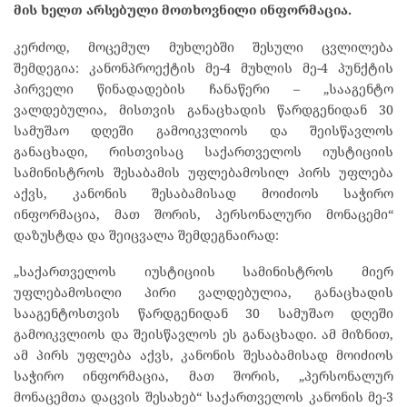
მის
ხელთ
არსებული
მოთხოვნილი
ინფორმაცია.
კერძოდ, მოცემულ მუხლებში შესული ცვლილება
შემდეგია: კანონპროექტის მე-4 მუხლის მე-4 პუნქტის
პირველი წინადადების ჩანაწერი – „სააგენტო
ვალდებულია, მისთვის განაცხადის წარდგენიდან 30
სამუშაო დღეში გამოიკვლიოს და შეისწავლოს
განაცხადი, რისთვისაც საქართველოს იუსტიციის
სამინისტროს შესაბამის უფლებამოსილ პირს უფლება
აქვს, კანონის შესაბამისად მოიძიოს საჭირო
ინფორმაცია, მათ შორის, პერსონალური მონაცემი“
დაზუსტდა და შეიცვალა შემდეგნაირად:
„საქართველოს იუსტიციის სამინისტროს მიერ
უფლებამოსილი პირი ვალდებულია, განაცხადის
სააგენტოსთვის წარდგენიდან 30 სამუშაო დღეში
გამოიკვლიოს და შეისწავლოს ეს განაცხადი. ამ მიზნით,
ამ პირს უფლება აქვს, კანონის შესაბამისად მოიძიოს
საჭირო ინფორმაცია, მათ შორის, „პერსონალურ
მონაცემთა დაცვის შესახებ“ საქართველოს კანონის მე-3