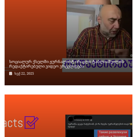
სოციალურ ქსელში ჟურნალისტ ირაკლი ტაბლიაშვილის
რედაქტირებული ვიდეო ვრცელდება
სექ 22, 2025