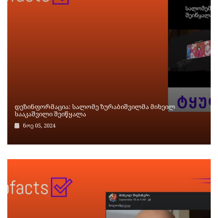
დეზინფორმაცია: სალომე ზურაბიშვილმა მიხეილ
სააკაშვილი შეიწყალა
ნოე 05, 2024