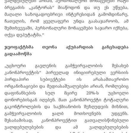
ვალდებულები არიან, პერსონალური მონაცემები რატი
ბრეგაძის „კანტორას“ მიაწოდონ და თუ ეს უწყება,
მაღალი საზოგადოებრივი ინტერესიდან გამომდინარე,
ჩათვლის, რომ ყველაფერი უნდა გაასაჯაროოს, ამ
შემთხვევაში, პერსონალური მონაცემები საჯარო იქნება,
თქვა დეპუტატმა.“
ჯეოფაქტსმა თეონა აქუბარდიას განცხადება
გადაამოწმა
„უცხოური გავლენის გამჭვირვალობის შესახებ
კანონპროექტის“ პირველად ინიციირებული ვერსიის
პირდაპირი სუბიექტები ის არასამთავრობო
ორგანიზაციები და მედიასაშუალებები არიან, რომლებიც
დაფინანსების სულ მცირე 20%-ს უცხოელი
დონორებისგან იღებენ. მათ კანონპროექტი ტოტალური
გაკონტროლების და საქმიანობის შეზღუდვის მიზნით,
გამჭვირვალობის ყალბ მოთხოვნებს უდგენს.
შესაბამისად, კანონპროექტით გათვალისწინებული
ვალდებულებების და ამ ვალდებულებების