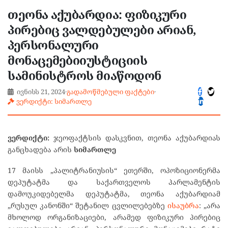
თეონა აქუბარდია: ფიზიკური
პირებიც ვალდებულები არიან,
პერსონალური
მონაცემებიიუსტიციის
სამინისტროს მიაწოდონ
ივნისს 21, 2024
·
გადამოწმებული ფაქტები
·
ვერდიქტი: სიმართლე
ვერდიქტი:
ჯეოფაქტსის დასკვნით, თეონა აქუბარდიას
განცხადება არის
სიმართლე
17 მაისს „პალიტრანიუსის“ ეთერში, ოპოზიციონერმა
დეპუტატმა და საქართველოს პარლამენტის
დამოუკიდებელმა დეპუტატმა, თეონა აქუბარდიამ
„რუსულ კანონში“ შეტანილ ცვლილებებზე
ისაუბრა
: „არა
მხოლოდ ორგანიზაციები, არამედ ფიზიკური პირებიც