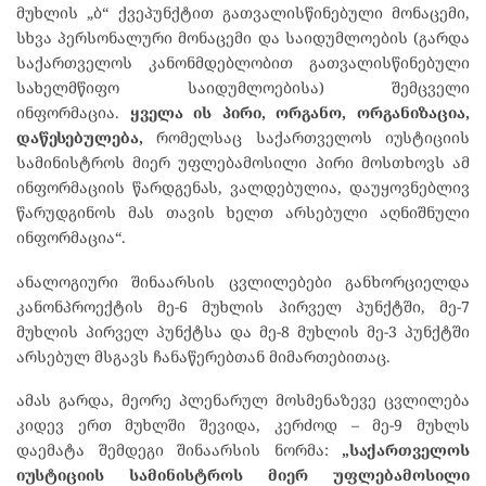
მუხლის „ბ“ ქვეპუნქტით გათვალისწინებული მონაცემი,
სხვა პერსონალური მონაცემი და საიდუმლოების (გარდა
საქართველოს კანონმდებლობით გათვალისწინებული
სახელმწიფო საიდუმლოებისა) შემცველი
ინფორმაცია.
ყველა
ის
პირი, ორგანო, ორგანიზაცია,
დაწესებულება,
რომელსაც საქართველოს იუსტიციის
სამინისტროს მიერ უფლებამოსილი პირი მოსთხოვს ამ
ინფორმაციის წარდგენას, ვალდებულია, დაუყოვნებლივ
წარუდგინოს მას თავის ხელთ არსებული აღნიშნული
ინფორმაცია“.
ანალოგიური შინაარსის ცვლილებები განხორციელდა
კანონპროექტის მე-6 მუხლის პირველ პუნქტში, მე-7
მუხლის პირველ პუნქტსა და მე-8 მუხლის მე-3 პუნქტში
არსებულ მსგავს ჩანაწერებთან მიმართებითაც.
ამას გარდა, მეორე პლენარულ მოსმენაზევე ცვლილება
კიდევ ერთ მუხლში შევიდა, კერძოდ – მე-9 მუხლს
დაემატა შემდეგი შინაარსის ნორმა:
„საქართველოს
იუსტიციის
სამინისტროს
მიერ
უფლებამოსილი