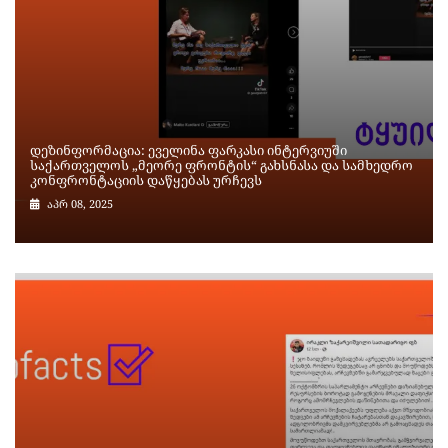
დეზინფორმაცია: ეველინა ფარკასი ინტერვიუში
საქართველოს „მეორე ფრონტის“ გახსნასა და სამხედრო
კონფრონტაციის დაწყებას ურჩევს
აპრ 08, 2025