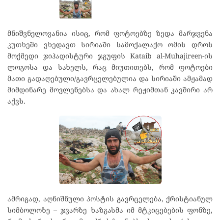
მნიშვნელოვანია ისიც, რომ ფოტოებზე ზედა მარჯვენა
კუთხეში ვხედავთ სირიაში სამოქალაქო ომის დროს
მოქმედი ჯიჰადისტური ჯგუფის Kataib al-Muhajireen-ის
ლოგოსა და სახელს, რაც მიუთითებს, რომ ფოტოები
მათი გადაღებული/გავრცელებულია და სირიაში ამჟამად
მიმდინარე მოვლენებსა და ახალ რეჟიმთან კავშირი არ
აქვს.
ამრიგად, აღნიშნული პოსტის გავრცელება, ქრისტიანულ
სიმბოლოზე – ჯვარზე ხაზგასმა იმ მტკიცებების ფონზე,