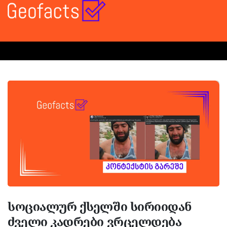
სოციალურ ქსელში სირიიდან
ძველი კადრები ვრცელდება