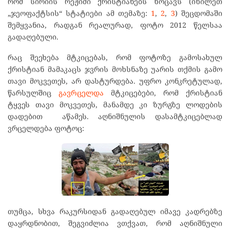
რომ სირიის რეჟიმი ქრისტიანებს ხოცავს (იხილეთ
„ჯეოფაქტსის“ სტატიები ამ თემაზე:
1
,
2
,
3
) შეცდომაში
შემყვანია, რადგან რეალურად, ფოტო 2012 წელსაა
გადაღებული.
რაც შეეხება მტკიცებას, რომ ფოტოზე გამოსახულ
ქრისტიან მამაკაცს ჯვრის მოხსნაზე უარის თქმის გამო
თავი მოკვეთეს, არ დასტურდება. უფრო კონკრეტულად,
წარსულშიც
გავრცელდა
მტკიცებები, რომ ქრისტიან
ტყვეს თავი მოკვეთეს, მანამდე კი ზურგზე ლოდების
დადებით აწამეს. აღნიშნულის დასამტკიცებლად
ვრცელდება ფოტოც:
თუმცა, სხვა რაკურსიდან გადაღებულ იმავე კადრებზე
დაყრდნობით, შეგვიძლია ვთქვათ, რომ აღნიშნული