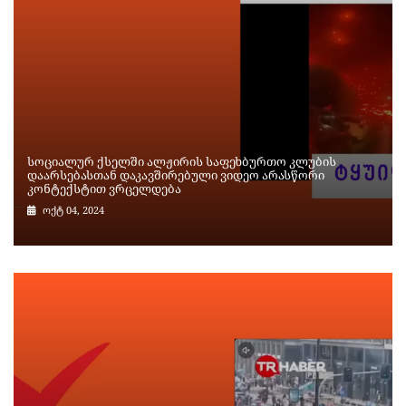
სოციალურ ქსელში ალჟირის საფეხბურთო კლუბის
დაარსებასთან დაკავშირებული ვიდეო არასწორი
კონტექსტით ვრცელდება
ოქტ 04, 2024