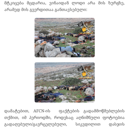
მტკიცება მცდარია, ვინაიდან ლოდი არა მის ზურგზე,
არამედ მის გვერდითაა განთავსებული:
დამატებით, AFCN-ის ფაქტების გადამმოწმებლების
თქმით, იმ პერიოდში, როდესაც აღნიშნული ფოტოებია
გადაღებული/გავრცელებული, სიკვდილით დასჯის