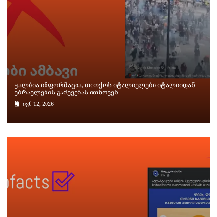
ყალბია ინფორმაცია, თითქოს იტალიელები იტალიიდან
ებრაელების გაძევებას ითხოვენ
ივნ 12, 2026