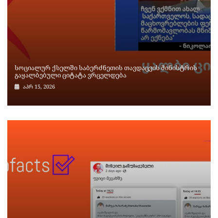
სოციალურ ქსელში საბერძნეთის თავდაცვის მინისტრის
გაყალბებული ციტატა ვრცელდება
აპრ 15, 2026