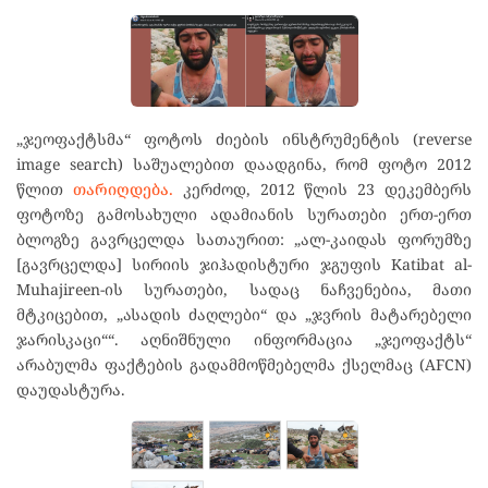
„ჯეოფაქტსმა“ ფოტოს ძიების ინსტრუმენტის (reverse
image search) საშუალებით დაადგინა, რომ ფოტო 2012
წლით
თარიღდება.
კერძოდ, 2012 წლის 23 დეკემბერს
ფოტოზე გამოსახული ადამიანის სურათები ერთ-ერთ
ბლოგზე გავრცელდა სათაურით: „ალ-კაიდას ფორუმზე
[გავრცელდა] სირიის ჯიჰადისტური ჯგუფის Katibat al-
Muhajireen-ის სურათები, სადაც ნაჩვენებია, მათი
მტკიცებით, „ასადის ძაღლები“ და „ჯვრის მატარებელი
ჯარისკაცი““. აღნიშნული ინფორმაცია „ჯეოფაქტს“
არაბულმა ფაქტების გადამმოწმებელმა ქსელმაც (AFCN)
დაუდასტურა.