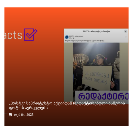
„პოსტვ“ საპროტესტო აქციიდან რედაქტირებული ბანერის
ფოტოს ავრცელებს
თებ 04, 2025