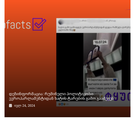
დეზინფორმაცია: რუმინელი პოლიტიკოსი
ევროპარლამენტიდან ხატის ტარების გამო გააძევეს
ივლ 24, 2024