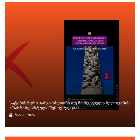
სატანისტური პარკი ოსლოში თუ ნორვეგიელი ხელოვანის
არასტანდარტული შემოქმედება?
მაი 28, 2026