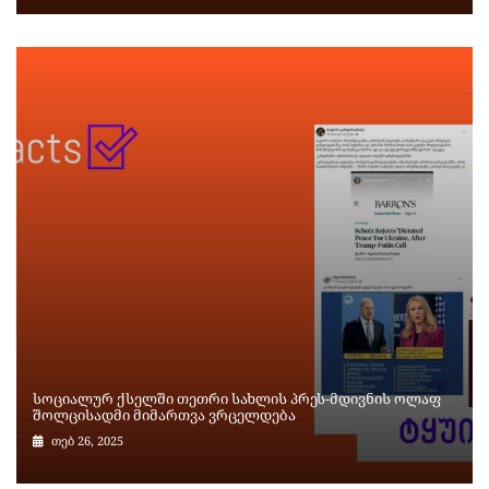
სოციალურ ქსელში თეთრი სახლის პრეს-მდივნის ოლაფ
შოლცისადმი მიმართვა ვრცელდება
თებ 26, 2025