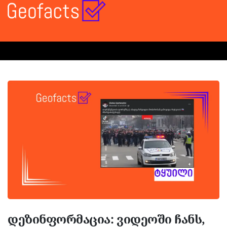
დეზინფორმაცია: ვიდეოში ჩანს,