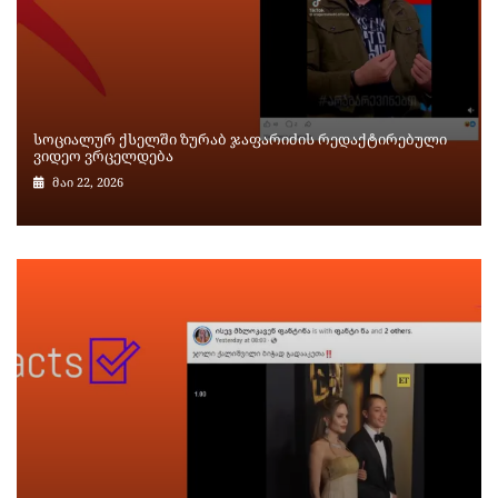
სოციალურ ქსელში ზურაბ ჯაფარიძის რედაქტირებული
ვიდეო ვრცელდება
მაი 22, 2026