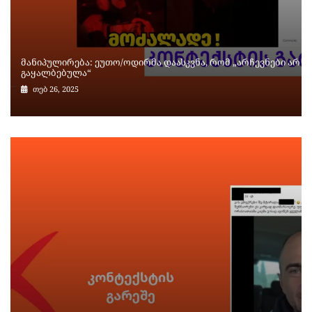
მანიპულირება: ეუთო/ოდირმა დაასკვნა, რომ „არჩევნები არ
გაყალბებულა“
თებ 26, 2025