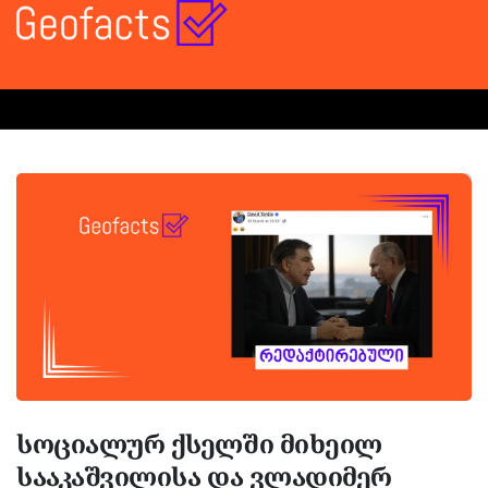
სოციალურ ქსელში მიხეილ
სააკაშვილისა და ვლადიმერ