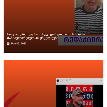
სოციალურ ქსელში ნანუკა ჟორჟოლიანის ვიდეო
მანიპულირებულად ვრცელდება
მაი 05, 2025