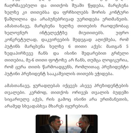
ჩაღრმავებული და თითქოს შუაში წყდება, მარცხენა
ხელზე კი თითებსა და ფრჩხილებს შორის კონტური
წაშლილია და არაბუნებრივად უერთდება ერთმანეთს.
ამასთანავე, მარცხენა ხელზე თითების რაოდენობაც
ხელოვნურ ინტელექტზე მიუთითებს. უფრო
კონკრეტულად, დაკვირვების შედეგად აღიქმება, რომ
პუტინს მარცხენა ხელზე 6 თითი აქვს: მათგან 5
ზედაპირზევე ჩანს და ისინი შედარებით გრძელი
თითებია, მე-6 თითი ფოტოზე არ ჩანს, თუმცა ლოგიკურია,
რომ ცერა თითს წარმოადგენს, რომლითაც პრეზიდენტი
პუტინი პრეზიდენტ სააკაშვილის თითებს ეჭიდება.
ამასთანავე, ყურადღებას იქცევს ასევე პრეზიდენტების
თვალები. კერძოდ, თითქოს ორივეს თვალის ბუდეში
სიცარიელე აქვს, რის გამოც ისინი არა ერთმანეთის,
არამედ სხვადასხვა მხარეს იყურებიან.