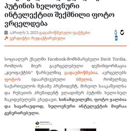
პუტინის ხელოვნური
ინტელექტით შექმნილი ფოტო
ვრცელდება
აპრილს 3, 2025
·
გადამოწმებული ფაქტები
·
ვერდიქტი: რედაქტირებული
სოციალურ ქსელში Facebook-მომხმარებელი Davit Tordia,
რომლის მიერ გავრცელებული დეზინფორმაცია
„ჯეოფაქტსს“ წარსულშიც
გადაუმოწმებია
, ავრცელებს
ფოტოს
(დაარქივებული
ბმული
), რომელზეც
საქართველოს მესამე პრეზიდენტ, მიხეილ სააკაშვილსა
და რუსეთის პრეზიდენტ ვლადიმერ პუტინს ხელი-ხელ
ჩაკიდებულებს ვხედავთ.
სინამდვილეში, ფოტო ყალბია
და სავარაუდოდ, ხელოვნური ინტელექტის მიერაა
გენერირებული.