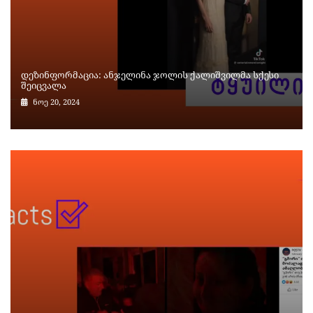
დეზინფორმაცია: ანჯელინა ჯოლის ქალიშვილმა სქესი
შეიცვალა
ნოე 20, 2024