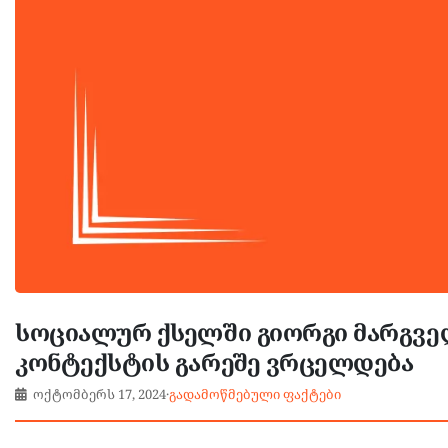
სოციალურ ქსელში გიორგი მარგვე
კონტექსტის გარეშე ვრცელდება
ოქტომბერს 17, 2024
·
გადამოწმებული ფაქტები