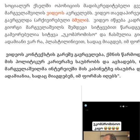
სოციალურ ქსელში ოპოზიციის მადისკრედიტებელი გვ
მარგველაშვილის
ვიდეოს
ავრცელებს. ვიდეო თავდაპირვე
გავრცელდა (არქივირებული
ბმული
). ვიდეო იწყება კად
გიორგი მარგველაშვილს შემდეგი სიტყვებით წარადგე
გამეორებულია სიტყვა „უკომპრომისო“ და ჩასმულია გი
ადამიანი ვარ რა, პლასტილინივით, სადაც მიაგდებ, იმ ფორ
ვიდეოს კონტექსტის გარეშე გავრცელება, ქმნის წარმო
მის პოლიტიკურ კარიერაზე საუბრობს და აცხადებს, 
მარგველაშვილმა ინტერვიუში მის კაბინეტზე ისაუბრა 
ადამიანია, სადაც მიაგდებენ, იმ ფორმას იღებს”.