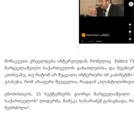
მონაკვეთი ვრცელდება ინტერვიუდან, რომელიც Palitra 
მარგველაშვილი საქართველოს განათლებისა და მეცნიერებ
კითხვაზე, თუ რატომ არ შეცვალა ინტერიერი იმ კაბინეტში
უპასუხა, რომ არაფერი შეუცვლია, რადგან „პლასტილინივით 
ცნობისთვის, 25 სექტემბერს გიორგი მარგველაშვილ
საქართველოს“ ლიდერმა, მამუკა ხაზარაძემ განაცხადა, რ
მებრძოლი“.