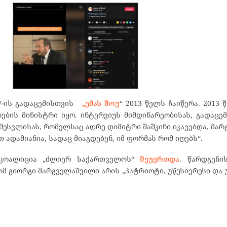
TV-ის გადაცემისთვის
„ემას შოუ
“ 2013 წელს ჩაიწერა. 2013
ის მინისტრი იყო. ინტერვიუს მიმდინარეობისას, გადაცემ
 შესვლისას, რომელსაც ადრე დიმიტრი შაშკინი იკავებდა, მა
ადამიანია, სადაც მიაგდებენ, იმ ფორმას რომ იღებს“.
ი კოალიცია „ძლიერ საქართველოს“
შეუერთდა
. წარდგენი
ომ გიორგი მარგველაშვილი არის „პატრიოტი, უწესიერესი და