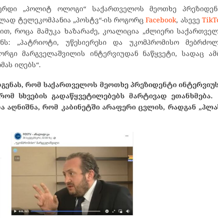
ერდი „პოლიტ ოლოგი“ საქართველოს მეოთხე პრეზიდენ
ლად ტელეკომპანია „პოსტვ“-ის როგორც
Facebook
, ასევე
TikT
რით, როცა მამუკა ხაზარაძე, კოალიცია „ძლიერი საქართვ
ნს: „პატრიოტი, უწესიერესი და უკომპრომისო მებრძოლ
ორგი მარგველაშვილის ინტერვიუდან ნაწყვეტი, სადაც ამბ
მას იღებს“.
დგენას, რომ საქართველოს მეოთხე პრეზიდენტი ინტერვიუს
რომ სხვების გადაწყვეტილებებს მარტივად ეთანხმება
და აღნიშნა, რომ კაბინეტში არაფერი ცვლის, რადგან „პლ