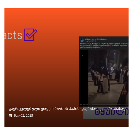
გავრცელებული ვიდეო რომის პაპის დაკრძალვას არ ასახავს
მაი 02, 2025