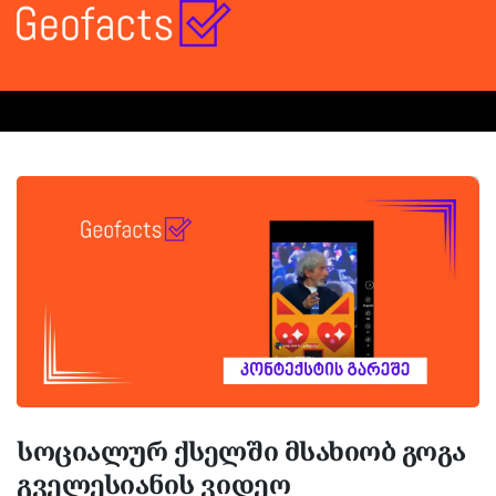
სოციალურ ქსელში მსახიობ გოგა
გველესიანის ვიდეო