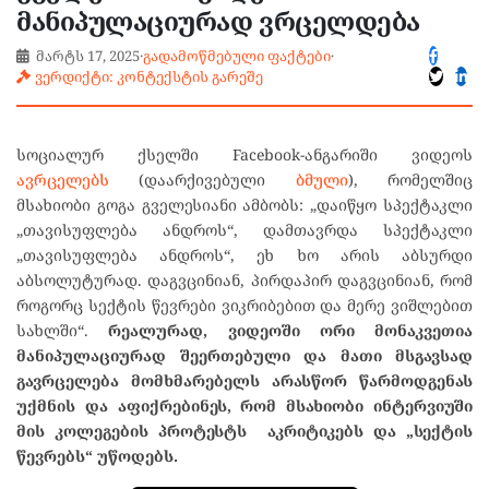
მანიპულაციურად ვრცელდება
მარტს 17, 2025
·
გადამოწმებული ფაქტები
·
ვერდიქტი: კონტექსტის გარეშე
სოციალურ ქსელში Facebook-ანგარიში ვიდეოს
ავრცელებს
(დაარქივებული
ბმული
), რომელშიც
მსახიობი გოგა გველესიანი ამბობს: „დაიწყო სპექტაკლი
„თავისუფლება ანდროს“, დამთავრდა სპექტაკლი
„თავისუფლება ანდროს“, ეხ ხო არის აბსურდი
აბსოლუტურად. დაგვცინიან, პირდაპირ დაგვცინიან, რომ
როგორც სექტის წევრები ვიკრიბებით და მერე ვიშლებით
სახლში“.
რეალურად, ვიდეოში ორი მონაკვეთია
მანიპულაციურად შეერთებული და მათი მსგავსად
გავრცელება მომხმარებელს არასწორ წარმოდგენას
უქმნის და აფიქრებინეს, რომ მსახიობი ინტერვიუში
მის კოლეგების პროტესტს აკრიტიკებს და „სექტის
წევრებს“ უწოდებს.