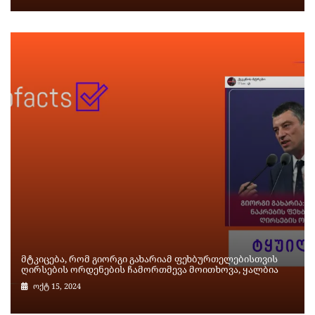
მტკიცება, რომ გიორგი გახარიამ ფეხბურთელებისთვის
ღირსების ორდენების ჩამორთმევა მოითხოვა, ყალბია
ოქტ 15, 2024