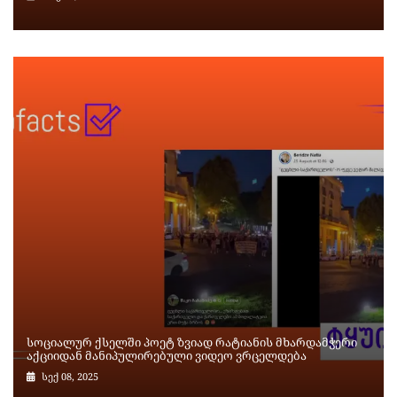
სოციალურ ქსელში პოეტ ზვიად რატიანის მხარდამჭერი
აქციიდან მანიპულირებული ვიდეო ვრცელდება
სექ 08, 2025