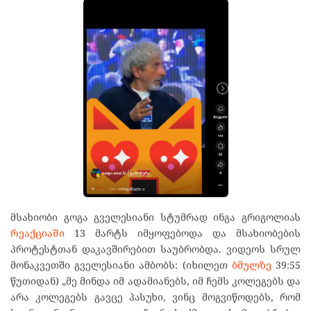
მსახიობი გოგა გველესიანი სტუმრად ინგა გრიგოლიას
რეაქციაში
13 მარტს იმყოფებოდა და მსახიობების
პროტესტთან დაკავშირებით საუბრობდა. ვიდეოს სრულ
მონაკვეთში გველესიანი ამბობს: (იხილეთ
ბმულზე
39:55
წუთიდან) „მე მინდა იმ ადამიანებს, იმ ჩემს კოლეგებს და
არა კოლეგებს გავცე პასუხი, ვინც მოგვიწოდებს, რომ