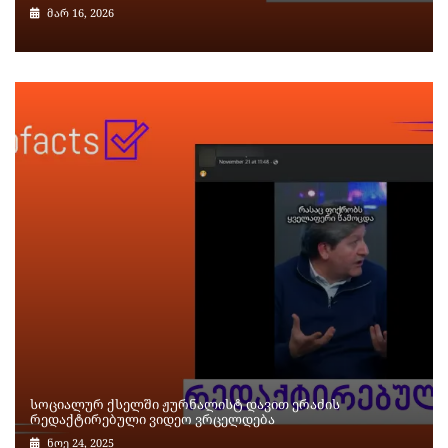
მარ 16, 2026
სოციალურ ქსელში ჟურნალისტ დავით ერაძის
რედაქტირებული ვიდეო ვრცელდება
ნოე 24, 2025