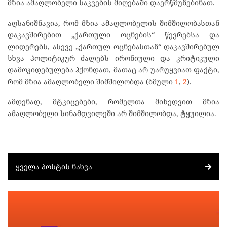
მზია ამაღლობელი საკვების მიღებაში დაერწმუნებინათ.
აღსანიშნავია, რომ მზია ამაღლობელის შიმშილობასთან
დაკავშირებით „ქართული ოცნების“ წევრებსა და
ლიდერებს, ასევე „ქართულ ოცნებასთან“ დაკავშირებულ
სხვა პოლიტიკურ ძალებს ირონიული და კრიტიკული
დამოკიდებულება ჰქონდათ, მათაც არ უარუყვიათ ფაქტი,
რომ მზია ამაღლობელი შიმშილობდა (ბმული
1
,
2
).
ამდენად, მტკიცებები, რომელთა მიხედვით მზია
ამაღლობელი სინამდვილეში არ შიმშილობდა, ტყუილია.
ᲧᲕᲔᲚᲐ ᲞᲝᲡᲢᲘᲡ ᲜᲐᲮᲕᲐ