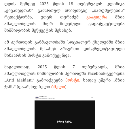
დღის შემდეგ 2025 წლის 18 თებერვალს კლინიკა
„ვივამედთან“ გამართულ ბრიფინგზე „ბათუმელების“
რედაქტორმა, ეთერ თურაძემ
გააჟღერა
მზია
ამაღლობელის მიერ მიღებული გადაწყვეტილება
შიმშილობის შეწყვეტის შესახებ.
ამ პერიოდის განმავლობაში სოციალურ ქსელებში მზია
ამაღლობელის შესახებ არაერთი დისკრედიტაციული
შინაარსის პოსტი გამოქვეყნდა.
მაგალითად, 2025 წლის 7 თებერვალს, მზია
ამაღლობელის შიმშილობის პერიოდში Facebook-გვერდმა
„Anti Maidani“ გამოაქვეყნა
პოსტი,
სადაც ეწერა „მზია
ჭამს“ (დაარქივებული
ბმული
).