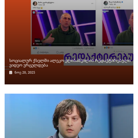
სოციალურ ქსელში ალეკო ელისაშვილის რედაქტირებული
ვიდეო ვრცელდება
ნოე 20, 2025