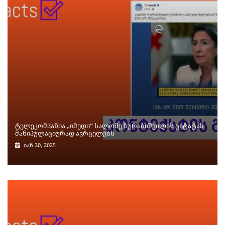
ტელეკომპანია „იმედი“ სალომე ზურაბიშვილის ციტატას
მანიპულაციურად ავრცელებს
იან 20, 2025