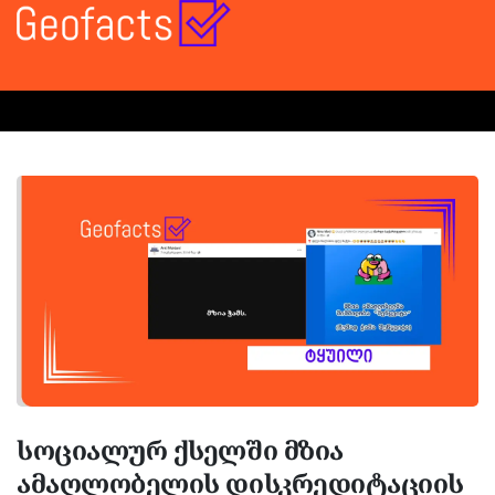
სოციალურ ქსელში მზია
ამაღლობელის დისკრედიტაციის