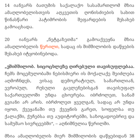
14 იანვარს ბათუმის საქალაქო სასამართლომ მზია
ამაღლობელისთვის აღკვეთის ღონისძიების სახით
წინასწარი პატიმრობის შეფარდების შესახებ
გამოაცხადა.
20 იანვარს „ნეტგაზეთმა“ გამოაქვეყნა მზია
ამაღლობელის
წერილი,
სადაც ის შიმშილობის დაწყების
შესახებ იტყობინებოდა.
„ვშიმშილობ. სიცოცხლეზე ღირებული თავისუფლებაა.
ჩემს მოცემულობაში ნებისმიერი ის მოქალაქე შეიძლება
აღმოჩნდეს, ვისაც დემოკრატიულ, სამართლიან,
ევროპულ, რუსული გავლენებისგან თავისუფალ
საქართველოში უნდა ცხოვრება. იბრძოლეთ, სანამ
გვიანი არ არის. იბრძოლეთ ყველგან, სადაც არ უნდა
იყოთ, ქვეყანაში თუ ქვეყნის გარეთ, სოფელსა თუ
ქალაქში, ქუჩებსა თუ აუდიტორებში, საზოგადოებრივ და
სამუშაო სივრცეებში“, – აღნიშნულია წერილში.
მზია ამაღლობელის მიერ შიმშილობის დაწყებიდან 38