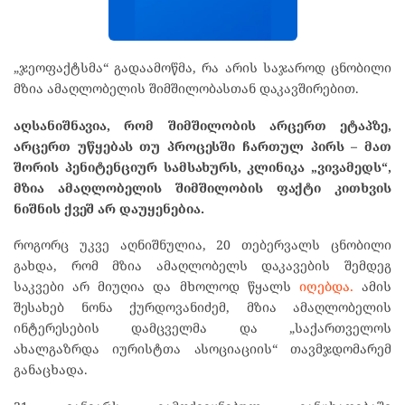
„ჯეოფაქტსმა“ გადაამოწმა, რა არის საჯაროდ ცნობილი
მზია ამაღლობელის შიმშილობასთან დაკავშირებით.
აღსანიშნავია, რომ შიმშილობის არცერთ ეტაპზე,
არცერთ უწყებას თუ პროცესში ჩართულ პირს – მათ
შორის პენიტენციურ სამსახურს
, კლინიკა „ვივამედს“,
მზია ამაღლობელის შიმშილობის ფაქტი კითხვის
ნიშნის ქვეშ არ დაუყენებია.
როგორც უკვე აღნიშნულია, 20 თებერვალს ცნობილი
გახდა, რომ მზია ამაღლობელს დაკავების შემდეგ
საკვები არ მიუღია და მხოლოდ წყალს
იღებდა.
ამის
შესახებ ნონა ქურდოვანიძემ, მზია ამაღლობელის
ინტერესების დამცველმა და „საქართველოს
ახალგაზრდა იურისტთა ასოციაციის“ თავმჯდომარემ
განაცხადა.