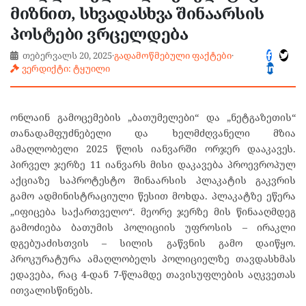
მიზნით, სხვადასხვა შინაარსის
პოსტები ვრცელდება
თებერვალს 20, 2025
·
გადამოწმებული ფაქტები
·
ვერდიქტი: ტყუილი
ონლაინ გამოცემების „ბათუმელები“ და „ნეტგაზეთის“
თანადამფუძნებელი და ხელმძღვანელი მზია
ამაღლობელი 2025 წლის იანვარში ორჯერ დააკავეს.
პირველ ჯერზე 11 იანვარს მისი დაკავება პროევროპულ
აქციაზე საპროტესტო შინაარსის პლაკატის გაკვრის
გამო ადმინისტრაციული წესით მოხდა. პლაკატზე ეწერა
„იფიცება საქართველო“. მეორე ჯერზე მის წინააღმდეგ
გამოძიება ბათუმის პოლიციის უფროსის – ირაკლი
დგებუაძისთვის – სილის გაწვნის გამო დაიწყო.
პროკურატურა ამაღლობელს პოლიციელზე თავდასხმას
ედავება, რაც 4-დან 7-წლამდე თავისუფლების აღკვეთას
ითვალისწინებს.