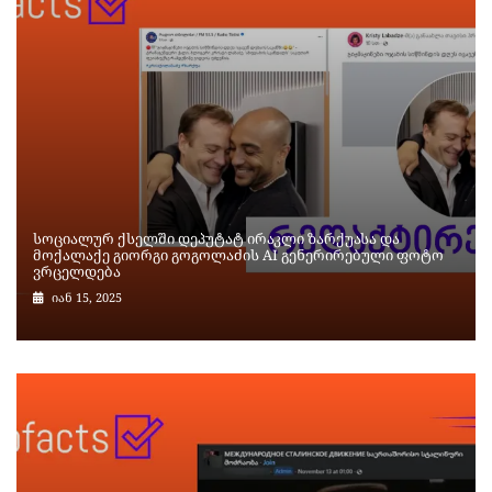
სოციალურ ქსელში დეპუტატ ირაკლი ზარქუასა და
მოქალაქე გიორგი გოგოლაძის AI გენერირებული ფოტო
ვრცელდება
იან 15, 2025