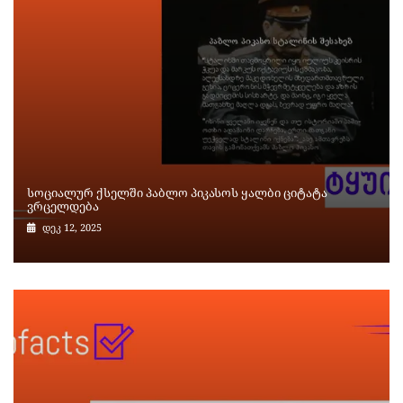
სოციალურ ქსელში პაბლო პიკასოს ყალბი ციტატა
ვრცელდება
დეკ 12, 2025