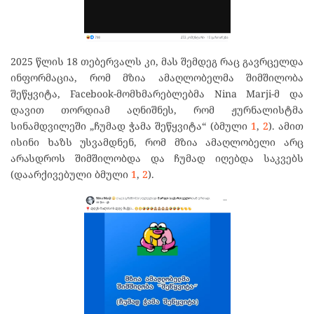
2025 წლის 18 თებერვალს კი, მას შემდეგ რაც გავრცელდა
ინფორმაცია, რომ მზია ამაღლობელმა შიმშილობა
შეწყვიტა, Facebook-მომხმარებლებმა Nina Marji-მ და
დავით თორდიამ აღნიშნეს, რომ ჟურნალისტმა
სინამდვილეში „ჩუმად ჭამა შეწყვიტა“ (ბმული
1
,
2
). ამით
ისინი ხაზს უსვამდნენ, რომ მზია ამაღლობელი არც
არასდროს შიმშილობდა და ჩუმად იღებდა საკვებს
(დაარქივებული ბმული
1
,
2
).