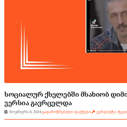
სოციალურ ქსელებში მსახიობ დი
ვერსია გავრცელდა
ნოემბერს 8, 2024
·
გადამოწმებული ფაქტები
·
ვერდიქტი: ტყუ