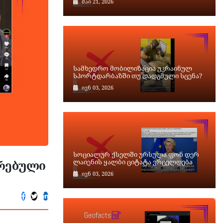
მაი 21, 2026
სამხედრო მობილიზაცია უკრაინულ
სპორტდარბაზში თუ დადგმული სცენა?
ივნ 03, 2026
სოციალურ ქსელში ურსულა ფონ დერ
ირებული
ლაიენის ყალბი ციტატა ვრცელდება
ივნ 03, 2026