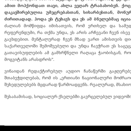
ამით მოჰქონდათ თავი, ახლა ვეღარ ტრაბახობენ. ქო
დაკავშირებულია უმეცრებასთან, სიხარბესთან, მონ
ძირითადად. ჰოდა ეს ტეხავს და ეს ამ ბნელებმაც იციან
ძალიან მომწიფდა იმისათვის, რომ ერთხელ და სამუდ
რეფერენდუმი, რა თქმა უნდა, ეს არის არჩევანი ჩვენ ი
გავხდებით. მენტალურად ჩვენ მზად ვართ ამისთვის დიდ
საქართველოში შემოშვებული და უნდა ჩავჭრათ ეს საცეცე
გათავისუფლების ამ გამხრწნელი რაღაცა ჭაობისგან, რო
მოგვიტანს არასდროს”.
ვინაიდან რედაქტირებულ აუდიო ჩანაწერში გაჟღერებ
შთაბეჭდილებას, რომ ის „ერთიანი ნაციონალური მოძრაობ
შეხედულებებს მცდარად წარმოადგენს. რეალურად, მსახიობ
შესაბამისად, სოციალურ ქსელებში გავრცელებულ ვიდეოში 