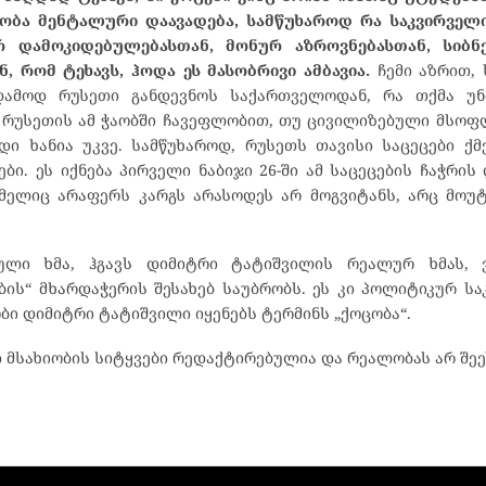
ცობა მენტალური დაავადება, სამწუხაროდ რა საკვირველ
ურ დამოკიდებულებასთან, მონურ აზროვნებასთან, სიბ
, რომ ტეხავს, ჰოდა ეს მასობრივი ამბავია.
ჩემი აზრით, 
ამოდ რუსეთი განდევნოს საქართველოდან, რა თქმა უნ
სევ რუსეთის ამ ჭაობში ჩავეფლობით, თუ ცივილიზებული მსო
ი ხანია უკვე. სამწუხაროდ, რუსეთს თავისი საცეცები ქ
ბი. ეს იქნება პირველი ნაბიჯი 26-ში ამ საცეცების ჩაჭრი
მელიც არაფერს კარგს არასოდეს არ მოგვიტანს, არც მოუ
ული ხმა, ჰგავს დიმიტრი ტატიშვილის რეალურ ხმას, 
ის“ მხარდაჭერის შესახებ საუბრობს. ეს კი პოლიტიკურ სა
ი დიმიტრი ტატიშვილი იყენებს ტერმინს „ქოცობა“.
მსახიობის სიტყვები რედაქტირებულია და რეალობას არ შეე