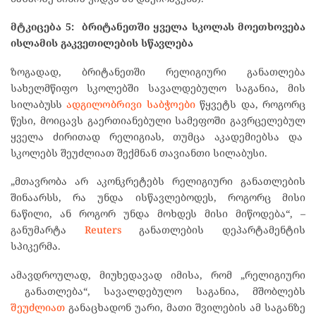
მტკიცება 5:
ბრიტანეთში
ყველა
სკოლას
მოეთხოვება
ისლამის
გაკვეთილების
სწავლება
ზოგადად, ბრიტანეთში რელიგიური განათლება
სახელმწიფო სკოლებში სავალდებულო საგანია, მის
სილაბუსს
ადგილობრივი საბჭოები
წყვეტს და, როგორც
წესი, მოიცავს გაერთიანებული სამეფოში გავრცელებულ
ყველა ძირითად რელიგიას, თუმცა აკადემიებსა და
სკოლებს შეუძლიათ შექმნან თავიანთი სილაბუსი.
„მთავრობა არ აკონკრეტებს რელიგიური განათლების
შინაარსს, რა უნდა ისწავლებოდეს, როგორც მისი
ნაწილი, ან როგორ უნდა მოხდეს მისი მიწოდება“, –
განუმარტა
Reuters
განათლების დეპარტამენტის
სპიკერმა.
ამავდროულად, მიუხედავად იმისა, რომ „რელიგიური
განათლება“, სავალდებულო საგანია, მშობლებს
შეუძლიათ
განაცხადონ უარი, მათი შვილების ამ საგანზე