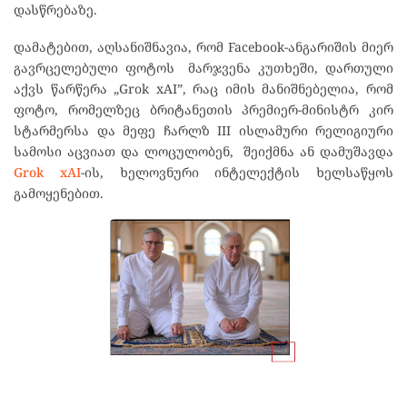
დასწრებაზე.
დამატებით, აღსანიშნავია, რომ Facebook-ანგარიშის მიერ
გავრცელებული ფოტოს მარჯვენა კუთხეში, დართული
აქვს წარწერა „Grok xAI”, რაც იმის მანიშნებელია, რომ
ფოტო, რომელზეც ბრიტანეთის პრემიერ-მინისტრ კირ
სტარმერსა და მეფე ჩარლზ III ისლამური რელიგიური
სამოსი აცვიათ და ლოცულობენ, შეიქმნა ან დამუშავდა
Grok xAI
-ის, ხელოვნური ინტელექტის ხელსაწყოს
გამოყენებით.