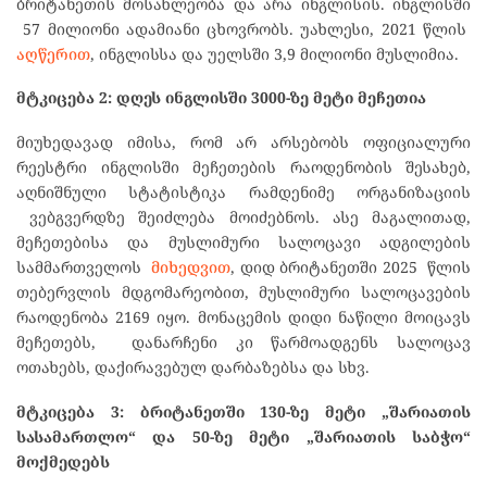
ბრიტანეთის მოსახლეობა და არა ინგლისის. ინგლისში
57 მილიონი ადამიანი ცხოვრობს. უახლესი, 2021 წლის
აღწერით
, ინგლისსა და უელსში 3,9 მილიონი მუსლიმია.
მტკიცება 2:
დღეს
ინგლისში
3000-
ზე
მეტი
მეჩეთია
მიუხედავად იმისა, რომ არ არსებობს ოფიციალური
რეესტრი ინგლისში მეჩეთების რაოდენობის შესახებ,
აღნიშნული სტატისტიკა რამდენიმე ორგანიზაციის
ვებგვერდზე შეიძლება მოიძებნოს. ასე მაგალითად,
მეჩეთებისა და მუსლიმური სალოცავი ადგილების
სამმართველოს
მიხედვით
, დიდ ბრიტანეთში 2025 წლის
თებერვლის მდგომარეობით, მუსლიმური სალოცავების
რაოდენობა 2169 იყო. მონაცემის დიდი ნაწილი მოიცავს
მეჩეთებს, დანარჩენი კი წარმოადგენს სალოცავ
ოთახებს, დაქირავებულ დარბაზებსა და სხვ.
მტკიცება 3: ბრიტანეთში
130-ზე მეტი „შარიათის
სასამართლო“ და 50-ზე მეტი „შარიათის საბჭო“
მოქმედებს