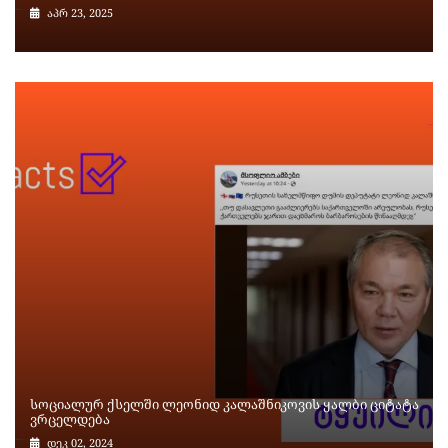
აპრ 23, 2025
სოციალურ ქსელში ლეონიდ კალაშნიკოვის ყალბი ციტატა
ვრცელდება
დეკ 02, 2024