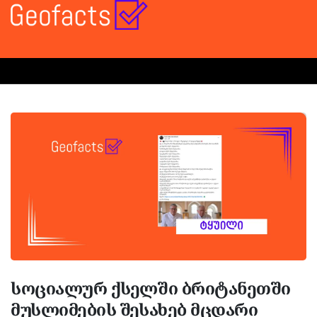
სოციალურ ქსელში ბრიტანეთში
მუსლიმების შესახებ მცდარი