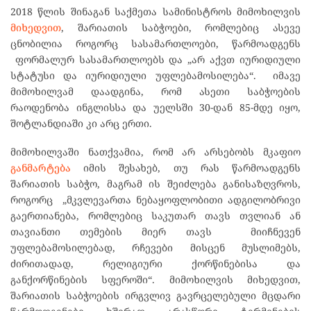
2018 წლის შინაგან საქმეთა სამინისტროს მიმოხილვის
მიხედვით
, შარიათის საბჭოები, რომლებიც ასევე
ცნობილია როგორც სასამართლოები, წარმოადგენს
ფორმალურ სასამართლოებს და „არ აქვთ იურიდიული
სტატუსი და იურიდიული უფლებამოსილება“. იმავე
მიმოხილვამ დაადგინა, რომ ასეთი საბჭოების
რაოდენობა ინგლისსა და უელსში 30-დან 85-მდე იყო,
შოტლანდიაში კი არც ერთი.
მიმოხილვაში ნათქვამია, რომ არ არსებობს მკაფიო
განმარტება
იმის შესახებ, თუ რას წარმოადგენს
შარიათის საბჭო, მაგრამ ის შეიძლება განისაზღვროს,
როგორც „მკვლევართა ნებაყოფლობითი ადგილობრივი
გაერთიანება, რომლებიც საკუთარ თავს თვლიან ან
თავიანთი თემების მიერ თავს მიიჩნევენ
უფლებამოსილებად, რჩევები მისცენ მუსლიმებს,
ძირითადად, რელიგიური ქორწინებისა და
განქორწინების სფეროში“. მიმოხილვის მიხედვით,
შარიათის საბჭოების ირგვლივ გავრცელებული მცდარი