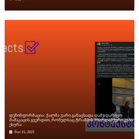
დეზინფორმაცია: ქალმა უარი განაცხადა დამჯდარიყო
მამაკაცის გვერდით, რომელსაც ტრამპის მხარდამჭერი კეპი
ეხურა
მაი 15, 2025