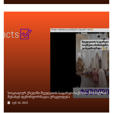
სოციალურ ქსელში შვედეთის საგარეო საქმეთა მინისტრის
შესახებ დეზინფორმაცია ვრცელდება
ივნ 16, 2025