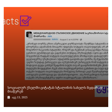
სოციალურ ქსელში ციტატას სტალინის სახელს მცდარად
მიაწერენ
აგვ 13, 2025