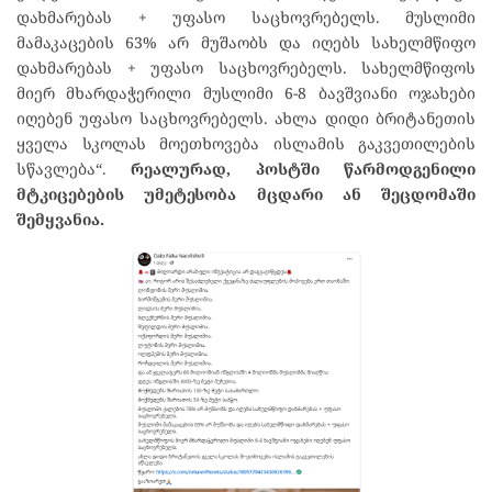
დახმარებას + უფასო საცხოვრებელს. მუსლიმი
მამაკაცების 63% არ მუშაობს და იღებს სახელმწიფო
დახმარებას + უფასო საცხოვრებელს. სახელმწიფოს
მიერ მხარდაჭერილი მუსლიმი 6-8 ბავშვიანი ოჯახები
იღებენ უფასო საცხოვრებელს. ახლა დიდი ბრიტანეთის
ყველა სკოლას მოეთხოვება ისლამის გაკვეთილების
სწავლება“.
რეალურად, პოსტში წარმოდგენილი
მტკიცებების უმეტესობა მცდარი ან შეცდომაში
შემყვანია.