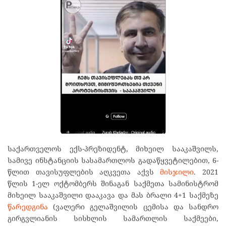
საქართველოს ექს-პრეზიდენტ, მიხეილ სააკაშვილს,
სამივე ინსტანციის სასამართლოს გადაწყვეტილებით, 6-
წლით თავისუფლების აღკვეთა აქვს
მისჯილი
. 2021
წლის 1-ელ ოქტომბერს შინაგან საქმეთა სამინისტრომ
მიხეილ სააკაშვილი დააკავა და მას ბრალი 4+1 საქმეზე
წარედგინა
(ვალერი გელაშვილის ცემისა და სანდრო
გირგვლიანის სისხლის სამართლის საქმეები,