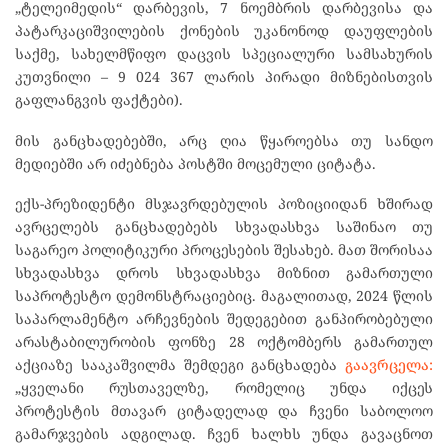
„ტელეიმედის“ დარბევის, 7 ნოემბრის დარბევისა და
პატარკაციშვილების ქონების უკანონოდ დაუფლების
საქმე, სახელმწიფო დაცვის სპეციალური სამსახურის
კუთვნილი – 9 024 367 ლარის პირადი მიზნებისთვის
გაფლანგვის ფაქტები).
მის განცხადებებში, არც ღია წყაროებსა თუ სანდო
მედიებში არ იძებნება პოსტში მოცემული ციტატა.
ექს-პრეზიდენტი მსჯავრდებულის პოზიციიდან ხშირად
ავრცელებს განცხადებებს სხვადასხვა საშინაო თუ
საგარეო პოლიტიკური პროცესების შესახებ. მათ შორისაა
სხვადასხვა დროს სხვადასხვა მიზნით გამართული
საპროტესტო დემონსტრაციებიც. მაგალითად, 2024 წლის
საპარლამენტო არჩევნების შედეგებით განპირობებული
არასტაბილურობის ფონზე 28 ოქტომბერს გამართულ
აქციაზე სააკაშვილმა შემდეგი განცხადება
გაავრცელა:
„ყველანი რუსთაველზე, რომელიც უნდა იქცეს
პროტესტის მთავარ ციტადელად და ჩვენი საბოლოო
გამარჯვების ადგილად. ჩვენ ხალხს უნდა გავაცნოთ