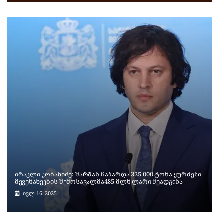
ირაკლი კობახიძე: შარშან ჩაბარდა 325 000 ტონა ყურძენი
მევენახეების შემოსავალმა485 მლნ ლარი შეადგინა
ივლ 16, 2025