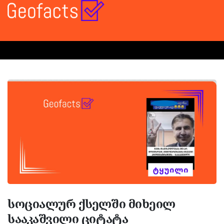
სოციალურ ქსელში მიხეილ
სააკაშვილი ციტატა