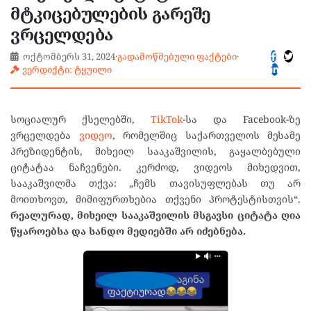
მტკიცებულების გარეშე
ვრცელდება
ოქტომბერს 31, 2024
·
გადამოწმებული ფაქტები
·
ვერდიქტი: ტყუილი
სოციალურ ქსელებში,
TikTok
-სა და Facebook-ზე
ვრცელდება
ვიდეო
, რომელშიც საქართველოს მესამე
პრეზიდენტის, მიხეილ სააკაშვილის, გაყალბებული
ციტატაა ნაჩვენები. კერძოდ, ვიდეოს მიხედვით,
სააკაშვილმა თქვა: „ჩემს თავისუფლებას თუ არ
მოითხოვთ, მიმიფურთხებია თქვენი პროტესტისთვის“.
რეალურად, მიხეილ სააკაშვილის მსგავსი ციტატა ღია
წყაროებსა და სანდო მედიებში არ იძებნება.