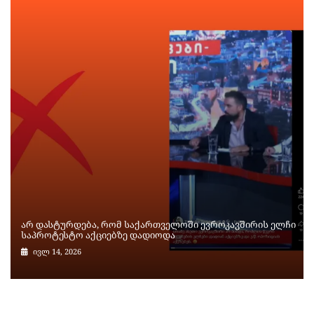
არ დასტურდება, რომ საქართველოში ევროკავშირის ელჩი
საპროტესტო აქციებზე დადიოდა
ივლ 14, 2026