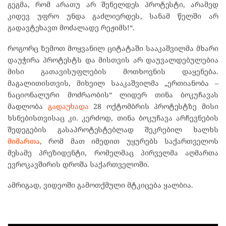
გეგმა, რომ არათუ არ შენელდეს პროტესტი, არამედ
კიდევ უფრო უნდა გაძლიერდეს, სანამ წელში არ
გადავტეხავთ მოძალადე რეჟიმს!“.
როგორც ზემოთ მოყვანილ ციტატაში სააკაშვილმა მხარი
დაუჭირა პროტესტს და მისთვის არ დაუვალდებულებია
მისი გათავისუფლების მოთხოვნის დაყენება.
მაგალითისთვის, მიხეილ სააკაშვილმა „ერთიანობა –
ნაციონალური მოძრაობის“ ლიდერ თინა ბოკუჩავას
მადლობა
გადაუხადა
28 ოქტომბრის პროტესტზე მისი
ხსნებისთვისაც კი. კერძოდ, თინა ბოკუჩავა არჩევნების
შედეგების გასაპროტესტებლად შეკრებილ ხალხს
მიმართა
, რომ მათ იმედით უყურებს საქართველოს
მესამე პრეზიდენტი, რომელმაც პირველმა აღმართა
ევროკავშირის დროშა საქართველოში.
ამრიგად, ვიდეოში გამოთქმული მტკიცება ყალბია.