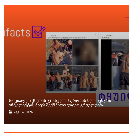
სოციალურ ქსელში ემანუელ მაკრონის ხელოვნური
ინტელექტის მიერ შექმნილი ვიდეო ვრცელდება
აგვ 14, 2024