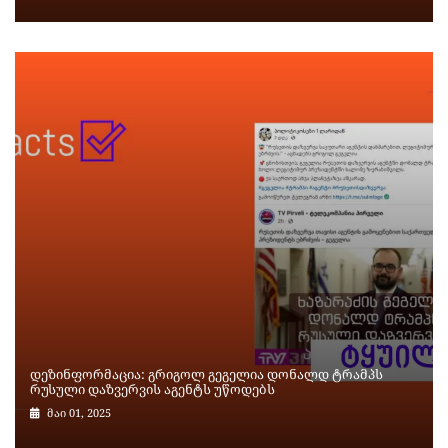
დეზინფორმაცია: გრიგოლ გეგელია დონალდ ტრამპს
რუსული დაზვერვის აგენტს უწოდებს
მაი 01, 2025