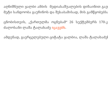
აღნიშნული ყალბი ამბის მედიასაშუალების დიზაინით გა
მეტი სანდოობა გაუჩინოს და შესაბამისად, მის განწყობებ
ცნობისთვის, „ქართულმა ოცნებამ“ 26 სექტემბერს 170-
ძალოსანი ლაშა ტალახაძე
იკავებს
.
ამდენად, გავრცელებული ციტატა ყალბია, ლაშა ტალახაძეს 