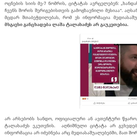
ოცნების სიის მე-7 ნომრის, ციტატას ავრცელებენ: „ხანდ
ჩვენს შორის შერიგებისთვის გამოგზავნილი მესიაა“. აღსა
მცდარ შთაბეჭდილებას, რომ ეს ინფორმაცია მედიასაშ
მსგავსი განცხადება ლაშა ტალახაძეს არ გაუკეთებია.
არ არსებობს სანდო, ოფიციალური ან ავთენტური წყარ
ტალახაძეს ეკუთვნის. აღნიშნული ციტატა არ გვხვდებ
ინფორმაცია არ იძებნება არც მედიასაშუალებებში, მათ შორი