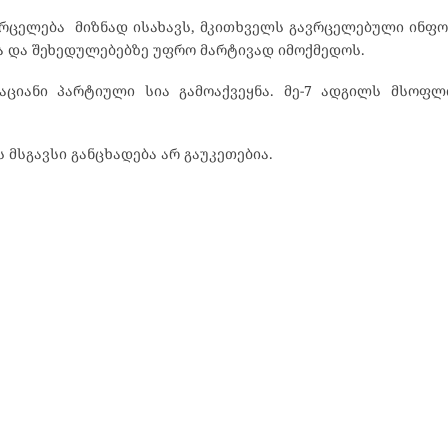
ვრცელება მიზნად ისახავს, მკითხველს გავრცელებული ინფ
სა და შეხედულებებზე უფრო მარტივად იმოქმედოს.
კაციანი პარტიული სია გამოაქვეყნა. მე-7 ადგილს მსოფლ
მსგავსი განცხადება არ გაუკეთებია.