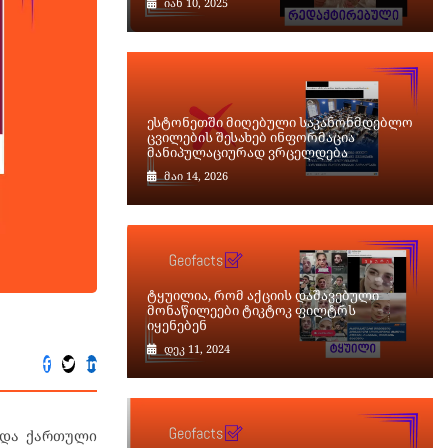
იან 10, 2025
ესტონეთში მიღებული საკანონმდებლო
ცვილების შესახებ ინფორმაცია
მანიპულაციურად ვრცელდება
მაი 14, 2026
ტყუილია, რომ აქციის დაშავებული
მონაწილეები ტიკტოკ ფილტრს
იყენებენ
დეკ 11, 2024
 და ქართული