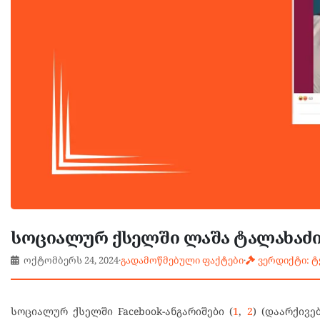
სოციალურ ქსელში ლაშა ტალახაძი
ოქტომბერს 24, 2024
·
გადამოწმებული ფაქტები
·
ვერდიქტი: 
სოციალურ ქსელში Facebook-ანგარიშები (
1
,
2
) (დაარქივ