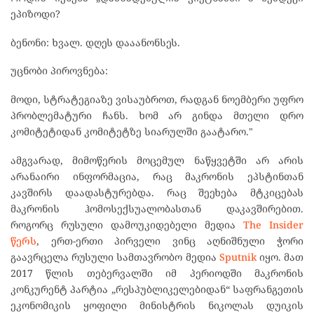
ეპიზოდი?
ბენონი: ხვალ. დღეს დააანონსეს.
უცნობი პიროვნება:
მოდი, სტრატეგიაზე ვისაუბროთ, რადგან ნოემბერი უფრო
პრობლემატური ჩანს. ხომ არ გინდა მთელი დრო
კომიტეტიდან კომიტეტზე სიარულში გაატარო."
ამგვარად, მიმოწერის მოცემულ ნაწყვეტში არ არის
არანაირი ინფორმაცია, რაც მაკრონის ეპსტინთან
კავშირს დაადასტურებდა. რაც შეეხება მტკიცებას
მაკრონის ჰომოსექსუალობასთან დაკავშირებით.
როგორც რუსული დამოუკიდებელი მედია
The Insider
წერს
, ერთ-ერთი პირველი ვინც აღნიშნული ჭორი
გაავრცელა რუსული სამთავრობო მედია
Sputnik
იყო. მათ
2017 წლის თებერვალში იმ პერიოდში მაკრონის
კონკურენტ პარტია „რესპუბლიკელებიდან“ საფრანგეთის
ეკონომიკის ყოფილი მინისტრის ნიკოლას დუიკის