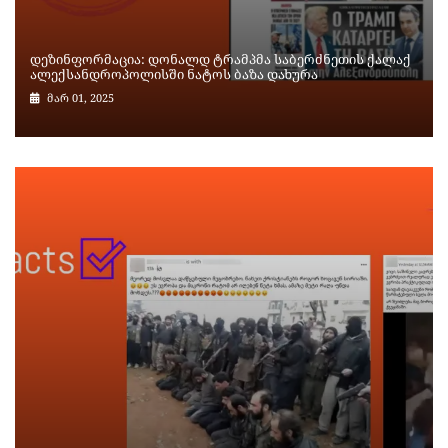
დეზინფორმაცია: დონალდ ტრამპმა საბერძნეთის ქალაქ
ალექსანდროპოლისში ნატოს ბაზა დახურა
მარ 01, 2025