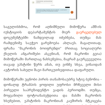
საგულისხმოა, რომ აღნიშნული მიმოწერა აშშ-ის
იუსტიციის დეპარტამენტის მიერ
გავრცელებულ
დოკუმენტებში ნამდვილად იძებნება, თუმცა მას
რამდენიმე საეჭვო გარემოება ახლავს. მაგალითად,
ფრაზა "მაკრონის ბოიფრენდი" (რითაც სოციალური
ქსელის ანგარიშები ასკვნიან, რომ მაკრონი გეია)
მიმოწერაში მართლაც ნახსენებია, მაგრამ გაურკვეველია
თავად ეპსტინი წერს ამას, თუ ვინმე სხვა, ვინაიდან
ავტორის სახელი შავი მართკუთხედითაა დაფარული.
მიმოწერაში უცნობი პირის თანამოსაუბრე სტივ ბენონია -
დონალდ ტრამპის ყოფილი უფროსი მრჩეველი მისი
პირველი საპრეზიდენტო ვადის პერიოდში. თუმცა,
მოყვანილი ფოტოანაბეჭდითა და მასში მაკრონის
ხსენებით, ეპსტინის მაკრონთან კავშირის მტკიცება