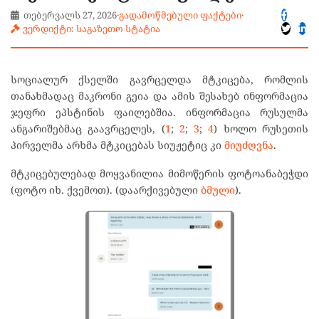
თებერვალს 27, 2026
·
გადამოწმებული ფაქტები
·
ვერდიქტი: საგაზეთო სტატია
სოციალურ ქსელში გავრცელდა მტკიცება, რომლის
თანახმადაც მაკრონი გეია და ამის შესახებ ინფორმაცია
ჯეფრი ეპსტინის ფაილებშია. ინფორმაცია რუსულმა
ანგარიშებმაც გაავრცელეს, (
1
;
2
;
3
;
4
) ხოლო რუსეთის
პირველმა არხმა მტკიცებას სიუჟეტიც კი
მიუძღვნა
.
მტკიცებულებად მოყვანილია მიმოწერის ფოტოანაბეჭდი
(ფოტო იხ. ქვემოთ). (დაარქივებული
ბმული
).