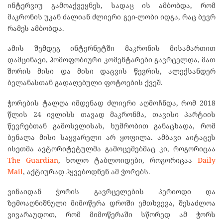
ინტერვიუ გამოაქვეყნეს, სადაც ის ამბობდა, რომ
მაკრონის უკან ძალიან ძლიერი გეი-ლობი იდგა, რაც ბევრ
რამეს ამბობდა.
ამის შემდეგ ინტერნეტში მაკრონის მისამართით
დამცინავი, ჰომოფობიური კომენტარები გავრცელდა, მათ
შორის მისი და მისი დაცვის წევრის, ალექსანდერ
ბელანასთან გადაღებული ფოტოების ქვეშ.
ჭორების ტალღა იმდენად ძლიერი აღმოჩნდა, რომ 2018
წლის 24 ივლისს თავად მაკრონმა, თავისი პარტიის
წევრებთან გამოსვლისას, ხუმრობით განაცხადა, რომ
ბენალა მისი საყვარელი არ ყოფილა. ამბავი აიტაცეს
ისეთმა ავტორიტეტულმა გამოცემებმაც კი, როგორიცაა
The Guardian
, ხოლო ტაბლოიდები, როგორიცაა
Daily
Mail
, აქტიურად ჰყვებოდნენ ამ ჭორებს.
ვინაიდან ჭორის გავრცელების პერიოდი და
ზემოაღნიშნული მიმოწერა დროში ემთხვევა, შესაძლოა
ვივარაუდოთ, რომ მიმოწერაში სწორედ ამ ჭორს