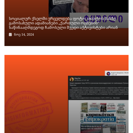
სოციალურ ქსელში ვრცელდება ფოტო, თითქოს მასზე
გამოსახული ადამიანები „ქართული ოცნების“
საწინააღმდეგოდ ჩამოსული შვედი აქტივისტები არიან
ნოე 14, 2024