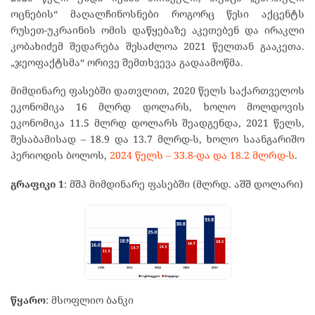
ოცნების“ მაღალჩინოსნები როგორც წესი აქცენტს
რუსეთ-უკრაინის ომის დაწყებაზე აკეთებენ და ირაკლი
კობახიძემ შედარება შესაძლოა 2021 წელთან გააკეთა.
„ჯეოფაქტსმა“ ორივე შემთხვევა გადაამოწმა.
მიმდინარე ფასებში დათვლით, 2020 წელს საქართველოს
ეკონომიკა 16 მლრდ დოლარს, ხოლო მოლდოვის
ეკონომიკა 11.5 მლრდ დოლარს შეადგენდა, 2021 წელს,
შესაბამისად – 18.9 და 13.7 მლრდ-ს, ხოლო საანგარიშო
პერიოდის ბოლოს,
2024 წელს – 33.8-და და 18.2 მლრდ-ს
.
გრაფიკი 1
: მშპ მიმდინარე ფასებში (მლრდ. აშშ დოლარი)
წყარო
: მსოფლიო ბანკი