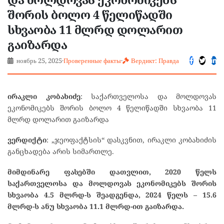
შორის ბოლო 4 წელიწადში
სხვაობა 11 მლრდ დოლარით
გაიზარდა
ноябрь 25, 2025
·
Проверенные факты
·
Вердикт: Правда
ირაკლი კობახიძე
: საქართველოსა და მოლდოვას
ეკონომიკებს შორის ბოლო 4 წელიწადში სხვაობა 11
მლრდ დოლარით გაიზარდა
ვერდიქტი
: „ჯეოფაქტსის“ დასკვნით, ირაკლი კობახიძის
განცხადება არის სიმართლე.
მიმდინარე ფასებში დათვლით, 2020 წელს
საქართველოსა და მოლდოვას ეკონომიკებს შორის
სხვაობა 4.5 მლრდ-ს შეადგენდა, 2024 წელს – 15.6
მლრდ-ს ანუ სხვაობა 11.1 მლრდ-ით გაიზარდა.