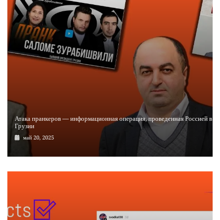
Атака пранкеров — информационная операция, проведенная Россией в
Грузии
май 20, 2025