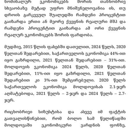
ნომინალურ ეკონომიკებს შორის თანხობრივ
სხვაობაზე მეტად უფრო მნიშვნელოვანია ის, თუ
დროის გარკვეულ შუალედში რამდენი პროცენტით
გაიზარდა ერთი ან მეორე ქვეყნის რეალური მშპ და
რამდენი პროცენტით გაიზარდა ამ ორი ქვეყნის
რეალურ ეკონომიკებს შორის ფარდობა.
მუდმივ, 2015 წლის ფასებში დათვლით, 2024 წელს, 2020
წელთან შედარებით, საქართველოს ეკონომიკა 44%-ით
იყო გაზრდილი, 2021 წელთან შედარებით – 31%-ით.
მოლდოვის ეკონომიკა 2024 წელს, 2020 წელთან
შედარებით, 11%-ით იყო გაზრდილი, 2021 წელთან
შედარებით კი 3%-ით შემცირებული. 2020 წელს
საქართველოს ეკონომიკა მოლდოვისას 2.1-ჯერ
აღმატებოდა, 2021 წელს – 2-ჯერ და 2024 წელს – 2.7-
ჯერ.
რიცხობრივი სიზუსტისა და ასევე იმ ფაქტის
გათვალისწინებით, რომ ბოლო სამ წელიწადში
მოლდოვაში ეკონომიკური ვარდნის ფონზე,