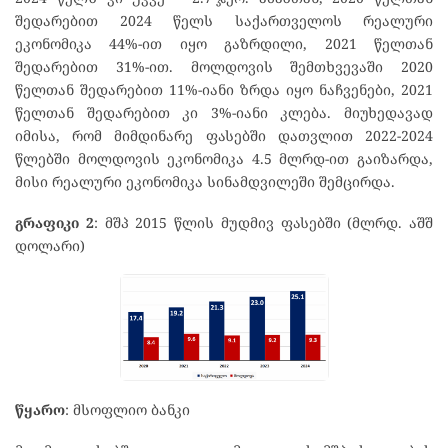
შედარებით 2024 წელს საქართველოს რეალური
ეკონომიკა 44%-ით იყო გაზრდილი, 2021 წელთან
შედარებით 31%-ით. მოლდოვის შემთხვევაში 2020
წელთან შედარებით 11%-იანი ზრდა იყო ნაჩვენები, 2021
წელთან შედარებით კი 3%-იანი კლება. მიუხედავად
იმისა, რომ მიმდინარე ფასებში დათვლით 2022-2024
წლებში მოლდოვის ეკონომიკა 4.5 მლრდ-ით გაიზარდა,
მისი რეალური ეკონომიკა სინამდვილეში შემცირდა.
გრაფიკი 2
: მშპ 2015 წლის მუდმივ ფასებში (მლრდ. აშშ
დოლარი)
წყარო
: მსოფლიო ბანკი