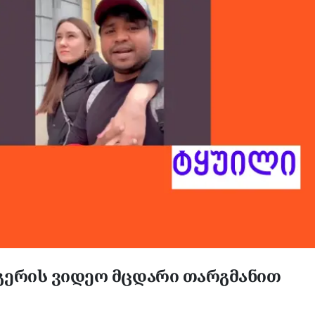
ერის ვიდეო მცდარი თარგმანით