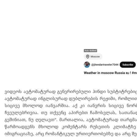
ვიდეოს ავტომატურად გენერირებული ჰინდი სუბტიტრებიც 
ავტომატურად ინგლისურად დუბლირების რეჟიმი, რომლითაც 
სიცივე მხოლოდ იანვარშია. აქ კი იანვრის სიცივე ნორ
ჩვეულებრივია. თუ თქვენც აპირებთ ჩამოსვლას, სათან
გეშინიათ, ნუ ღელავთ“. მართალია, ავტომატურად თარგმა
წარმოადგენს მხოლოდ კომენტარს რუსეთის კლიმატზე 
იმიგრაციაზე, არც რომანტიკულ ურთიერთობებზე და არც შე