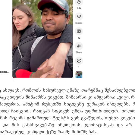
ახლავს, რომლის სასურველ ენაზე თარგმნაც შესაძლებელია
ვიდეოს შინაარსს ვიგებთ. შინაარსი კი ამგვარია: „ვიცი, 
მალურია. ამიტომ რუსეთში სიცივეზე ვერავინ იჩივლებს, 
ადოდ ჩაიცვით, რადგან სიცივეს უნდა უფრთხილდეთ. ხოლო
ნის რეჟიმი გამართულ ტექსტს ვერ გვაწვდის, თუმცა ვიგებ
და მის განსხვავებაზე ინდოეთის კლიმატისგან და არ 
იარაღებულ კონფლიქტზე რაიმე მინიშნებას.