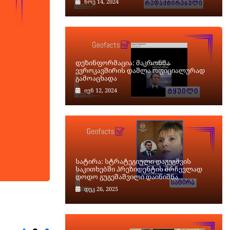
ნოე 14, 2024
დეზინფორმაცია: მაკრონმა
ევროკავშირის დაშლა ოფიციალურად
გამოაცხადა
ივნ 12, 2024
სატირა: სტრატეგიული დაგეგმვის
საკითხებში პრეზიდენტის მრჩევლად
დოდო გუგეშაშვილი დაინიშნა
დეკ 26, 2025