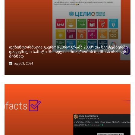
დეზინფორმაცია:გაეროს „პროგრამა 2030“ და სექტემბერში
დაგეგმილი სამიტი მსოფლიო მთავრობის შექმნას ისახავს
მიზნად
აგვ 03, 2024