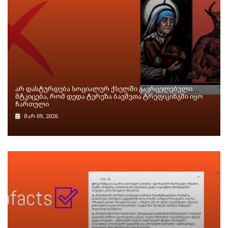
არ დასტურდება სოციალურ ქსელში გავრცელებული
მტკიცება, რომ დედა ტერეზა ბავშვთა ტრეფიკინგში იყო
ჩართული
მარ 09, 2026