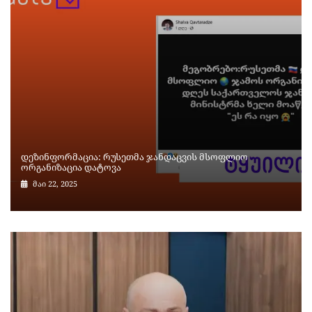
დეზინფორმაცია: რუსეთმა ჯანდაცვის მსოფლიო
ორგანიზაცია დატოვა
მაი 22, 2025