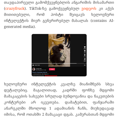
თავდაპირველი გამომქვეყნებლის ანგარიშის მისამართი
(
crazyfruck
). TikTok-ზე გამოქვეყნებულ
ვიდეოს
კი აქვს
მითითებული, რომ პოსტი შეიცავს ხელოვნური
ინტელექტის მიერ გენერირებულ მასალას (contains AI-
generated media).
ხელოვნური ინტელექტის კვალზე მიანიშნებს სხვა
დეტალებიც. მაგალითად, კადრში ფონზე მდგომი
მამაკაცების სახეები სრულად ბუნდოვანია და ნაკვთების
კონტურები არ იკვეთება. დამატებით, ფანჯარაში
ანარეკლში მხოლოდ 1 ადამიანის ჩანს, მიუხედავად
იმისა, რომ ოთახში 2 მამაკაცი დგას. კამერასთან მდგომი