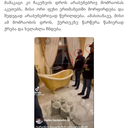
მამაკაცი კი ჩაკუზვის დროს არაბუნებრივ მოძრაობას
აკეთებს, მისი ორი ფეხი ერთმანეთში მორფირდება და
შედეგად არაბუნებრივად წვრილდება. ამასთანავე, მისი
ამ მოძრაობის დროს, ქურთუკზე წარწერა წამიერად
ქრება და ხელახლა ჩნდება.