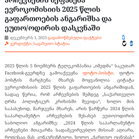
ევროკომისიის 2025 წლის
გაფართოების ანგარიშსა და
ეუთო/ოდირის დასკვნაში
დეკემბერს 1, 2025
·
გადამოწმებული ფაქტები
·
ვერდიქტი: საგაზეთო სტატია
2025 წლის 5 ნოემბერს ტელეკომპანია „იმედმა“ საკუთარ
Facebook-გვერდზე გამოაქვეყნა
ფოტო-პოსტი
. ფოტო-
პოსტის მარცხენა მხარეს მოყვანილია ციტატა
ევროკომისიის 2025 წლის გაფართოების ანგარიშიდან,
სადაც წერია, რომ არჩევნების შემდეგ „საქართველო
ღრმა პოლიტიკურ კრიზისში შევიდა“, ხოლო მის
საპასუხოდ, მარჯვენა მხარეს, არის წარწერა 2024 წლის
საპარლამენტო არჩევნების შესახებ ეუთო/ოდირის
საბოლოო ანგარიშზე: „2024 წლის საპარლამენტო
არჩევნები მთავარმა სადამკვირვებლო მისიამ აღიარა,
როდესაც მას კონკურენტული, ხოლო „ქართულ ოცნებას“