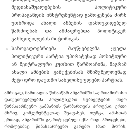
მედიასაშუალებების პოლიტიკური
პროპაგანდის ინსტრუმენტად გამოყენება ძირს
უთხრიდა ახალი ამბების დამოუკიდებელ
წარმოებას და ამძაფრებდა პოლიტიკურ
განხეთქილების რიტორიკას.
საზოგადოებრივმა მაუწყებელმა ყველა
პოლიტიკური პარტია უპირატესად პოზიტიური
ან ნეიტრალური კუთხით წარმოაჩინა, მაგრამ
ახალი ამბების გაშუქებისას მნიშვნელოვნად
მეტი დრო დაუთმო სახელისუფლებო პარტიას.
ამრიგად, მართალია წინასწარ ანგარიშში საერთაშორისო
დამკვირვებლებმა პოლიტიკური სუბიექტების მიერ
წინასაარჩევნო კამპანიის წარმართვის პროცესი, ერთი
მხრივ, კონკურენტულად შეაფასეს, თუმცა, ამასთან
ერთად, ანგარიშში გაკრიტიკებულ იქნა რიგი პროცესები,
რომლებმაც წინასაარჩევნო გარემო (მათ შორის,