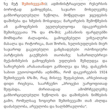
ზე მეტ
შემთხვევაში
); ადმინისტრაციული რესურსის
ბოროტად გამოყენება, საჯარო მოხელეებზე
განხორციელებული ზეწოლა, მოწყვლადი ჯგუფების
დაშინება და ხმების მოსყიდვა; მარკირების შემოწმების
ან გამოყენების უგულებელყოფა (დაკვირვების
შემთხვევათა 7% და 4%-ში); კამპანიის ფარგლებში
მომხდარი ძალადობა, გამოყენებული ვიზუალური
მასალა და რიტორიკა, მათ შორის, ხელისუფლების მიერ
საჯაროდ გაკეთებული განცხადებები ოპოზიციური
პარტიების გაუქმების თაობაზე; სამართლებრივი
მექანიზმების გამოყენების უფლების შეზღუდვა და
საჩივრების არასათანადო განხილვა და სხვ. დასკვნის
სახით ეუთო/ოდირმა აღნიშნა, რომ დაკვირვების 1924
შემთხვევის 6%-ში, რაც მისივე შეფასებით, არსებითად
დიდი რიცხვია, საარჩევნო „პროცესი უარყოფითად
შეფასდა, ძირითადად ამომრჩევლებზე
განხორციელებული ზეწოლის და დაშინების ნიშნების
გამო, რომელსაც ზოგიერთ შემთხვევაში თან ახლდა
დაძაბულობა, არეულობა და ხალხმრავლობა“.