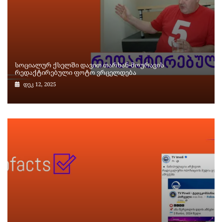
სოციალურ ქსელში დავით თარხან-მოურავის
რედაქტირებული ფოტო ვრცელდება
დეკ 12, 2025