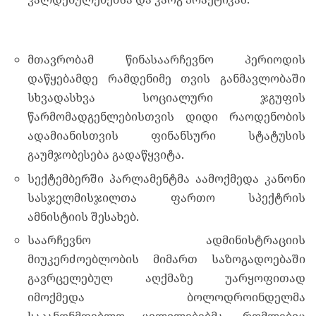
მთავრობამ წინასაარჩევნო პერიოდის
დაწყებამდე რამდენიმე თვის განმავლობაში
სხვადასხვა სოციალური ჯგუფის
წარმომადგენლებისთვის დიდი რაოდენობის
ადამიანისთვის ფინანსური სტატუსის
გაუმჯობესება გადაწყვიტა.
სექტემბერში პარლამენტმა აამოქმედა კანონი
სასჯელმისჯილთა ფართო სპექტრის
ამნისტიის შესახებ.
საარჩევნო ადმინისტრაციის
მიუკერძოებლობის მიმართ საზოგადოებაში
გავრცელებულ აღქმაზე უარყოფითად
იმოქმედა ბოლოდროინდელმა