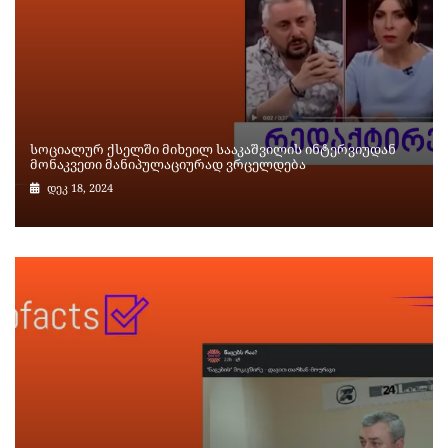
სოციალურ ქსელში მიხეილ სააკაშვილის ინტერვიუდან
მონაკვეთი მანიპულაციურად ვრცელდება
დეკ 18, 2024