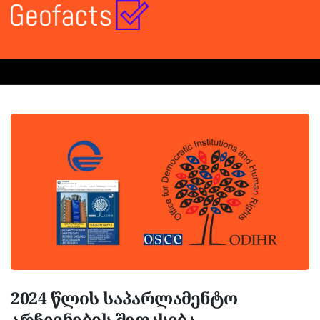
2024 წლის საპარლამენტო
არჩევნების შეფასება