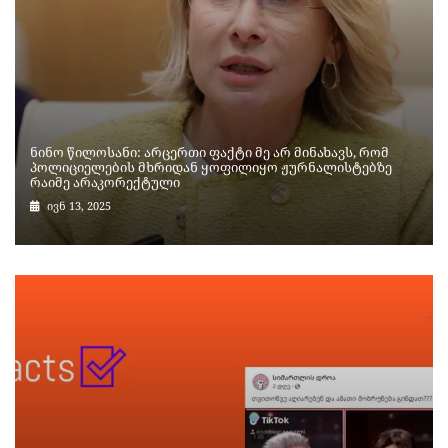
ნინო წილოსანი: არცერთი ფაქტი მე არ მინახავს, რომ
პოლიციელების მხრიდან ყოფილიყო ჟურნალისტებზე
რაიმე არაკორექტული
ივნ 13, 2025