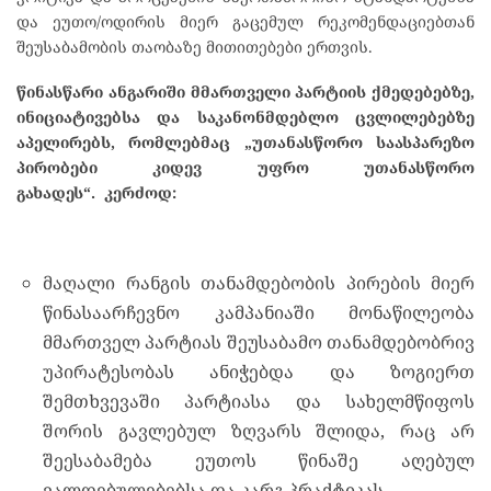
და ეუთო/ოდირის მიერ გაცემულ რეკომენდაციებთან
შეუსაბამობის თაობაზე მითითებები ერთვის.
წინასწარი ანგარიში მმართველი პარტიის ქმედებებზე,
ინიციატივებსა და საკანონმდებლო ცვლილებებზე
აპელირებს, რომლებმაც „უთანასწორო საასპარეზო
პირობები კიდევ უფრო უთანასწორო
გახადეს“.
კერძოდ:
მაღალი რანგის თანამდებობის პირების მიერ
წინასაარჩევნო კამპანიაში მონაწილეობა
მმართველ პარტიას შეუსაბამო თანამდებობრივ
უპირატესობას ანიჭებდა და ზოგიერთ
შემთხვევაში პარტიასა და სახელმწიფოს
შორის გავლებულ ზღვარს შლიდა, რაც არ
შეესაბამება ეუთოს წინაშე აღებულ
ვალდებულებებსა და კარგ პრაქტიკას.