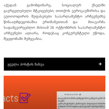
აქედან გამომდინარე, სოციალურ ქსელში
გავრცელებული მტკიცებები, თითქოს ევროკავშირისა და
ეუთო/ოდირის შეფასებები საპარლამენტო არჩევნებზე
წინააღმდეგობაშია ერთმანეთთან და მთავარმა
სადამკვირვებლო მისიამ 26 ოქტომბრის საპარლამენტო
არჩევნები აღიარა, როდესაც კონკურენტული უწოდა,
შეცდომაში შემყვანია.
ᲧᲕᲔᲚᲐ ᲞᲝᲡᲢᲘᲡ ᲜᲐᲮᲕᲐ