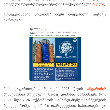
არჩეული ხელისუფლება უწოდა“ (არქივირებული
ბმული
).
ტელეკომპანია „იმედის“ მიერ მოყვანილი ციტატა
ევროკავში
რის გაფართოების შესახებ 2025 წლის
ანგარიშის
შესავალშია მოცემული, სადაც კომისია აღნიშნავს, რომ
2024 წლის 26 ოქტომბრის საპარლამენტო არჩევნების
შემდეგ, რომელიც ხშირი დარღვევებით ხასიათდებოდა,