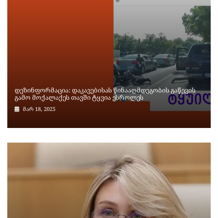
დეზინფორმაცია: დაკავებისას წინააღმდეგობის გაწევის
გამო მოქალაქეს თავში ტყვია ესროლეს
მარ 18, 2025