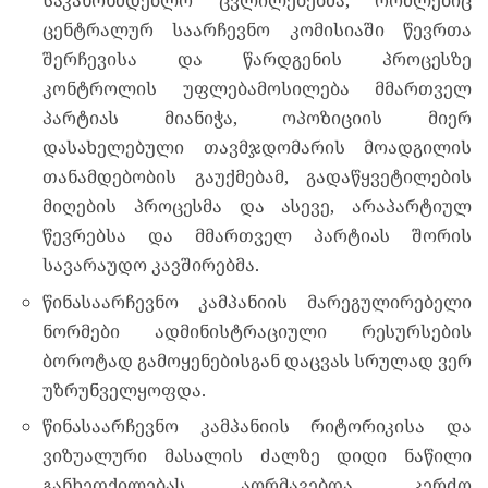
საკანონმდებლო ცვლილებებმა, რომლებიც
ცენტრალურ საარჩევნო კომისიაში წევრთა
შერჩევისა და წარდგენის პროცესზე
კონტროლის უფლებამოსილება მმართველ
პარტიას მიანიჭა, ოპოზიციის მიერ
დასახელებული თავმჯდომარის მოადგილის
თანამდებობის გაუქმებამ, გადაწყვეტილების
მიღების პროცესმა და ასევე, არაპარტიულ
წევრებსა და მმართველ პარტიას შორის
სავარაუდო კავშირებმა.
წინასაარჩევნო კამპანიის მარეგულირებელი
ნორმები ადმინისტრაციული რესურსების
ბოროტად გამოყენებისგან დაცვას სრულად ვერ
უზრუნველყოფდა.
წინასაარჩევნო კამპანიის რიტორიკისა და
ვიზუალური მასალის ძალზე დიდი ნაწილი
განხეთქილებას აღრმავებდა. კერძო