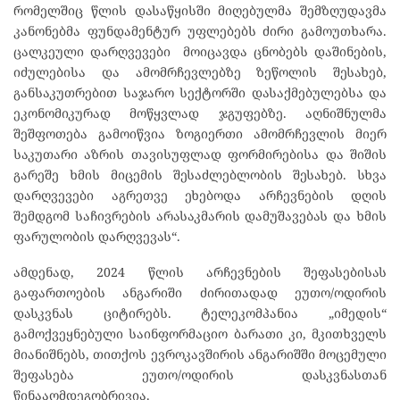
რომელშიც წლის დასაწყისში მიღებულმა შემზღუდავმა
კანონებმა ფუნდამენტურ უფლებებს ძირი გამოუთხარა.
ცალკეული დარღვევები მოიცავდა ცნობებს დაშინების,
იძულებისა და ამომრჩევლებზე ზეწოლის შესახებ,
განსაკუთრებით საჯარო სექტორში დასაქმებულებსა და
ეკონომიკურად მოწყვლად ჯგუფებზე. აღნიშნულმა
შეშფოთება გამოიწვია ზოგიერთი ამომრჩევლის მიერ
საკუთარი აზრის თავისუფლად ფორმირებისა და შიშის
გარეშე ხმის მიცემის შესაძლებლობის შესახებ. სხვა
დარღვევები აგრეთვე ეხებოდა არჩევნების დღის
შემდგომ საჩივრების არასაკმარის დამუშავებას და ხმის
ფარულობის დარღვევას“.
ამდენად, 2024 წლის არჩევნების შეფასებისას
გაფართოების ანგარიში ძირითადად ეუთო/ოდირის
დასკვნას ციტირებს. ტელეკომპანია „იმედის“
გამოქვეყნებული საინფორმაციო ბარათი კი, მკითხველს
მიანიშნებს, თითქოს ევროკავშირის ანგარიშში მოცემული
შეფასება ეუთო/ოდირის დასკვნასთან
წინააღმდეგობრივია.