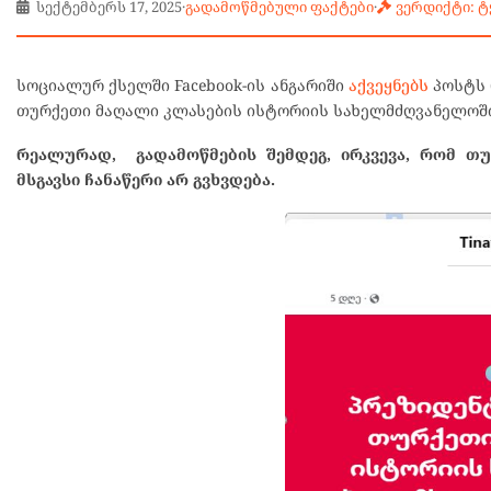
სექტემბერს 17, 2025
·
გადამოწმებული ფაქტები
·
ვერდიქტი: 
სოციალურ ქსელში Facebook-ის ანგარიში
აქვეყნებს
პოსტს 
თურქეთი მაღალი კლასების ისტორიის სახელმძღვანელოში
რეალურად, გადამოწმების შემდეგ, ირკვევა, რომ თუ
მსგავსი ჩანაწერი არ გვხვდება.