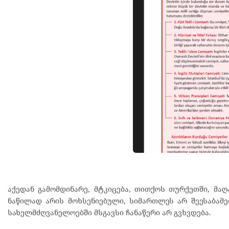
აქედან გამომდინარე, მტკიცება, თითქოს თურქეთში, მა
ნაწილად არის მოხსენიებული, სიმართლეს არ შეესაბამ
სახელმძღვანელოებში მსგავსი ჩანაწერი არ გვხვდება.