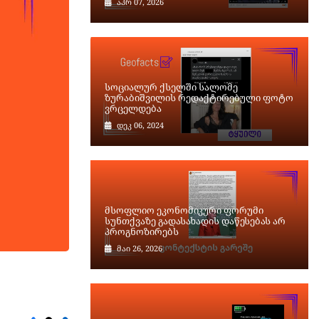
აპრ 07, 2026
სოციალურ ქსელში სალომე
ზურაბიშვილის რედაქტირებული ფოტო
ვრცელდება
დეკ 06, 2024
მსოფლიო ეკონომიკური ფორუმი
სუნთქვაზე გადასახადის დაწესებას არ
პროგნოზირებს
მაი 26, 2026