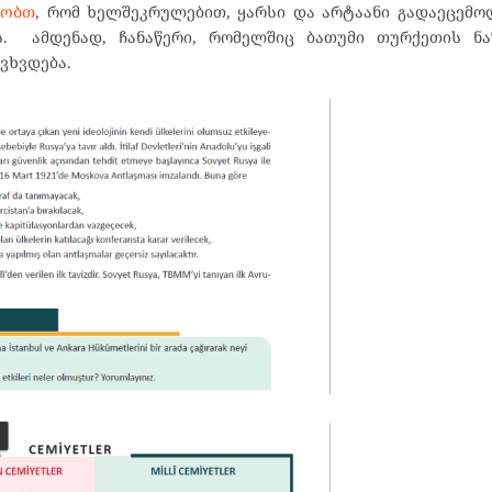
ლობთ
, რომ ხელშეკრულებით, ყარსი და არტაანი გადაეცემო
. ამდენად, ჩანაწერი, რომელშიც ბათუმი თურქეთის ნ
ვხვდება.