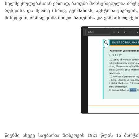
ხელშეკრულებასთან ერთად, ბათუმი მოხსენიებულია ბრესტ
რუსეთსა და მეორე მხრივ, გერმანიას, ავსტრია-უნგრეთ
მიხედვით, ოსმალეთმა მიიღო ბათუმისა და ყარსის ოლქები
წიგნში ასევე საუბარია მოსკოვის 1921 წლის 16 მარ