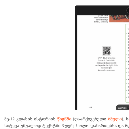
მე-12 კლასის ისტორიის
წიგნში
(დაარქივებული
ბმული
), 
სიტყვა უშუალოდ ტექსტში 3-ჯერ, ხოლო დანართებსა და რუ