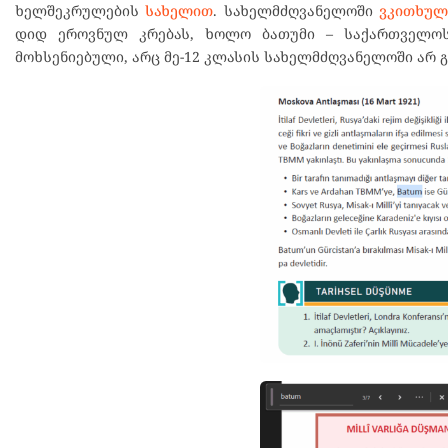
ხელშეკრულების
სახელით
. სახელმძღვანელოში
ვკითხუ
დიდ ეროვნულ კრებას, ხოლო ბათუმი – საქართველოს
მოხსენიებული, არც მე-12 კლასის სახელმძღვანელოში არ გ