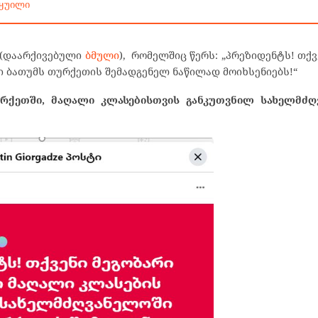
ტყუილი
(დაარქივებული
ბმული
), რომელშიც წერს: „პრეზიდენტს! თქვ
 ბათუმს თურქეთის შემადგენელ ნაწილად მოიხსენიებს!“
რქეთში, მაღალი კლასებისთვის განკუთვნილ სახელმძღ