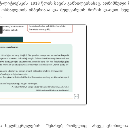
-ლიტოვსკის 1918 წლის ზავის განხილვისასაც. აღნიშნული 
ს, ოსმალეთის იმპერიასა და ბულგარეთს შორის დაიდო. ხ
.
ტის ხელშეკრულების შესახებ, რომელიც ასევე ცნობილია