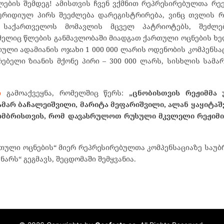
ების შემდეგ! ამისთვის ჩვენ ვქმნით რეპრესირებულთა რე
იურიდიულ პირს შეეძლება დარეგისტრირება, ვინც თვლის 
, საქართველოს მომავლის მცველ პატრიოტებს, შეძლე
მელიც წლების განმავლობაში მიადგათ ქართული ოცნების 
ული ადამიანის ოჯახი 1 000 000 ლარის ოდენობის კომპენსაც
ებელი ზიანის მქონე პირი – 300 000 ლარს, სისხლის სამ
ი
გამოაქვეყნა, რომელშიც წერს:
„ცნობისთვის რეჟიმმა 
თამარ ბაჩალეიშვილი, მარიტა მეფარიშვილი, ალან ყაყიტა
ქტომბრისთვის, რომ დავასრულოთ რუსული მკვლელი რეჟიმ
რთული ოცნების“ მიერ რეპრესირებულთა კომპენსაციაზე საუბ
ნარს“ გეგმავს, შეცდომაში შემყვანია.