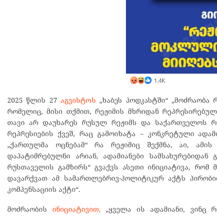
2025 წლის 27
აგვისტოს
„ხაბეს პოდკასტში“ „მოძრაობა 
რომელიც, მისი თქმით, რეჟიმის მხრიდან რეპრესირებულ
თავი არ დაუხარეს რუსულ რეჟიმს და საქართველოს რუ
რეპრესიების ქვეშ, რაც გამოიხატა – კონკრეტული ადამ
„ქართულმა ოცნებამ“ რა რეჟიმიც შექმნა, აი, ამის
დაპატიმრებულნი არიან, ადამიანები სამსახურებიდან გა
რუსთაველის გამზირს“ გვაქვს ასეთი ინიციატივა, რომ 
დავარქვათ ამ სამართლებრივ-პოლიტიკურ აქტს პირობ
კომპენსაციის აქტი“.
მოძრაობის
ინიციატივით,
„ყველა ის ადამიანი, ვინც რ