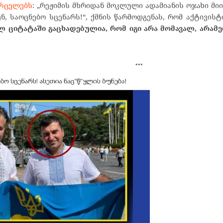
რცელებს
: „რეჟიმის მხრიდან მოკლული ადამიანის ოჯახი მიი
ნ, საოცნებო სცენარს!“, ქმნის წარმოდგენას, რომ აქტივის
ლ ციტატაში გაცხადებულია, რომ იგი არა მომავალ, არამ