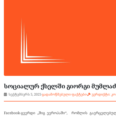
სოციალურ ქსელში გიორგი მუმლა
სექტემბერს 5, 2025
·
გადამოწმებული ფაქტები
·
ვერდიქტი: კო
Facebook-გვერდი „შიგ ევროპაში“, რომლის გავრცელებუ