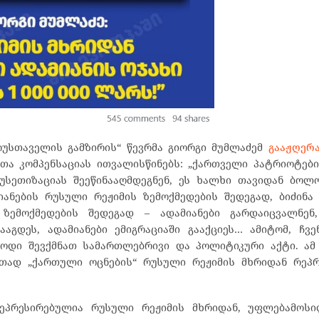
რუსთაველის გამზირის“ წევრმა გიორგი მუმლაძემ
გააჟღერ
თა კომპენსაციას ითვალისწინებს: „ქართველი პატრიოტებ
სეთიზაციას შეეწინააღმდეგნენ, ეს ხალხი თავიდან ბოლ
იანების რუსული რეჟიმის ზემოქმედების შედეგად, ბიძინა
 ზემოქმედების შედეგად – ადამიანები გარდაიცვალნენ,
აგდეს, ადამიანები ემიგრაციაში გააქციეს… ამიტომ, ჩვე
მოდი შევქმნათ სამართლებრივი და პოლიტიკური აქტი. ამ
ითად „ქართული ოცნების“ რუსული რეჟიმის მხრიდან რეპ
ეპრესირებულია რუსული რეჟიმის მხრიდან, უფლებამოსი