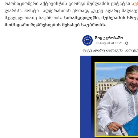
ოპოზიციონერი აქტივისტის გიორგი მუმლაძის ციტატას
ავ
ლარს!“. პოსტი აღწერასთან ერთად, „უკვე აღარც მალავე
მკვლელობაზე საუბრობს.
სინამდვილეში, მუმლაძის სრუ
მომხდარი რეპრესიების შესახებ საუბრობს.