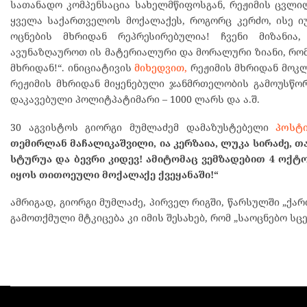
სათანადო კომპენსაცია სახელმწიფოსგან, რეჟიმის ცვლილ
ყველა საქართველოს მოქალაქეს, როგორც კერძო, ისე 
ოცნების მხრიდან რეპრესირებულია! ჩვენი მიზანია
ავუნაზღაუროთ ის მატერიალური და მორალური ზიანი, რო
მხრიდან!“. ინიციატივის
მიხედვით,
რეჟიმის მხრიდან მოკლ
რეჟიმის მხრიდან მიყენებული ჯანმრთელობის გამოუსწორ
დაკავებული პოლიტპატიმარი – 1000 ლარს და ა.შ.
30 აგვისტოს გიორგი მუმლაძემ დამაზუსტებელი
პოსტ
თემირლან მაჩალიკაშვილი, ია კერზაია, ლუკა სირაძე, 
სტურუა და ბევრი კიდევ! ამიტომაც ვემზადებით 4 ო
იყოს თითოეული მოქალაქე ქვეყანაში!“
ამრიგად, გიორგი მუმლაძე, პირველ რიგში, წარსულში „ქა
გამოთქმული მტკიცება კი იმის შესახებ, რომ „საოცნებო სცე