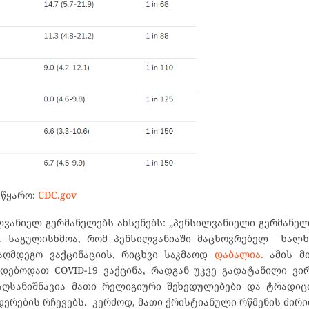
წყარო:
CDC.gov
ვანიელ გერმანელებს ახსენებს: „პენსილვანიელი გერმანე
“. საგულისხმოა, რომ პენსილვანიაში მაცხოვრებელ ხალხშ
ააღმდეგო ვაქცინაციის, რიცხვი საკმაოდ
დაბალია.
ამის მი
დებოდათ COVID-19 ვაქცინა, რადგან უკვე გადატანილი ვი
ღსანიშნავია მათი რელიგიური შეხედულებები და ტრადიცი
ერების რჩევებს. კერძოდ, მათი ქრისტიანული რწმენის ძირ