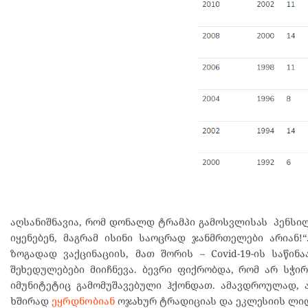
აღსანიშნავია, რომ დონალდ ტრამპი გამოსვლისას პენსილ
იყენებენ, მაგრამ ისინი საოცრად ჯანმრთელები არიან!
ზოგადად ვაქცინაციის, მათ შორის – Covid-19-ის საწინ
შეხედულებები მიიჩნევა. ბევრი ფიქრობდა, რომ არ სჭირ
იმუნიტეტიც გამომუშავებული ჰქონდათ. ამავდროულად, ა
ხშირად
ეყრდნობიან
ოჯახურ ტრადიციას და ეკლესიის ლიდ