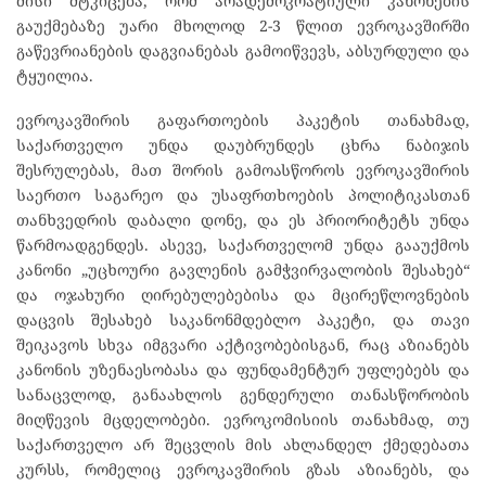
მისი მტკიცება, რომ არადემოკრატიული კანონების
გაუქმებაზე უარი მხოლოდ 2-3 წლით ევროკავშირში
გაწევრიანების დაგვიანებას გამოიწვევს, აბსურდული და
ტყუილია.
ევროკავშირის გაფართოების პაკეტის თანახმად,
საქართველო უნდა დაუბრუნდეს ცხრა ნაბიჯის
შესრულებას, მათ შორის გამოასწოროს ევროკავშირის
საერთო საგარეო და უსაფრთხოების პოლიტიკასთან
თანხვედრის დაბალი დონე, და ეს პრიორიტეტს უნდა
წარმოადგენდეს. ასევე, საქართველომ უნდა გააუქმოს
კანონი „უცხოური გავლენის გამჭვირვალობის შესახებ“
და ოჯახური ღირებულებებისა და მცირეწლოვნების
დაცვის შესახებ საკანონმდებლო პაკეტი, და თავი
შეიკავოს სხვა იმგვარი აქტივობებისგან, რაც აზიანებს
კანონის უზენაესობასა და ფუნდამენტურ უფლებებს და
სანაცვლოდ, განაახლოს გენდერული თანასწორობის
მიღწევის მცდელობები. ევროკომისიის თანახმად, თუ
საქართველო არ შეცვლის მის ახლანდელ ქმედებათა
კურსს, რომელიც ევროკავშირის გზას აზიანებს, და