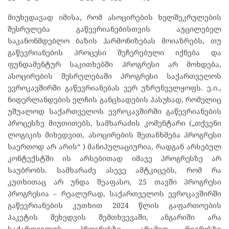
მიუხედავად იმისა, რომ ასოცირების ხელშეკრულების
შესრულება გაწევრიანებისთვის აუცილებელ
საკანონმდებლო ბაზის ჰარმონიზებას მოიაზრებს, თუ
გაწევრიანების პროცესი შეჩერებული იქნება და
ფუნდამენტურ საკითხებში პროგრესი არ მოხდება,
ასოცირების შესრულებაში პროგრესი საქართველოს
ევროკავშირში გაწევრიანებას ვერ უზრუნველყოფს. ე.ი.,
ნიდერლანდების ელჩის განცხადების პასუხად, რომელიც
უშუალოდ საქართველოს ევროკავშირში გაწევრიანების
პროცესზე მიუთითებს, სამხარაძის კომენტარი (
„თქვენი
ლოგიკის მიხედვით, ასოცირების შეთანხმება პროგრესი
საერთოდ არ არის“
) მანიპულაციურია, რადგან არსებულ
კონტექსტში ის არსებითად იმავე პროგრესზე არ
საუბრობს. სამხარაძე ასევე ამტკიცებს, რომ რა
კუთხითაც არ უნდა შეაფასო, 25 თავში პროგრესი
პროგრესია – რეალურად, საქართველოს ევროკავშირში
გაწევრიანების კუთხით 2024 წლის გაფართოების
პაკეტის შეხედვის შემთხვევაში, ანგარიში არა
საქართველოს პროგრესზე, არამედ რეგრესზე