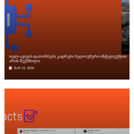
თელ-ავივის დაბომბვის კადრები ხელოვნური ინტელექტით
არის შექმნილი
მარ 15, 2026