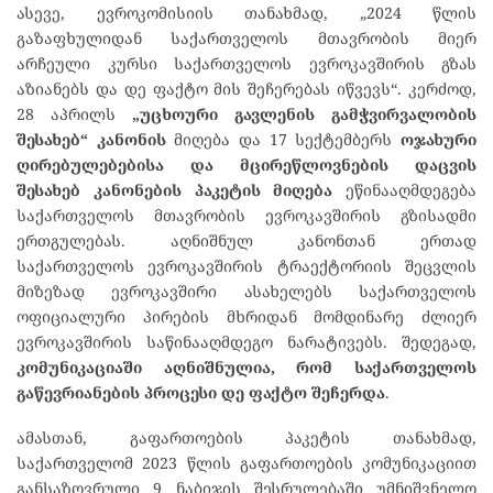
ასევე, ევროკომისიის თანახმად, „2024 წლის
გაზაფხულიდან საქართველოს მთავრობის მიერ
არჩეული კურსი საქართველოს ევროკავშირის გზას
აზიანებს და დე ფაქტო მის შეჩერებას იწვევს“. კერძოდ,
28 აპრილს
„უცხოური გავლენის გამჭვირვალობის
შესახებ“ კანონის
მიღება და 17 სექტემბერს
ოჯახური
ღირებულებებისა და მცირეწლოვნების დაცვის
შესახებ კანონების პაკეტის მიღება
ეწინააღმდეგება
საქართველოს მთავრობის ევროკავშირის გზისადმი
ერთგულებას. აღნიშნულ კანონთან ერთად
საქართველოს ევროკავშირის ტრაექტორიის შეცვლის
მიზეზად ევროკავშირი ასახელებს საქართველოს
ოფიციალური პირების მხრიდან მომდინარე ძლიერ
ევროკავშირის საწინააღმდეგო ნარატივებს. შედეგად,
კომუნიკაციაში აღნიშნულია, რომ საქართველოს
გაწევრიანების პროცესი დე ფაქტო შეჩერდა
.
ამასთან, გაფართოების პაკეტის თანახმად,
საქართველომ 2023 წლის გაფართოების კომუნიკაციით
განსაზღვრული 9 ნაბიჯის შესრულებაში უმნიშვნელო