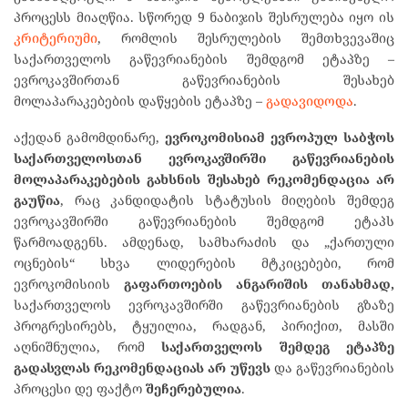
პროცესს მიაღწია. სწორედ 9 ნაბიჯის შესრულება იყო ის
კრიტერიუმი
, რომლის შესრულების შემთხვევაშიც
საქართველოს გაწევრიანების შემდგომ ეტაპზე –
ევროკავშირთან გაწევრიანების შესახებ
მოლაპარაკებების დაწყების ეტაპზე –
გადავიდოდა
.
აქედან გამომდინარე,
ევროკომისიამ ევროპულ საბჭოს
საქართველოსთან ევროკავშირში გაწევრიანების
მოლაპარაკებების გახსნის შესახებ რეკომენდაცია არ
გაუწია
, რაც კანდიდატის სტატუსის მიღების შემდეგ
ევროკავშირში გაწევრიანების შემდგომ ეტაპს
წარმოადგენს. ამდენად, სამხარაძის და „ქართული
ოცნების“ სხვა ლიდერების მტკიცებები, რომ
ევროკომისიის
გაფართოების ანგარიშის თანახმად,
საქართველოს ევროკავშირში გაწევრიანების გზაზე
პროგრესირებს, ტყუილია, რადგან, პირიქით, მასში
აღნიშნულია, რომ
საქართველოს შემდეგ ეტაპზე
გადასვლას რეკომენდაციას არ უწევს
და გაწევრიანების
პროცესი დე ფაქტო
შეჩერებულია
.