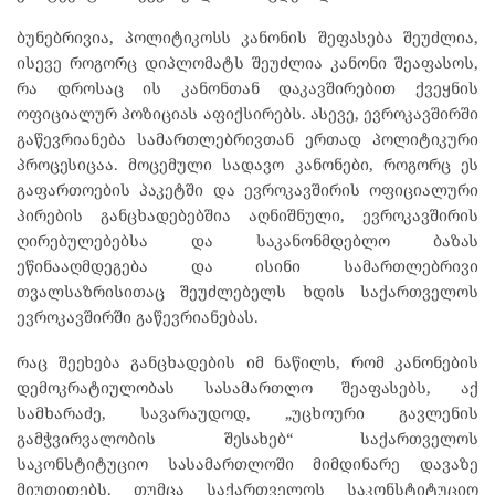
ბუნებრივია, პოლიტიკოსს კანონის შეფასება შეუძლია,
ისევე როგორც დიპლომატს შეუძლია კანონი შეაფასოს,
რა დროსაც ის კანონთან დაკავშირებით ქვეყნის
ოფიციალურ პოზიციას აფიქსირებს. ასევე, ევროკავშირში
გაწევრიანება სამართლებრივთან ერთად პოლიტიკური
პროცესიცაა. მოცემული სადავო კანონები, როგორც ეს
გაფართოების პაკეტში და ევროკავშირის ოფიციალური
პირების განცხადებებშია აღნიშნული, ევროკავშირის
ღირებულებებსა და საკანონმდებლო ბაზას
ეწინააღმდეგება და ისინი სამართლებრივი
თვალსაზრისითაც შეუძლებელს ხდის საქართველოს
ევროკავშირში გაწევრიანებას.
რაც შეეხება განცხადების იმ ნაწილს, რომ კანონების
დემოკრატიულობას სასამართლო შეაფასებს, აქ
სამხარაძე, სავარაუდოდ, „უცხოური გავლენის
გამჭვირვალობის შესახებ“ საქართველოს
საკონსტიტუციო სასამართლოში მიმდინარე დავაზე
მიუთითებს. თუმცა საქართველოს საკონსტიტუციო