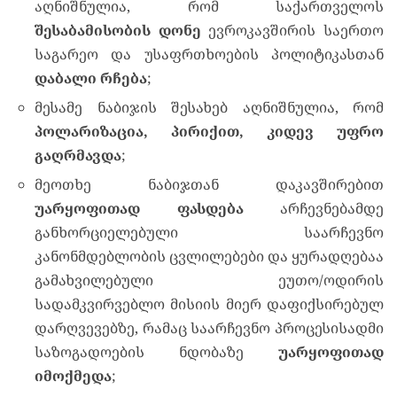
აღნიშნულია, რომ საქართველოს
შესაბამისობის დონე
ევროკავშირის საერთო
საგარეო და უსაფრთხოების პოლიტიკასთან
დაბალი რჩება
;
მესამე ნაბიჯის შესახებ აღნიშნულია, რომ
პოლარიზაცია, პირიქით, კიდევ უფრო
გაღრმავდა
;
მეოთხე ნაბიჯთან დაკავშირებით
უარყოფითად ფასდება
არჩევნებამდე
განხორციელებული საარჩევნო
კანონმდებლობის ცვლილებები და ყურადღებაა
გამახვილებული ეუთო/ოდირის
სადამკვირვებლო მისიის მიერ დაფიქსირებულ
დარღვევებზე, რამაც საარჩევნო პროცესისადმი
საზოგადოების ნდობაზე
უარყოფითად
იმოქმედა
;