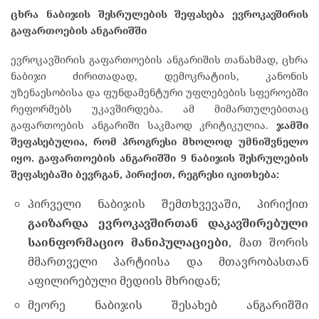
ცხრა ნაბიჯის შესრულების შეფასება ევროკავშირის
გაფართოების ანგარიშში
ევროკავშირის გაფართოების ანგარიშის თანახმად, ცხრა
ნაბიჯი ძირითადად, დემოკრატიის, კანონის
უზენაესობისა და ფუნდამენტური უფლებების სფეროებში
რეფორმებს უკავშირდება. ამ მიმართულებითაც
გაფართოების ანგარიში საკმაოდ კრიტიკულია.
ჯამში
შეფასებულია, რომ პროგრესი მხოლოდ უმნიშვნელო
იყო. გაფართოების ანგარიშში 9 ნაბიჯის შესრულების
შეფასებაში ბევრგან, პირიქით, რეგრესი იკითხება:
პირველი ნაბიჯის შემთხვევაში, პირიქით
გაიზარდა ევროკავშირთან დაკავშირებული
საინფორმაციო მანიპულაციები
, მათ შორის
მმართველი პარტიისა და მთავრობასთან
აფილირებული მედიის მხრიდან;
მეორე ნაბიჯის შესახებ ანგარიშში