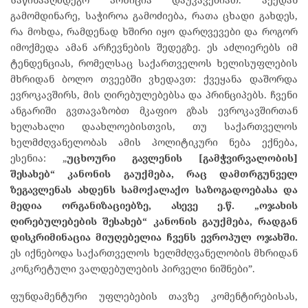
გამომდინარე, საჭიროა გამოძიება, რათა ცხადი გახდეს,
რა მოხდა, რამდენად ხშირი იყო დარღვევები და როგორ
იმოქმედა ამან არჩევნების შედეგზე. ეს აძლიერებს იმ
ტენდენციას, რომელსაც საქართველოს ხელისუფლების
მხრიდან ბოლო თვეებში ვხედავთ: ქვეყანა დაშორდა
ევროკავშირს, მის ღირებულებებსა და პრინციპებს. ჩვენი
ანგარიში გვთავაზობთ მკაფიო გზას ევროკავშირთან
ხელახალი დაახლოებისთვის, თუ საქართველოს
ხელმძღვანელობას ამის პოლიტიკური ნება ექნება,
ესენია: „
უცხოური გავლენის [გამჭვირვალობის]
შესახებ“ კანონის გაუქმება, რაც დამთრგუნველ
ზეგავლენას ახდენს სამოქალაქო საზოგადოებასა და
მედია ორგანიზაციებზე, ასევე ე.წ. „ოჯახის
ღირებულებების შესახებ“ კანონის გაუქმება, რადგან
დისკრიმინაცია მიუღებელია ჩვენს ევროპულ ოჯახში.
ეს იქნებოდა საქართველოს ხელმძღვანელობის მხრიდან
კონკრეტული ვალდებულების პირველი ნიშნები”.
ფუნდამენტური უფლებების თავზე კომენტირებისას,