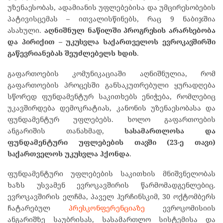
უზენაესობას, ადამიანის უფლებებისა და უმცირესობების
პატივისცემას – ითვალისწინებს, რაც 9 ნაბიჯშია
ასახული.
აღნიშნულ ნაწილში პროგრესის არარსებობა
და პირიქით – უკუსვლა საქართველოს ევროკავშირში
გაწევრიანებას შეუძლებელს ხდის
.
გაფართოების კომუნიკაციაში აღნიშნულია, რომ
გაფართოების პროცესში განსაკუთრებული ყურადღება
სწორედ ფუნდამენტურ საკითხებს ენიჭება, რომლებიც
უკავშირდება დემოკრატიას, კანონის უზენაესობასა და
ფუნდამენტურ უფლებებს. ხოლო გაფართოების
ანგარიშის თანახმად,
სასამართლოსა და
ფუნდამენტური უფლებების თავში (23-ე თავი)
საქართველოს უკუსვლა ჰქონდა
.
ფუნდამენტური უფლებების საკითხის მნიშვნელობას
ხაზს უსვამენ ევროკავშირის წარმომადგენლებიც.
ევროკავშირის ელჩმა, პაველ ჰერჩინსკიმ, 30 ოქტომბერს
ჩატარებულ
პრესკონფერენციაზე
ევროკომისიის
ანგარიშზე საუბრისას, სასამართლო სისტემისა და