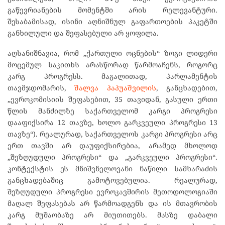
გაწევრიანების მომენტში არის რელევანტური.
შესაბამისად, ისინი აღნიშნულ გაფართოების პაკეტში
განხილული და შეფასებული არ ყოფილა.
აღსანიშნავია, რომ „ქართული ოცნების“ ზოგი ლიდერი
მოცემულ საკითხს არასწორად წარმოაჩენს, როგორც
კარგ პროგრესს. მაგალითად, პარლამენტის
თავმჯდომარის,
შალვა პაპუაშვილის
, განცხადებით,
„ევროკომისიის შეფასებით, 35 თავიდან, გასული ერთი
წლის მანძილზე საქართველომ კარგი პროგრესი
დააფიქსირა 12 თავზე, ხოლო გარკვეული პროგრესი 13
თავზე“). რეალურად, საქართველოს კარგი პროგრესი არც
ერთ თავში არ დაუფიქსირებია, არამედ მხოლოდ
„შეზღუდული პროგრესი“ და „გარკვეული პროგრესი“.
კონტექსტის ეს მნიშვნელოვანი ნაწილი სამხარაძის
განცხადებაშიც გამოტოვებულია. რეალურად,
შეზღუდული პროგრესი ევროკავშირის მეთოდოლოგიაში
მაღალ შეფასებას არ წარმოადგენს და ის მთავრობის
კარგ მუშაობაზე არ მიუთითებს. მასზე დაბალი