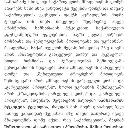
სამხარაძე მხოლოდ საქართველოს მზადყოფნის დონეს
ადარებს სამი სხვა კანდიდატი ქვეყნის დონეს და თავად
საქართველოს უკუსვლის ფაქტს ყურადღების მიღმა
ტოვებს. მის მიერ მოცემული შედარებაც ასევე
არასწორია. სამხარაძის მტკიცებით, საქართველო
„ფუნდამენტური უფლებების თავში კვლავ უსწრებს
ბოსნიასა და ჰერცოგოვინას, მოლდოვასა და უკრაინას“.
რეალურად, საქართველოს შეფასების დონე 23-ე თავში
არის „მზადყოფნის გარკვეული დონე“ და „უკუსვლა“,
ხოლო ბოსნიასა და ჰერცოგოვინას შემთხვევაში
ევროკავშირის შეფასება არის „მზადყოფნის გარკვეული
დონე“ და „შეზღუდული პროგრესი“, მოლდოვის
შემთხვევაში არის „მზადყოფნის გარკვეული დონე“ და
„გარკვეული პროგრესი“, ხოლო უკრაინის შემთხვევაში
არის „მზადყოფნის გარკვეული დონე“ და „გარკვეული
პროგრესი“. ამდენად, შედარების ნაწილში
სამხარაძის
მტკიცება ტყუილია,
რადგან მის მიერ დასახელებულ
სამივე კანდიდატ ქვეყანას 23-ე თავში ჯამურად იგივე
მზადყოფნის დონე აქვთ, რაც საქართველოს, მაგრამ
შეზღუდული ან გარკვეული პროგრესი, მაშინ როდესაც