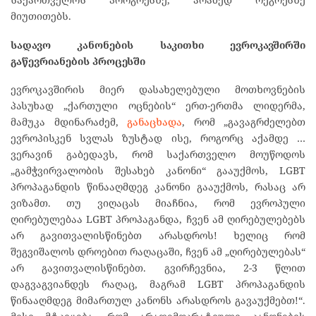
მიუთითებს.
სადავო კანონების საკითხი ევროკავშირში
გაწევრიანების პროცესში
ევროკავშირის მიერ დასახელებული მოთხოვნების
პასუხად „ქართული ოცნების“ ერთ-ერთმა ლიდერმა,
მამუკა მდინარაძემ,
განაცხადა
, რომ „გავაგრძელებთ
ევროპისკენ სვლას ზუსტად ისე, როგორც აქამდე …
ვერავინ გაბედავს, რომ საქართველო მოუწოდოს
„გამჭვირვალობის შესახებ კანონი“ გააუქმოს, LGBT
პროპაგანდის წინააღმდეგ კანონი გააუქმოს, რასაც არ
ვიზამთ. თუ ვიღაცას მიაჩნია, რომ ევროპული
ღირებულებაა LGBT პროპაგანდა, ჩვენ ამ ღირებულებებს
არ გავითვალისწინებთ არასდროს! ხელიც რომ
შეგვიშალოს დროებით რაღაცაში, ჩვენ ამ „ღირებულებას“
არ გავითვალისწინებთ. გვირჩევნია, 2-3 წლით
დაგვაგვიანდეს რაღაც, მაგრამ LGBT პროპაგანდის
წინააღმდეგ მიმართულ კანონს არასდროს გავაუქმებთ!“.