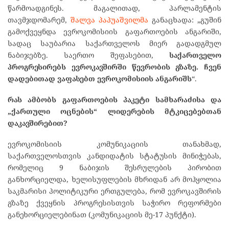
წარმოადგინეს. მაგალითად, პარლამენტის
თავმჯდომარემ,
შალვა პაპუაშვილმა
განაცხადა: „გუშინ
გამოქვეყნდა ევროკომისიის გაფართოების ანგარიში,
სადაც საუბარია საქართველოს მიერ გადადგმულ
ნაბიჯებზე. საერთო შეფასებით,
საქართველო
პროგრესირებს ევროკავშირში წევრობის გზაზე. ჩვენ
დადებითად ვაფასებთ ევროკომისიის ანგარიშს
“.
რას ამბობს გაფართოების პაკეტი სამხარაძისა და
„ქართული ოცნების“ ლიდერების მტკიცებებთან
დაკავშირებით?
ევროკომისიის კომუნიკაციის თანახმად,
საქართველოსთვის კანდიდატის სტატუსის მინიჭებას,
რომელიც 9 ნაბიჯის შესრულების პირობით
განხორციელდა, ხელისუფლების მხრიდან არ მოჰყოლია
საკმარისი პოლიტიკური ერთგულება, რომ ევროკავშირის
გზაზე ქვეყნის პროგრესისთვის საჭირო რეფორმები
განეხორციელებინათ (კომუნიკაციის მე-17 პუნქტი).