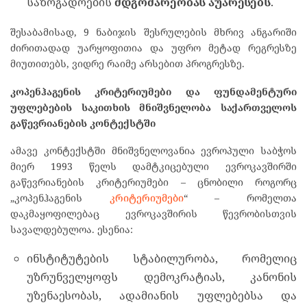
საზოგადოების
მდგომარეობას აუარესებს
.
შესაბამისად, 9 ნაბიჯის შესრულების მხრივ ანგარიში
ძირითადად უარყოფითია და უფრო მეტად რეგრესზე
მიუთითებს, ვიდრე რაიმე არსებით პროგრესზე.
კოპენჰაგენის კრიტერიუმები და ფუნდამენტური
უფლებების საკითხის მნიშვნელობა საქართველოს
გაწევრიანების კონტექსტში
ამავე კონტექსტში მნიშვნელოვანია ევროპული საბჭოს
მიერ 1993 წელს დამტკიცებული ევროკავშირში
გაწევრიანების კრიტერიუმები – ცნობილი როგორც
„კოპენჰაგენის
კრიტერიუმები
“ – რომელთა
დაკმაყოფილებაც ევროკავშირის წევრობისთვის
სავალდებულოა. ესენია:
ინსტიტუტების სტაბილურობა, რომელიც
უზრუნველყოფს დემოკრატიას, კანონის
უზენაესობას, ადამიანის უფლებებსა და