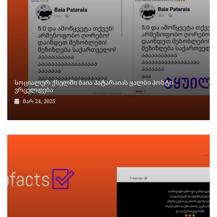
სოციალურ ქსელში ბაია პატარაიას ყალბი პოსტი
ვრცელდება
მარ 24, 2025