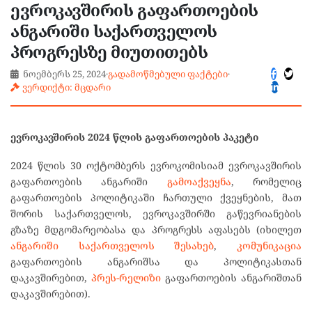
ევროკავშირის გაფართოების
ანგარიში საქართველოს
პროგრესზე მიუთითებს
ნოემბერს 25, 2024
·
გადამოწმებული ფაქტები
·
ვერდიქტი: მცდარი
ევროკავშირის 2024 წლის გაფართოების პაკეტი
2024 წლის 30 ოქტომბერს ევროკომისიამ ევროკავშირის
გაფართოების ანგარიში
გამოაქვეყნა
, რომელიც
გაფართოების პოლიტიკაში ჩართული ქვეყნების, მათ
შორის საქართველოს, ევროკავშირში გაწევრიანების
გზაზე მდგომარეობასა და პროგრესს აფასებს (იხილეთ
ანგარიში საქართველოს შესახებ
,
კომუნიკაცია
გაფართოების ანგარიშსა და პოლიტიკასთან
დაკავშირებით,
პრეს-რელიზი
გაფართოების ანგარიშთან
დაკავშირებით).