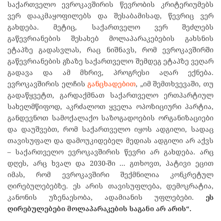
საქართველო ევროკავშირის წევრობის კრიტერიუმებს
ვერ დააკმაყოფილებს და შესაბამისად, წევრიც ვერ
გახდება. მეტიც, საქართველო ვერ შეძლებს
გაწევრიანების შესახებ მოლაპარაკებების გახსნის
ეტაპზე გადასვლას, რაც ნიშნავს, რომ ევროკავშირში
გაწევრიანების გზაზე საქართველო შემდეგ ეტაპზე ვეღარ
გადავა და ამ მხრივ, პროგრესი აღარ ექნება.
ევროკავშირის ელჩის
განცხადებით
, „იმ შემთხვევაში, თუ
გადაწყვეტთ, გარდაქმნათ საქართველო ერთპარტიულ
სახელმწიფოდ, აკრძალოთ ყველა ოპოზიციური პარტია,
განდევნოთ სამოქალაქო საზოგადოების ორგანიზაციები
და დაუშვებთ, რომ საქართველო იყოს ადგილი, სადაც
თავისუფალ და დამოუკიდებელ მედიას ადგილი არ აქვს
– საქართველო ევროკავშირის წევრი არ გახდება. არც
დღეს, არც ხვალ და 2030-ში … გთხოვთ, პატივი ეცით
იმას, რომ ევროკავშირი შექმნილია კონკრეტულ
ღირებულებებზე. ეს არის თავისუფლება, დემოკრატია,
კანონის უზენაესობა, ადამიანის უფლებები.
ეს
ღირებულებები მოლაპარაკების საგანი არ არის“.