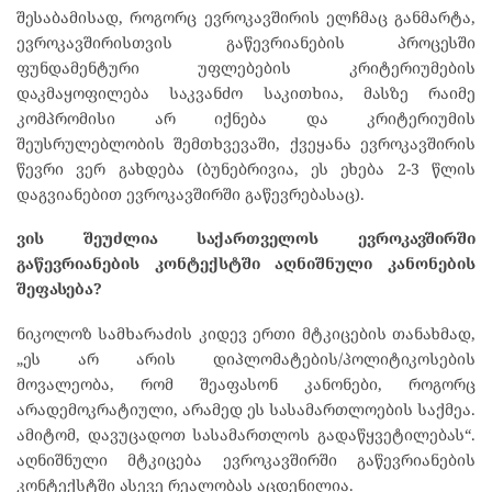
შესაბამისად, როგორც ევროკავშირის ელჩმაც განმარტა,
ევროკავშირისთვის გაწევრიანების პროცესში
ფუნდამენტური უფლებების კრიტერიუმების
დაკმაყოფილება საკვანძო საკითხია, მასზე რაიმე
კომპრომისი არ იქნება და კრიტერიუმის
შეუსრულებლობის შემთხვევაში, ქვეყანა ევროკავშირის
წევრი ვერ გახდება (ბუნებრივია, ეს ეხება 2-3 წლის
დაგვიანებით ევროკავშირში გაწევრებასაც).
ვის შეუძლია საქართველოს ევროკავშირში
გაწევრიანების კონტექსტში აღნიშნული კანონების
შეფასება?
ნიკოლოზ სამხარაძის კიდევ ერთი მტკიცების თანახმად,
„ეს არ არის დიპლომატების/პოლიტიკოსების
მოვალეობა, რომ შეაფასონ კანონები, როგორც
არადემოკრატიული, არამედ ეს სასამართლოების საქმეა.
ამიტომ, დავუცადოთ სასამართლოს გადაწყვეტილებას“.
აღნიშნული მტკიცება ევროკავშირში გაწევრიანების
კონტექსტში ასევე რეალობას აცდენილია.