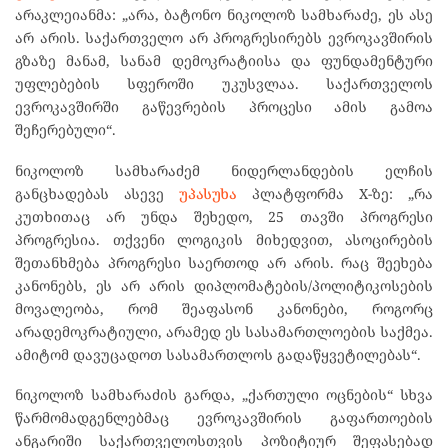
არაკლეიანმა: „არა, ბატონო ნიკოლოზ სამხარაძე, ეს ასე
არ არის. საქართველო არ პროგრესირებს ევროკავშირის
გზაზე მანამ, სანამ დემოკრატიისა და ფუნდამენტური
უფლებების სფეროში უკუსვლაა. საქართველოს
ევროკავშირში გაწევრების პროცესი ამის გამოა
შეჩერებული“.
ნიკოლოზ სამხარაძემ ნიდერლანდების ელჩის
განცხადებას ასევე
უპასუხა
პლატფორმა X-ზე: „რა
კუთხითაც არ უნდა შეხედო, 25 თავში პროგრესი
პროგრესია. თქვენი ლოგიკის მიხედვით, ასოცირების
შეთანხმება პროგრესი საერთოდ არ არის. რაც შეეხება
კანონებს, ეს არ არის დიპლომატების/პოლიტიკოსების
მოვალეობა, რომ შეაფასონ კანონები, როგორც
არადემოკრატიული, არამედ ეს სასამართლოების საქმეა.
ამიტომ დავუცადოთ სასამართლოს გადაწყვეტილებას“.
ნიკოლოზ სამხარაძის გარდა, „ქართული ოცნების“ სხვა
წარმომადგენლებმაც ევროკავშირის გაფართოების
ანგარიში საქართველოსთვის პოზიტიურ შეფასებად