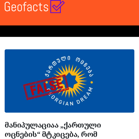
მანიპულაციაა „ქართული
ოცნების“ მტკიცება, რომ