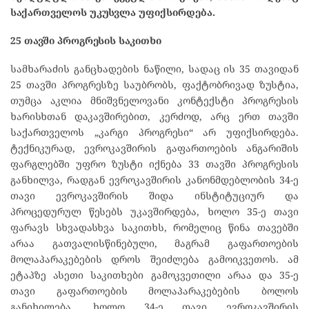
საქართველოს უკუსვლა უფიქსირდება.
25 თავში პროგრესის საკითხი
სამხარაძის განცხადების ნაწილი, სადაც ის 35 თავიდან
25 თავში პროგრესზე საუბრობს, ფაქტობრივად ზუსტია,
თუმცა აკლია მნიშვნელოვანი კონტექსტი პროგრესის
ხარისხთან დაკავშირებით, კერძოდ, არც ერთ თავში
საქართველოს „კარგი პროგრესი“ არ უფიქსირდება.
ტექნიკურად, ევროკავშირის გაფართოების ანგარიშის
ფარგლებში უფრო ზუსტი იქნება 33 თავში პროგრესის
განხილვა, რადგან ევროკავშირის კანონმდებლობის 34-ე
თავი ევროკავშირის შიდა ინსტიტუციურ და
პროცედურულ წესებს უკავშირდება, ხოლო 35-ე თავი
ფარავს სხვადასხვა საკითხს, რომელიც წინა თავებში
არაა გათვალისწინებული, მაგრამ გაფართოების
მოლაპარაკებების დროს შეიძლება გამოიკვეთოს. ამ
ეტაპზე ასეთი საკითხები გამოკვეთილი არაა და 35-ე
თავი გაფართოების მოლაპარაკებების ბოლოს
განიხილება, ხოლო 34-ე თავი ევროკავშირის