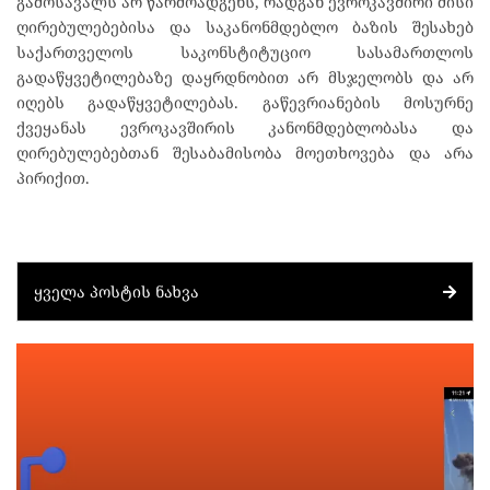
გამოსავალს არ წარმოადგენს, რადგან ევროკავშირი მისი
ღირებულებებისა და საკანონმდებლო ბაზის შესახებ
საქართველოს საკონსტიტუციო სასამართლოს
გადაწყვეტილებაზე დაყრდნობით არ მსჯელობს და არ
იღებს გადაწყვეტილებას. გაწევრიანების მოსურნე
ქვეყანას ევროკავშირის კანონმდებლობასა და
ღირებულებებთან შესაბამისობა მოეთხოვება და არა
პირიქით.
ᲧᲕᲔᲚᲐ ᲞᲝᲡᲢᲘᲡ ᲜᲐᲮᲕᲐ