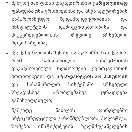
მეხუთე ნაბიჯთან დაკავშირებით
უარყოფითად
ფასდება
უსაფრთხოებისა და სხვა სექტორების
საპარლამენტო ზედამხედველობისა და
ინსტიტუტების დამოუკიდებლობისა და
მიუკერძოებლობის ირგვლივ არსებული
მდგომარეობა;
მეექვსე ნაბიჯის შესახებ ანგარიშში ნათქვამია,
რომ სასამართლო სისტემასთან
დაკავშირებული რეფორმები ევროკავშირის
მოთხოვნებსა და
სტანდარტებს არ პასუხობს
და სასამართლო სისტემაში არსებული
სხვადასხვა პრობლემაზეა ყურადღება
გამახვილებული;
მეშვიდე ნაბიჯის ფარგლებში
ანტიკორუფციული კანონმდებლობა, პოლიტიკა,
ზომები, ინსტიტუტების ხელმძღვანელების