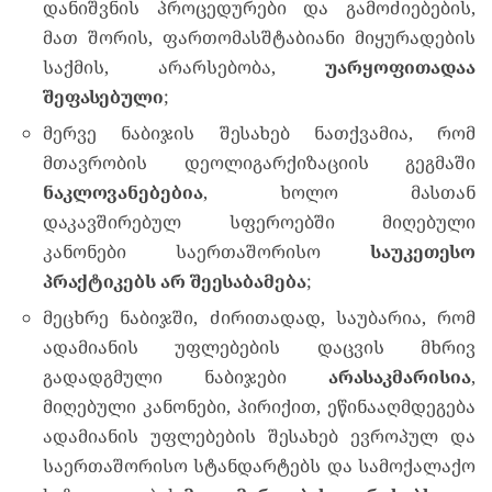
დანიშვნის პროცედურები და გამოძიებების,
მათ შორის, ფართომასშტაბიანი მიყურადების
საქმის, არარსებობა,
უარყოფითადაა
შეფასებული
;
მერვე ნაბიჯის შესახებ ნათქვამია, რომ
მთავრობის დეოლიგარქიზაციის გეგმაში
ნაკლოვანებებია
, ხოლო მასთან
დაკავშირებულ სფეროებში მიღებული
კანონები საერთაშორისო
საუკეთესო
პრაქტიკებს არ შეესაბამება
;
მეცხრე ნაბიჯში, ძირითადად, საუბარია, რომ
ადამიანის უფლებების დაცვის მხრივ
გადადგმული ნაბიჯები
არასაკმარისია
,
მიღებული კანონები, პირიქით, ეწინააღმდეგება
ადამიანის უფლებების შესახებ ევროპულ და
საერთაშორისო სტანდარტებს და სამოქალაქო