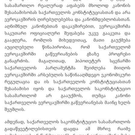
სასამართლო რეალურად აფასებს მხოლოდ კანონის
შესაბამისობას საქართველოს კონსტიტუციასთან და არა
ევროკავშირის ღირებულებებსა და კანონმდებლობასთან.
აღნიშნულ კანონებთან დაკავშირებით, ევროკავშირმა
საკუთარი ოფიციალური შეფასება უკვე გააკეთა და
გააჟღერა, რომლის მიხედვითაც, მათი გაუქმება
აუცილებელი წინაპირობაა, რომ საქართველომ
ევროკავშირში გაწევრიანების გზაზე პროგრესი
განაგრძოს. მაგალითად, ჰიპოთეტურ სცენარში
საქართველოს პარლამენტმა შეიძლება მიიღოს
ევროკავშირში არსებულის საწინააღმდეგო ეკონომიკური
რეგულაცია და ის საქართველოს კონსტიტუციასთან
შესაბამისი იყოს და საქართველოს საკონსტიტუციო
სასამართლომ არ გააუქმოს, თუმცა კანონი
საქართველოს ევროკავშირში გაწევრიანებას მაინც ხელს
შეუშლის.
ამდენად, საქართველოს საკონსტიტუციო სასამართლოს
გადაწყვეტილებისთვის დაცდა ამ მხრივ რაიმე