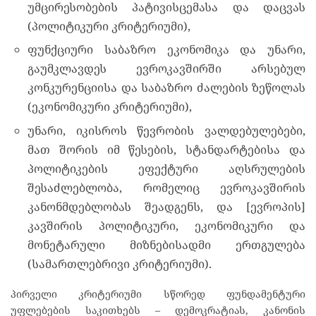
უმცირესობების პატივისცემასა და დაცვას
(პოლიტიკური კრიტერიუმი),
ფუნქციური საბაზრო ეკონომიკა და უნარი,
გაუმკლავდეს ევროკავშირში არსებულ
კონკურენციისა და საბაზრო ძალების ზეწოლას
(ეკონომიკური კრიტერიუმი),
უნარი, იკისროს წევრობის ვალდებულებები,
მათ შორის იმ წესების, სტანდარტებისა და
პოლიტიკების ეფექტური აღსრულების
შესაძლებლობა, რომელიც ევროკავშირის
კანონმდებლობას შეადგენს, და [ევროპის]
კავშირის პოლიტიკური, ეკონომიკური და
მონეტარული მიზნებისადმი ერთგულება
(სამართლებრივი კრიტერიუმი).
პირველი კრიტერიუმი სწორედ ფუნდამენტური
უფლებების საკითხებს – დემოკრატიას, კანონის