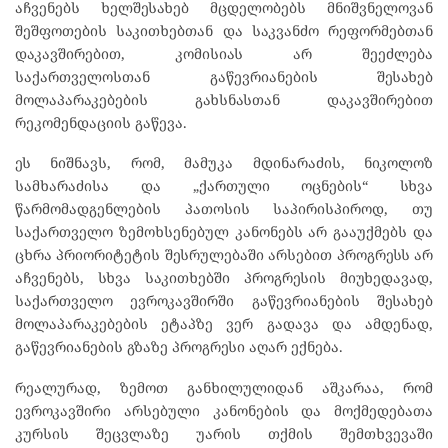
აჩვენებს ხელშესახებ მცდელობებს მნიშვნელოვან
შეშფოთების საკითხებთან და საკვანძო რეფორმებთან
დაკავშირებით, კომისიას არ შეეძლება
საქართველოსთან გაწევრიანების შესახებ
მოლაპარაკებების გახსნასთან დაკავშირებით
რეკომენდაციის გაწევა.
ეს ნიშნავს, რომ, მამუკა მდინარაძის, ნიკოლოზ
სამხარაძისა და „ქართული ოცნების“ სხვა
წარმომადგენლების პათოსის საპირისპიროდ, თუ
საქართველო ზემოხსენებულ კანონებს არ გააუქმებს და
ცხრა პრიორიტეტის შესრულებაში არსებით პროგრესს არ
აჩვენებს, სხვა საკითხებში პროგრესის მიუხედავად,
საქართველო ევროკავშირში გაწევრიანების შესახებ
მოლაპარაკებების ეტაპზე ვერ გადავა და ამდენად,
გაწევრიანების გზაზე პროგრესი აღარ ექნება.
რეალურად, ზემოთ განხილულიდან აშკარაა, რომ
ევროკავშირი არსებული კანონების და მოქმედებათა
კურსის შეცვლაზე უარის თქმის შემთხვევაში