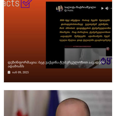
დეზინფორმაცია: ბცჟ ვაქცინა ტუბერკულოზით აავადებს
ადამიანს
იან 09, 2025