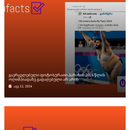
გავრცელებული ფოტოსურათი პარიზის 2024 წლის
ოლიმპიადაზე გადაღებული არ არის
აგვ 12, 2024