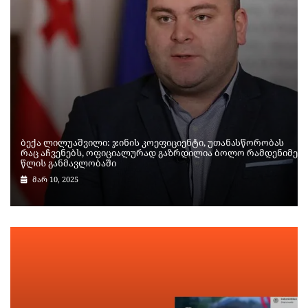
ბექა ლილუაშვილი: ჯინის კოეფიციენტი, უთანასწორობას
რაც აჩვენებს, ოფიციალურად გაზრდილია ბოლო რამდენიმე
წლის განმავლობაში
მარ 10, 2025