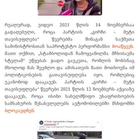
რეალურად, ვიდეო 2021 წლის 14 ნოემბერსაა
გადაღებული, როცა პარტიის „გირჩი – მეტი
თავისუფლება“ წევრებმა შინაგან საქმეთა
სამინისტროსთან საპროტესტო პერფორმანსი
მოაწყვეს.
მათი თქმით, „სტამბოლიდან ჩამოყვანილმა მჩხიბავმა
სტელამ“ უწყებას ჯადო გაუკეთა, რომლის მოხსნაც
მხოლოდ მას შეეძლო და ამისათვის მათი მოთხოვნა იმ
პოლიტიკოსების გათავისუფლება იყო, რომლებიც
უკანონოდ დააკავეს. პარტიის „გირჩი – მეტი
თავისუფლება“ წევრები 2021 წლის 12 ნოემბერს აქციაზე
დააკავეს, როცა ისინი სახელმწიფო უსაფრთხოების
სამსახურის შესასვლელებს ავტომობილებში მსხდომნი
ბლოკავდნენ.