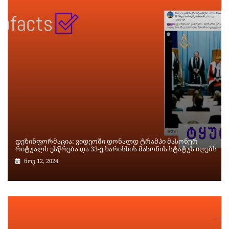
დეზინფორმაცია: ვიდეოში დონალდ ტრამპი მასონურ
რიტუალს ესწრება და 33-ე ხარისხის მასონის სტატუს იღებს
ნოე 12, 2024