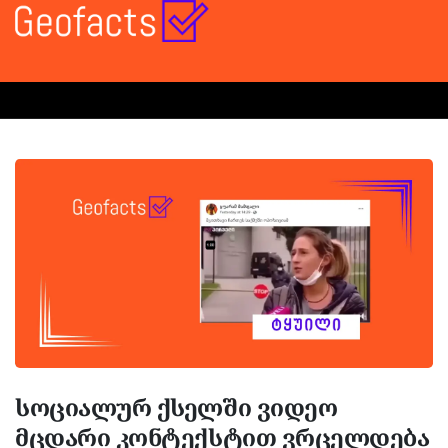
სოციალურ ქსელში ვიდეო
მცდარი კონტექსტით ვრცელდება