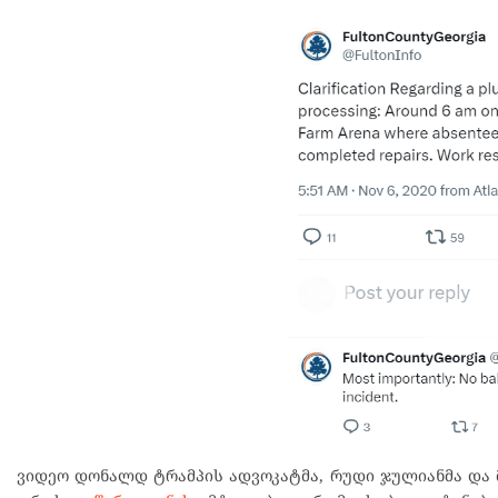
ვიდეო დონალდ ტრამპის ადვოკატმა, რუდი ჯულიანმა და მ