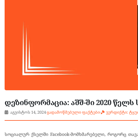
დეზინფორმაცია: აშშ-ში 2020 წელს
აგვისტოს 14, 2024
·
გადამოწმებული ფაქტები
·
ვერდიქტი: ტყ
სოციალურ ქსელში Facebook-მომხმარებელი, როგორც თავა