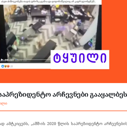
 საპრეზიდენტო არჩევნები გააყალბე
უილი
დ ამტკიცებს, „აშშ-ის 2020 წლის საპრეზიდენტო არჩევნები