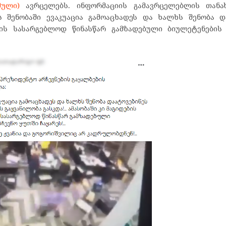
მული)
ავრცელებს. ინფორმაციის გამავრცელებლის თანა
ს შენობაში ევაკუაცია გამოაცხადეს და ხალხს შენობა და
ენის სასარგებლოდ წინასწარ გამზადებული ბიულეტენების