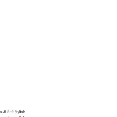
თან მოსმენის