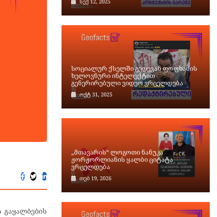
სექ 12, 2025
სოციალურ ქსელში გედევან ფოფხაძის
ხელოვნური ინტელექტით
გენერირებული ვიდეო ვრცელდება
ოქტ 31, 2025
„მთავარის“ ლოგოთი ნანუკა
ს
ჟორჟორლიანის ყალბი ციტატა
ვრცელდება
თებ 19, 2026
ს გაყალბების