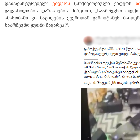
დამადასტურებელ“
ვიდეოს
(არქივირებული ვიდეოს
ბ
გაყვანილობის დაზიანების მიზეზით, „საარჩევნო ოლქი
ამასობაში კი მაგიდების ქვემოდან გამოიტანეს ბაიდ
საარჩევნო ყუთში ჩაყარეს!“.