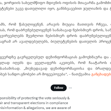
ა, ჯორჯიის სახელმწიფო მდივნის ოფისის მთავარმა გამომძი
ტენები უკვე დათვლილი იყო, განსხვავებით ჯულიანის და 
ამს, რომ წასულიყვნენ. არავის მიუცია მათთვის რჩევა,
ას, რომ დაბრუნებულიყვნენ სანახავად ნებისმიერ დროს, სან
მკვირვებლებს შეეძლოთ ნებისმიერ დროს დაბრუნებულიყვნ
მაგრამ არ ავალდებულებს, ბიულეტენების დათვლის პროცე
გვერდზე გავრცელებულ დეზინფორმაციას გამოეხმაურა და ა
ზულად იღებს და ყველაფერს აკეთებს, რომ ჩაატაროს 
საბამისად. „მიუხედავად დეზინფორმაციისა და ბრალდებ
ებ სანდო ცნობები არ მოგვეპოვება“, – ნათქვამია
განცხადებ