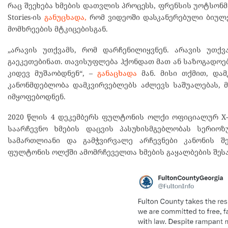
რაც შეეხება ხმების დათვლის პროცესს, ფრენსის უოტსონმ
Stories-ის
განუცხადა,
რომ ვიდეოში დასკანერებული ბიულე
მომხრეების მტკიცებისგან.
„არავის უთქვამს, რომ დარჩენილიყვნენ. არავის უთქვ
გაეკეთებინათ. თავისუფლება ჰქონდათ მათ ან საზოგადოებ
კიდევ მუშაობდნენ“, –
განაცხადა
მან. მისი თქმით, და
კანონმდებლობა დამკვირვებლებს აძლევს საშუალებას, 
იმყოფებოდნენ.
2020 წლის 4 დეკემბერს ფულტონის ოლქი ოფიციალურ X-
საარჩევნო ხმების დაცვის პასუხისმგებლობას სერიო
სამართლიანი და გამჭვირვალე არჩევნები კანონის შე
ფულტონის ოლქში ამომრჩეველთა ხმების გაყალბების შესახ