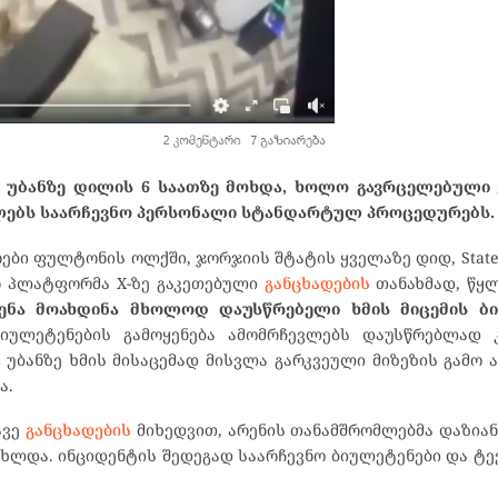
ნო უბანზე დილის 6 საათზე მოხდა, ხოლო გავრცელებული
ლებს საარჩევნო პერსონალი სტანდარტულ პროცედურებს.
ები ფულტონის ოლქში, ჯორჯიის შტატის ყველაზე დიდ, State 
რ პლატფორმა X-ზე გაკეთებული
განცხადების
თანახმად, წყლ
ენა მოახდინა მხოლოდ დაუსწრებელი ხმის მიცემის ბ
იულეტენების გამოყენება ამომრჩევლებს დაუსწრებლად კ
 უბანზე ხმის მისაცემად მისვლა გარკვეული მიზეზის გამო 
ა.
ავე
განცხადების
მიხედვით, არენის თანამშრომლებმა დაზია
ნახლდა. ინციდენტის შედეგად საარჩევნო ბიულეტენები და ტ