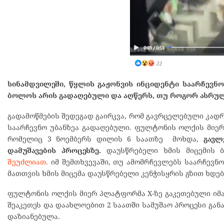
სინამდვილეში, წყლის გაჟონვის ინციდენტი საარჩევ
ბოლოს არის გადაღებული და აღწერს, თუ როგორ ასრუ
გადამოწმების შედეგად გაირკვა, რომ გავრცელებული კადრ
საარჩევნო უბანზეა გადაღებული. ფულტონის ოლქის მიე
რომელიც 3 ნოემბერს დილის 6 საათზე მოხდა,
გავლ
დამუშავების პროცესზე.
დაუსწრებელი ხმის მიცემის ბ
შეუძლიათ.
იმ შემთხვევაში, თუ ამომრჩევლებს საარჩევნო
მათთვის ხმის მიცემა დაუსწრებელი კენჭისყრის გზით ხდებ
ფულტონის ოლქის მიერ პლატფორმა X-ზე გაკეთებული იმ
შეაკეთეს და დაახლოებით 2 საათში სამუშაო პროცესი გა
დაზიანებულა.