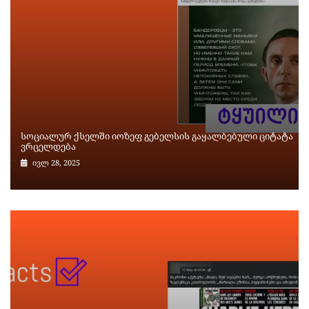
სოციალურ ქსელში იოზეფ გებელსის გაყალბებული ციტატა
ვრცელდება
ივლ 28, 2025