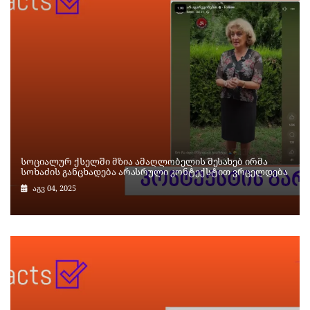
სოციალურ ქსელში მზია ამაღლობელის შესახებ ირმა
სოხაძის განცხადება არასრული კონტექსტით ვრცელდება
აგვ 04, 2025