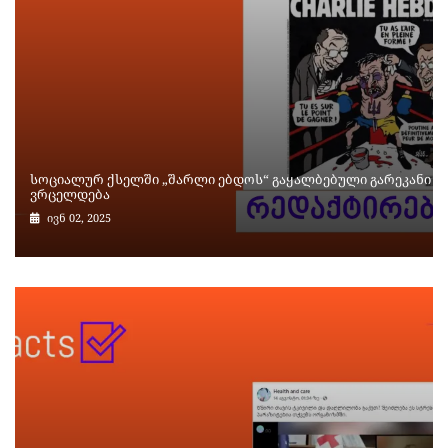
სოციალურ ქსელში „შარლი ებდოს“ გაყალბებული გარეკანი
ვრცელდება
ივნ 02, 2025