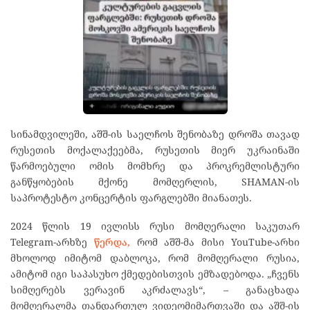
სინამდვილეში, აშშ-ის საელჩოს შენობაზე დროშა თავად
რუსეთის მოქალაქეებმა, რუსეთის მიერ უკრაინაში
წარმოებული ომის მომხრე და პროკრემლისტური
განწყობების მქონე მომღერლის, SHAMAN-ის
საპროტესტო კონცერტის ფარგლებში მიანათეს.
2024 წლის 19 ივლისს რუსი მომღერალი საკუთარ
Telegram-არხზე
წერდა,
რომ აშშ-მა მისი YouTube-არხი
მხოლოდ იმიტომ დაბლოკა, რომ მომღერალი რუსია,
ამიტომ იგი საპასუხო ქმედებისთვის ემზადებოდა. „ჩვენს
სიმღერებს ვერავინ აკრძალავს“, – განაცხადა
მომღერალმა თანდართულ ვიდეომიმართვაში და აშშ-ის