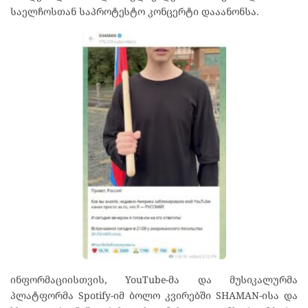
საელჩოსთან საპროტესტო კონცერტი დააანონსა.
ინფორმაციისთვის, YouTube-მა და მუსიკალურმა
პლატფორმა Spotify-იმ ბოლო კვირებში SHAMAN-ისა და