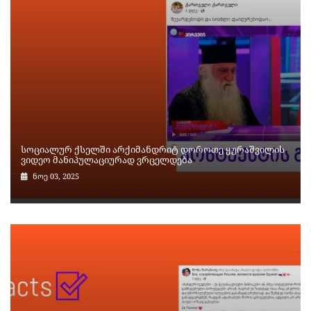
სოციალურ ქსელში არქიმანდრიტ დოროთე ყურაშვილის
ვიდეო მანიპულაციურად ვრცელდება
ნოე 03, 2025