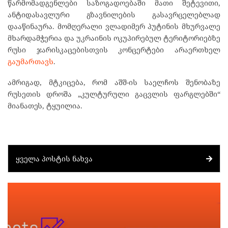
წარმომადგენლები საზოგადოებაში მათი შეტევითი,
ანტიდასავლური გზავნილების გასავრცელებლად
დააწინაურა. მომღერალი ვლადიმერ პუტინის მხურვალე
მხარდამჭერია და უკრაინის ოკუპირებულ ტერიტორიებზე
რუსი ჯარისკაცებისთვის კონცერტები არაერთხელ
გაუმართავს
.
ამრიგად, მტკიცება, რომ აშშ-ის საელჩოს შენობაზე
რუსეთის დროშა „კულტურული გაცვლის ფარგლებში“
მიანათეს, ტყუილია.
ᲧᲕᲔᲚᲐ ᲞᲝᲡᲢᲘᲡ ᲜᲐᲮᲕᲐ