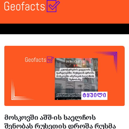
მოსკოვში აშშ-ის საელჩოს
შენობას რუსეთის დროშა რუსმა