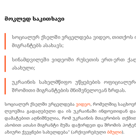
მოკლედ საკითხავი
სოციალურ ქსელში ვრცელდება ვიდეო, თითქოს ი
მიგრანტებს ასახავს;
სინამდვილეში ვიდეოში რუსეთის ერთ-ერთ ქა
ასახული;
უკრაინის სახელმწიფო უწყებების ოფიციალურ
შრომითი მიგრანტების მნიშვნელოვან ზრდას.
სოციალურ ქსელში ვრცელდება
ვიდეო
, რომელშიც საცხოვ
ლვოვშია გადაღებული და ის უკრაინაში ინდოეთიდან და 
დამატებით აღნიშნულია, რომ უკრაინის მთავრობის თქმით
ასობით ათასი მიგრანტი მუშა დაჭირდეთ და შრომის პოტენ
აზიური ქვეყნები სახელდება" (არქივირებული
ბმული
).