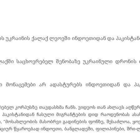
ს უკრაინის ქალაქ ლვოვში ინდოეთიდან და პაკისტან
ლაქში საცხოვრებელ შენობაზე უკრაინული დრონის 
ი მონაცემები არ ადასტურებს ინდოეთიდან და პა
რებელ კორპუსზე თავდასხმა ჩანს. ვიდეოს თან ახლავს აღწერ
პაკისტანიდან ჩასული მიგრანტების დიდ რაოდენობას ასა
, "მოსახლეობის მასობრვი გადინების ფონზე, შესაძლოა, 
ციურ წყაროებად ინდოეთი, ბანგლადეში, ფილიპინები, შრი-ლ