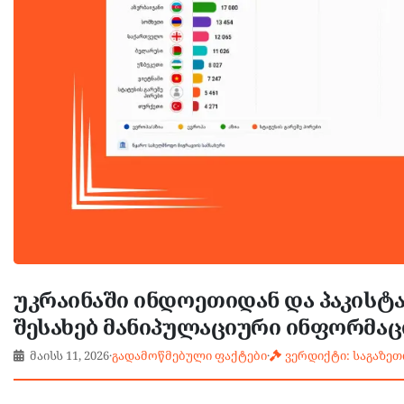
უკრაინაში ინდოეთიდან და პაკისტ
შესახებ მანიპულაციური ინფორმა
მაისს 11, 2026
·
გადამოწმებული ფაქტები
·
ვერდიქტი: საგაზეთ