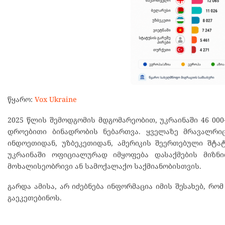
წყარო:
Vox Ukraine
2025 წლის შემოდგომის მდგომარეობით, უკრაინაში 46 000
დროებითი ბინადრობის ნებართვა. ყველაზე მრავალრიც
ინდოეთიდან, უზბეკეთიდან, ამერიკის შეერთებული შტატ
უკრაინაში ოფიციალურად იმყოფება დასაქმების მიზ
მოხალისეობრივი ან სამოქალაქო საქმიანობისთვის.
გარდა ამისა, არ იძებნება ინფორმაცია იმის შესახებ, რო
გაეკეთებინოს.