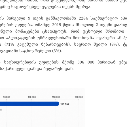
მუდმივ საცხოვრებელ უფლებას იღებს მცირეა.
ის პირველი 9 თვის განმავლობაში 2284 საემიგრაციო აპ
ვრების უფლება. ომამდე 2019 წლის მხოლოდ 2 თვეში დაახ
შნული მონაცემები ცხადჰყოფს, რომ უცხოელი შრომითი 
აციო აპლიკაციების უმრავლესობაში მოთხოვნა ოჯახური ან 
ა (71% გაცემული ნებართვების), საერთო შვილი (8%), 
ლვადიანი საცხოვრებელი (3%).
ვი საცხოვრებლის უფლების მქონე 306 000 პირიდან უმე
, საქართველოდან და ბელარუსიდან.