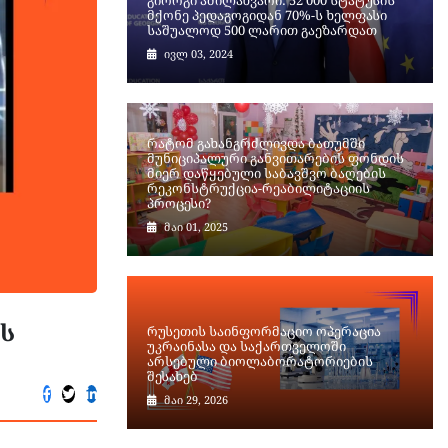
მქონე პედაგოგიდან 70%-ს ხელფასი
საშუალოდ 500 ლარით გაეზარდათ
ივლ 03, 2024
რატომ გახანგრძლივდა ბათუმში
მუნიციპალური განვითარების ფონდის
მიერ დაწყებული საბავშვო ბაღების
რეკონსტრუქცია-რეაბილიტაციის
პროცესი?
მაი 01, 2025
ის
რუსეთის საინფორმაციო ოპერაცია
უკრაინასა და საქართველოში
არსებული ბიოლაბორატორიების
შესახებ
მაი 29, 2026