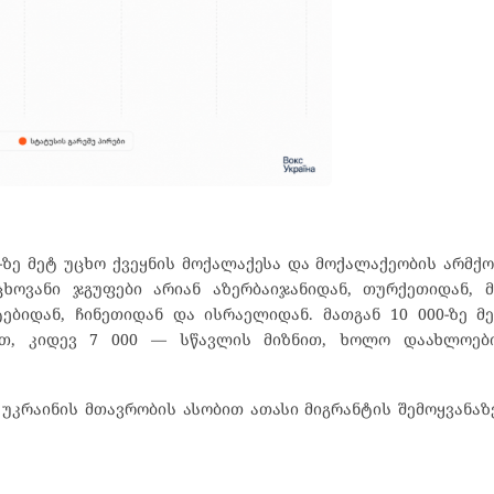
-ზე მეტ უცხო ქვეყნის მოქალაქესა და მოქალაქეობის არმქო
ხოვანი ჯგუფები არიან აზერბაიჯანიდან, თურქეთიდან, 
ებიდან, ჩინეთიდან და ისრაელიდან. მათგან 10 000-ზე 
ნით, კიდევ 7 000 — სწავლის მიზნით, ხოლო დაახლოე
მ უკრაინის მთავრობის ასობით ათასი მიგრანტის შემოყვანაზ