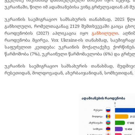
უკრაინაში, წილი იმ ადამიანებისა ვინც გრძელვადიან ან 
უკრაინის საემიგრაციო სამსახურის თანახმად, 2025 წლ
განხილული, რომელთაგანაც 2129 შემთხვევაში გაიცა ცხო
რაოდენობის (2027) აპლიკაცია იყო
განხილული
. აღნი
რაოდენობა მცირეა. Vox Ukraine-ის თანახმად, საემიგრ
საფუძვლით კეთდება: უკრაინის მოქალაქეზე ქორწინებ
წარმოშობა (7%), უკრაინული წარმომავლობა (6%) და გრძე
უკრაინის საემიგრაციო სამსახურის თანახმად, მუდმი
რუსეთიდან, მოლდოვადან, აზერბაიჯანიდან, სომხეთიდან