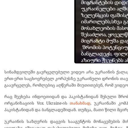
სინამდვილეში გავრცელებული ვიდეო არა უკრაინის ქალაქ
ერთ-ერთ საცხოვრებელ კორპუსზე უკრაინული დრონის თავდ
გაავრცელეს, რომლებიც აღწერაში მიუთითებენ, რომ ვიდე
რაც შეეხება ინდოეთიდან და პაკისტანიდან შესული შრო
ორგანიზაციის Vox Ukraine-ის
თანახმად
, უკრაინაში კო
პაკისტანიდან და ბანგლადეშიდან. თუმცა, მათი წილი მცირ
უკრაინის საზღვრის დაცვის სააგენტოს მონაცემების მი
ყველაზე იშვიათად დასახელებული მიზეზი იყო. მეტიც,