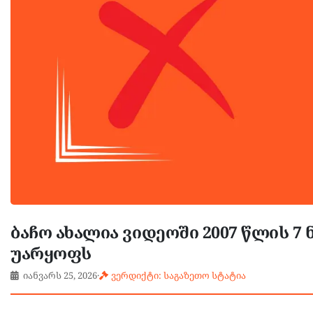
ბაჩო ახალია ვიდეოში 2007 წლის 7 
უარყოფს
იანვარს 25, 2026
·
ვერდიქტი: საგაზეთო სტატია