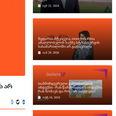
ივნ 21, 2024
მცდარია მტკიცება, თითქოს მზია
ამაღლობელის საქმე სტრასბურგის
სასამართლოში არ გაგზავნილა
იან 29, 2026
თანმიმდევრული განვითარების
ს არ
ინდექსი - რას წარმოადგენს ინდექსი,
რას ზომავს და როგორ ითვლება?
ოქტ 16, 2024