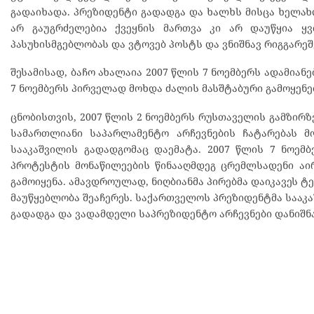
გადაიხადა. პრეზიდენტი გადადგა და ხალხს მისცა ხელახ
არ გაუგრძელებია ქვეყნის მართვა კი არ დაუწყია ყ
პასუხისმგებლობას და ვტოვებ პოსტს და ვნიშნავ რიგგარეშ
შესამისად, ბაჩო ახალაია 2007 წლის 7 ნოემბერს ადამიანე
7 ნოემბერს პირველად მოხდა ძალის მასშტაბური გამოყენებ
ცნობისთვის, 2007 წლის 2 ნოემბერს რუსთაველის გამზირ
სამართლიანი საპარლამენტო არჩევნების ჩატარებას მ
სააკაშვილის გადადგომაც დაემატა. 2007 წლის 7 ნოემ
პროტესტის მონაწილეების წინააღმდეგ ცრემლსადენი აირ
გამოიყენა. ამავდროულად, ნიღბიანმა პირებმა დაიკავეს ტე
მაუწყებლობა შეაჩერეს. საქართველოს პრეზიდენტმა სააკ
გადადგა და ვადამდელი საპრეზიდენტო არჩევნები დანიშნა