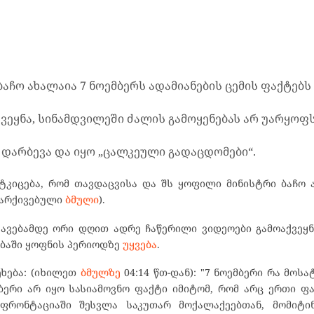
აჩო ახალაია 7 ნოემბერს ადამიანების ცემის ფაქტებს
ვეყნა, სინამდვილეში ძალის გამოყენებას არ უარყოფს
ს დარბევა და იყო „ცალკეული გადაცდომები“.
კიცება, რომ თავდაცვისა და შს ყოფილი მინისტრი ბაჩო 
დარქივებული
ბმული
).
ავებამდე ორი დღით ადრე ჩაწერილი ვიდეოები გამოაქვეყ
ბაში ყოფნის პერიოდზე
უყვება
.
ეხება: (იხილეთ
ბმულზე
04:14 წთ-დან): "7 ნოემბერი რა მოსა
ბერი არ იყო სასიამოვნო ფაქტი იმიტომ, რომ არც ერთი ფ
ფრონტაციაში შესვლა საკუთარ მოქალაქეებთან, მომიტინ