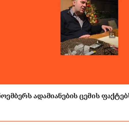
ნოემბერს ადამიანების ცემის ფაქტებ