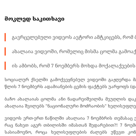
მოკლედ საკითხავი
გავრცელებული ვიდეოს ავტორი ამტკიცებს, რომ ბ
ახალაია ვიდეოში, რომელიც მისმა ცოლმა გამოაქ
ის ამბობს, რომ 7 ნოემბერს მოხდა მოქალაქეები
სოციალურ ქსელში გამოქვეყნებულ ვიდეოში გაჟღერდა მტ
წლის 7 ნოემბერს ადამიანების ცემის ფაქტებს უარყოფს (
ბაჩო ახალაიას ცოლმა ანი ნადარეიშვილმა მეუღლის დაკ
ახალაია შვილებს "ნაციონალური მოძრაობის" ხელისუფლე
ვიდეოს ერთ-ერთ ნაწილში ახალაია 7 ნოემბრის თემასაც 
რაც ნახეთ აგერ თბილისში იმასთან შედარებით?! 7 ნოემ
სასიამოვნო, როცა ხელისუფლების ძალებს უწევთ კონ