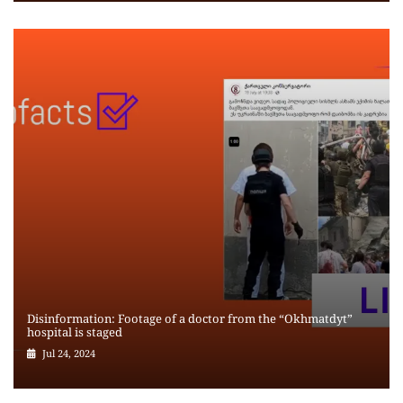
Disinformation: Footage of a doctor from the “Okhmatdyt”
hospital is staged
Jul 24, 2024