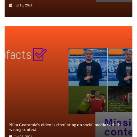
Jul 15, 2024
Nika Gvaramia's video is circulating on social media with the
wrong context
Jul 02, 2024