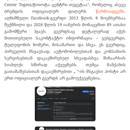
Center Tegeta/ტოიოტა ცენტრი თეგეტაა“, რომელიც ასევე
ბრენდის ოფიციალურ დილერს
წარმოადგენს
.
აღნიშნული Facebook-გვერდი 2013 წლის 8 ნოემბერსაა
შექმნილი და 2026 წლის 19 იანვრის მონაცემით 89 ათასი
გამომწერი ჰყავს. გვერდსაც დეტალურად აქვს
მითითებული საკონტაქტო ინფორმაცია – ვებგვერდი,
ტელეფონის ნომერი, მისამართი და სხვა. ეს გვერდიც,
პირველის მსგავსად, ავტომობილებთან და კომპანიის
სერვისებთან დაკავშირებულ სხვადასხვა შინაარსის
სიახლეს ხშირად აქვეყნებს. თუმცა მანქანის
გათამაშებასთან დაკავშირებით „
“
-ის მსგავსი პოსტი არ
ერთ ოფიციალურ გვერდს არ გამოუქვეყნებია.