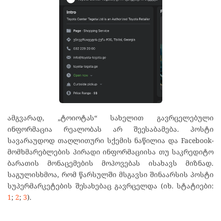
ამგვარად, „ტოიოტას“ სახელით გავრცელებული
ინფორმაცია რეალობას არ შეესაბამება. პოსტი
სავარაუდოდ თაღლითური სქემის ნაწილია და Facebook-
მომხმარებლების პირადი ინფორმაციისა თუ საკრედიტო
ბარათის მონაცემების მოპოვებას ისახავს მიზნად.
საგულისხმოა, რომ წარსულში მსგავსი შინაარსის პოსტი
სუპერმარკეტების შესახებაც გავრცელდა (იხ. სტატიები:
1
;
2
;
3
).