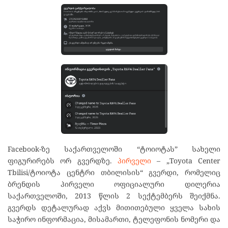
Facebook-ზე საქართველოში “ტოიოტას” სახელი
ფიგურირებს ორ გვერდზე.
პირველი
– „Toyota Center
Tbilisi/ტოიოტა ცენტრი თბილისის“ გვერდი,
რომელიც
ბრენდის პირველი ოფიციალური დილერია
საქართველოში
, 2013 წლის 2 სექტემბერს შეიქმნა.
გვერდს დეტალურად აქვს მითითებული ყველა სახის
საჭირო ინფორმაცია, მისამართი, ტელეფონის ნომერი და