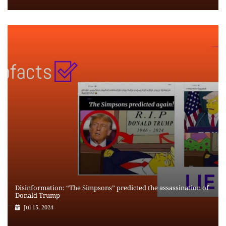
Disinformation: “The Simpsons” predicted the assassination of
Donald Trump
Jul 15, 2024