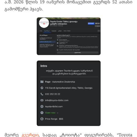
ა.შ. 2026 წლის 19 იანვრის მონაცემით გვერდს 52 ათასი
გამომწერი ჰყავს.
მეორე
გვერდი
, სადაც „ტოიოტა“ ფიგურირებს, “Toyota