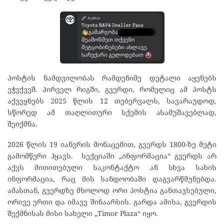
პოსტის ნამდვილობას რამდენიმე დეტალი აყენებს
ეჭვქვეშ. პირველ რიგში, გვერდი, რომელიც ამ პოსტს
აქვეყნებს 2025 წლის 12 თებერვალს, სავარაუდოდ,
სწორედ ამ თაღლითური სქემის ასამუშავებლად,
შეიქმნა.
2026 წლის 19 იანვრის მონაცემით, გვერდს 1800-ზე მეტი
გამომწერი ჰყავს. სექციაში „ინფორმაცია“ გვერდს არ
აქვს მითითებული საკონტაქტო ან სხვა სახის
ინფორმაცია, რაც მის სანდოობაში დაგვარწმუნებდა.
ამასთან, გვერდზე მხოლოდ ორი პოსტია განთავსებული,
ორივე ერთი და იმავე შინაარსის. გარდა ამისა, გვერდის
შექმნისას მისი სახელი „
Timor Plaza
“
იყო.