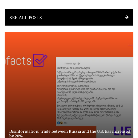
SEE ALL POSTS
Disinformation: trade between Russia and the U.S. has increased
by 20%