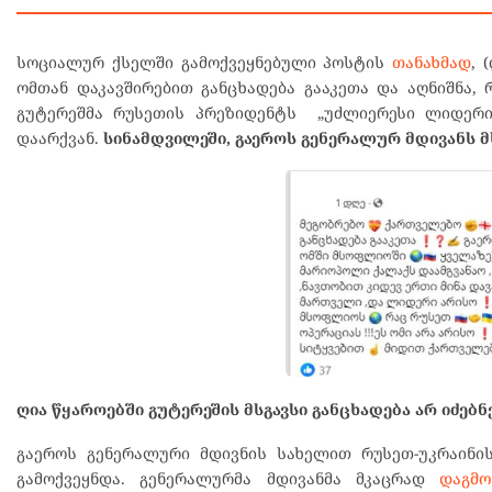
სოციალურ ქსელში გამოქვეყნებული პოსტის
თანახმად
, 
ომთან დაკავშირებით განცხადება გააკეთა და აღნიშნა, 
გუტერეშმა რუსეთის პრეზიდენტს „უძლიერესი ლიდერი
დაარქვან.
სინამდვილეში, გაეროს გენერალურ მდივანს მს
ღია წყაროებში გუტერეშის მსგავსი განცხადება არ იძებნ
გაეროს გენერალური მდივნის სახელით რუსეთ-უკრაინი
გამოქვეყნდა. გენერალურმა მდივანმა მკაცრად
დაგმ