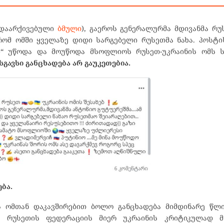
(დაარქივებული
ბმული
), გაეროს გენერალურმა მდივანმა რუ
რომ ომში ყველაზე დიდი სარგებელი რუსეთმა ნახა. პოსტი
“ უწოდა და მოუწოდა მსოფლიოს რუსეთ-უკრაინის ომს ს
გავსი განცხადება არ გაუკეთებია.
ება.
ს ომთან დაკავშირებით ბოლო განცხადება მიმდინარე წლი
ო
რუსეთის ფედერაციის მიერ უკრაინის კრიტიკულად მნ