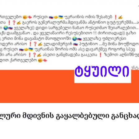
ლური მდივნის გაყალბებული განცხა