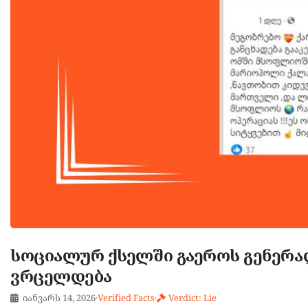
სოციალურ ქსელში გაეროს გენერა
ვრცელდება
იანვარს 14, 2026
·
Verified Facts
·
Verdict: Lie