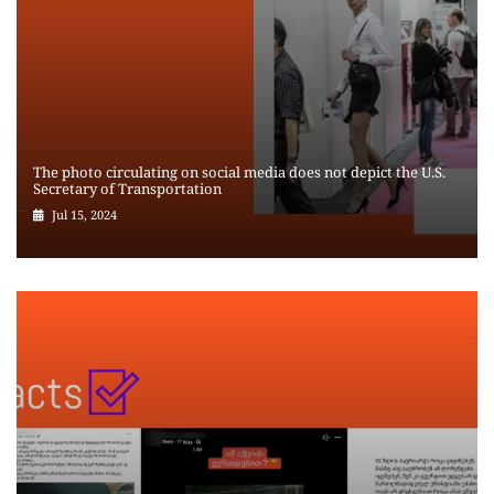
The photo circulating on social media does not depict the U.S.
Secretary of Transportation
Jul 15, 2024