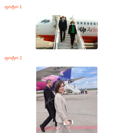
ფოტო 1
ფოტო 2