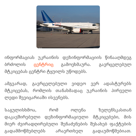
ინფორმაციას უკრაინის დეზინფორმაციის წინააღმდეგ
ბრძოლის
ცენტრიც
გამოეხმაურა. გავრცელებულ
მტკიცებას ცენტრი ტყუილს უწოდებს.
ამგვარად, გავრცელებული ვიდეო ვერ ადასტურებს
მტკიცებას, რომლის თანახმადაც უკრაინის პირველი
ლედი შვეიცარიაში ისვენებს.
საგულისხმოა, რომ ოლენა ზელენსკასთან
დაკავშირებული დეზინფორმაციული მტკიცებები, მის
მიერ ძვირადღირებული შენაძენების შესახებ ფაქტების
გადამმოწმებლებს არაერთხელ გადაუმოწმებიათ.