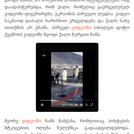
დაადასტურებდა, რომ ქალი, რომელიც გავრცელებულ
ვიდეოში ფიგურირებს, უკრაინის პირველი ლედია. ვიდეო
საკმაოდ დაბალი ხარისხით ვრცელდება და ქალს სახე
თითქმის არ უჩანს. პირველ
ვიდეოში
(იხილეთ ფოტო
ქვემოთ) ვიდეოში მყოფი ქალი ზურგით ჩანს.
მეორე
ვიდეოში
ჩანს მანქანა, რომლითაც პოსტების
მტკიცებით, ოლენა ზელენსკა გადაადგილდებოდა.