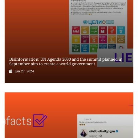
Disinformation: UN Agenda 2030 and the summit planned in
September aim to create a world government
Jun 27, 2024