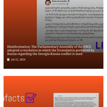
Disinformation: The Parliamentary Assembly of the OSCE
adopted a resolution in which the formulation preferred by
Russia regarding the Georgia-Russia conflict is used
Jul 12, 2024