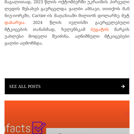
მაგალითად, 2023 წლის ოქტომბერში უკრაინის პირველი
ლედის შესახებ გავრცელდა ყალბი ამბავი, თითქოს მან
ნიუ-იორკში, Cartier-ის მაღაზიაში მილიონ დოლარზე მეტ
დახარჯა.
2024 წლის ივლისში გავრცელებული
მტკიცების თანახმად, ზელენსკამ
ბუგატის
მარკის
უახლესი მოდელი შეიძინა. აღნიშნული მტკიცებები
ყალბი აღმოჩნდა.
SEE ALL POSTS