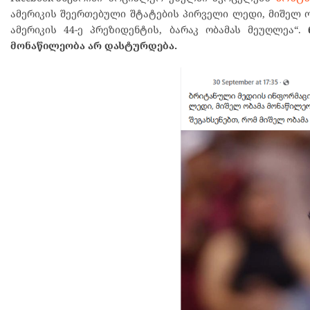
ამერიკის შეერთებული შტატების პირველი ლედი, მიშელ ობ
ამერიკის 44-ე პრეზიდენტის, ბარაკ ობამას მეუღლეა“.
მონაწილეობა არ დასტურდება.