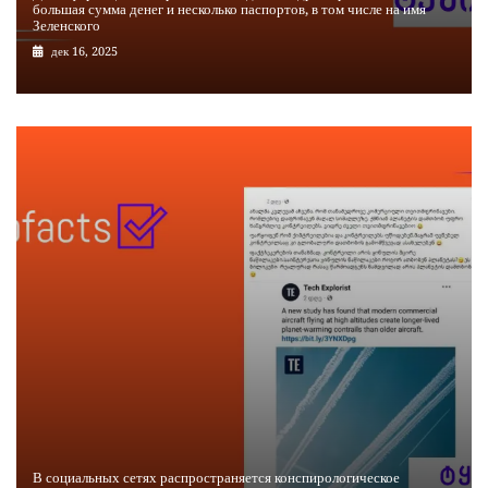
большая сумма денег и несколько паспортов, в том числе на имя
Зеленского
дек 16, 2025
В социальных сетях распространяется конспирологическое