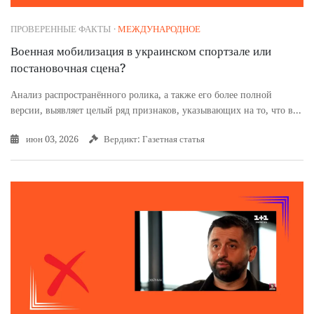
ПРОВЕРЕННЫЕ ФАКТЫ
·
МЕЖДУНАРОДНОЕ
Военная мобилизация в украинском спортзале или
постановочная сцена?
Анализ распространённого ролика, а также его более полной
версии, выявляет целый ряд признаков, указывающих на то, что в...
июн 03, 2026
Вердикт: Газетная статья