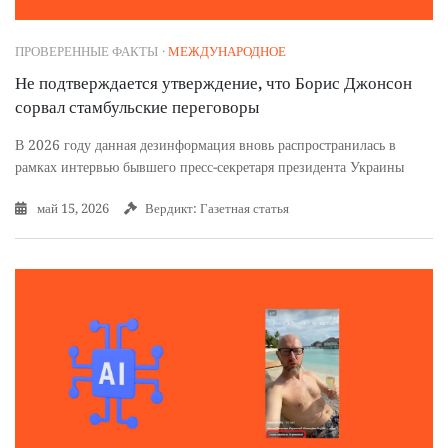
ПРОВЕРЕННЫЕ ФАКТЫ
·
МЕЖДУНАРОДНОЕ
Не подтверждается утверждение, что Борис Джонсон
сорвал стамбульские переговоры
В 2026 году данная дезинформация вновь распространилась в
рамках интервью бывшего пресс-секретаря президента Украины
май 15, 2026
Вердикт: Газетная статья