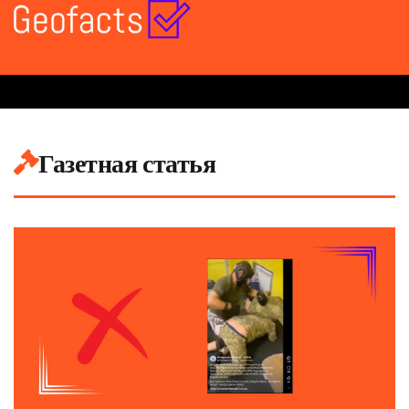
Газетная статья