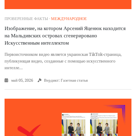
ПРОВЕРЕННЫЕ ФАКТЫ
·
МЕЖДУНАРОДНОЕ
Изображение, на котором Арсений Яценюк находится
на Мальдивских островах сгенерировано
Искусственным интеллектом
Первоисточником видео является украинская TikTok-страница,
публикующая видео, созданные с помощью искусственного
интелле...
май 05, 2026
Вердикт: Газетная статья