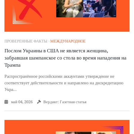
ПРОВЕРЕННЫЕ ФАКТЫ
·
МЕЖДУНАРОДНОЕ
Послом Украины в США не является женщина,
забравшая шампанское со стола во время нападения на
Трампа
Распространённое российскими аккаунтами утверждение не
соответствует действительности и направлено на дискредитацию
Укра...
май 04, 2026
Вердикт: Газетная статья