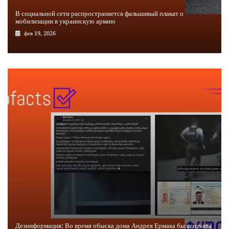
В социальной сети распространяется фальшивый плакат о
мобилизации в украинскую армию
фев 19, 2026
Дезинформация: Во время обыска дома Андрея Ермака была изъята