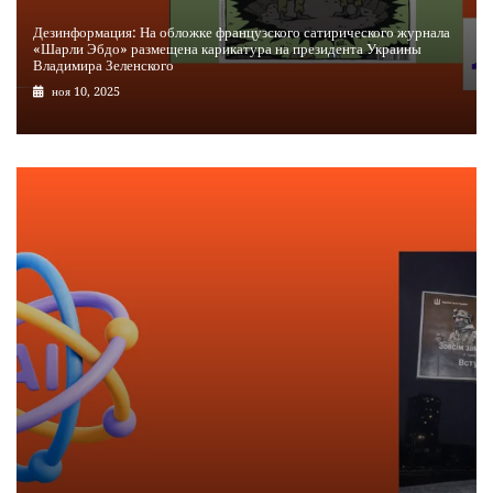
Дезинформация: На обложке французского сатирического журнала
«Шарли Эбдо» размещена карикатура на президента Украины
Владимира Зеленского
ноя 10, 2025