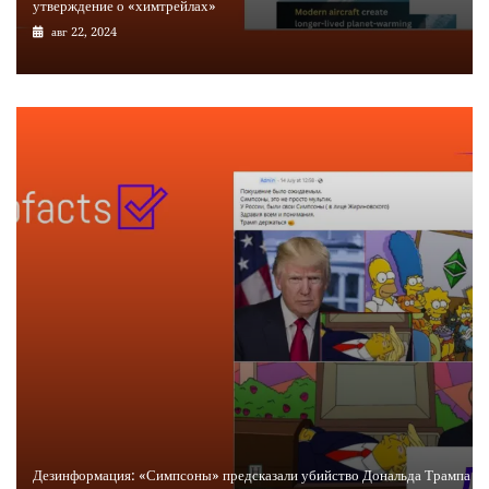
утверждение о «химтрейлах»
авг 22, 2024
Дезинформация: «Симпсоны» предсказали убийство Дональда Трампа