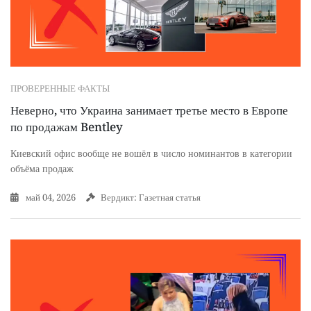
ПРОВЕРЕННЫЕ ФАКТЫ
Неверно, что Украина занимает третье место в Европе
по продажам Bentley
Киевский офис вообще не вошёл в число номинантов в категории
объёма продаж
май 04, 2026
Вердикт: Газетная статья