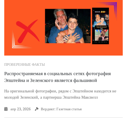
ПРОВЕРЕННЫЕ ФАКТЫ
Распространяемая в социальных сетях фотография
Эпштейна и Зеленского является фальшивой
На оригинальной фотографии, рядом с Эпштейном находится не
молодой Зеленский, а партнерша Эпштейна Максвелл
апр 23, 2026
Вердикт: Газетная статья