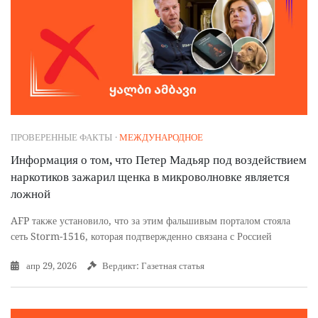
ПРОВЕРЕННЫЕ ФАКТЫ
·
МЕЖДУНАРОДНОЕ
Информация о том, что Петер Мадьяр под воздействием
наркотиков зажарил щенка в микроволновке является
ложной
AFP также установило, что за этим фальшивым порталом стояла
сеть Storm-1516, которая подтвержденно связана с Россией
апр 29, 2026
Вердикт: Газетная статья