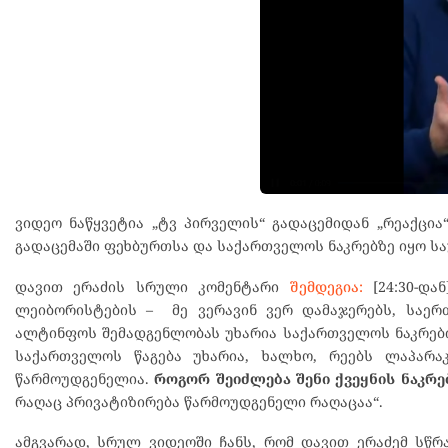
ვიდეო ნაწყვეტია „ტვ პირველის“ გადაცემიდან „რეაქცია
გადაცემაში ფეხბურთსა და საქართველოს ნაკრებზე იყო სა
დავით ერაძის სრული კომენტარი
შემდეგია:
[24:30-და
ლეიბორისტების – მე ვერავინ ვერ დამაჯერებს, საერ
ალტინფოს შემადგენლობას უხარია საქართველოს ნაკრების
საქართველოს წაგება უხარია, ხალხო, რეებს ლაპარა
წარმოუდგენელია.
როგორ შეიძლება შენი ქვეყნის ნაკრე
რაღაც პრივატიზირება წარმოუდგენელი რაღაცაა“.
ამგვარად, სრულ ვიდეოში ჩანს, რომ დავით ერაძემ სწ