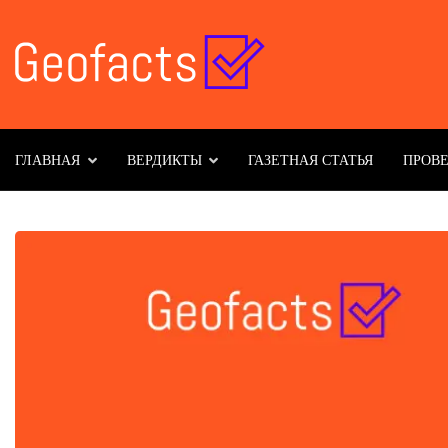
ГЛАВНАЯ
ВЕРДИКТЫ
ГАЗЕТНАЯ СТАТЬЯ
ПРОВ