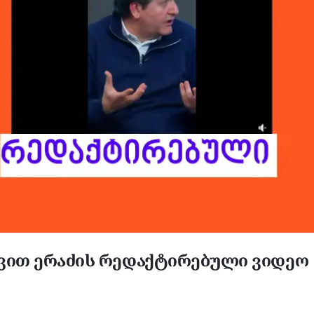
ვით ერაძის რედაქტირებული ვიდეო