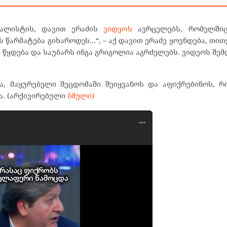
ნალისტის, დავით ერაძის
ვიდეოს
ავრცელებს, რომელშიც
ს წარმატება გიხაროდეს…“, – აქ დავით ერაძე ყოვნდება, თით
 წყდება და საუბარს ინგა გრიგოლია აგრძელებს. ვიდეოს შემ
ა, მაყურებელი შეცდომაში შეიყვანოს და აფიქრებინოს, 
ა. (არქივირებული
ბმული)