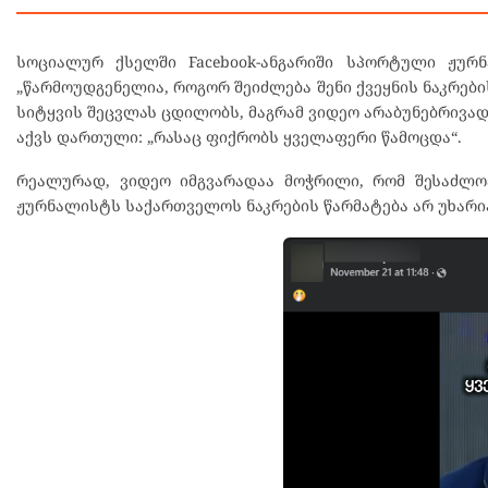
სოციალურ ქსელში Facebook-ანგარიში სპორტული ჟურ
„წარმოუდგენელია, როგორ შეიძლება შენი ქვეყნის ნაკრები
სიტყვის შეცვლას ცდილობს, მაგრამ ვიდეო არაბუნებრივად
აქვს დართული: „რასაც ფიქრობს ყველაფერი წამოცდა“.
რეალურად, ვიდეო იმგვარადაა მოჭრილი, რომ შესაძლო
ჟურნალისტს საქართველოს ნაკრების წარმატება არ უხარი