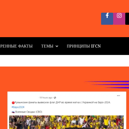
ЕРЕННЫЕ ФАКТЫ
ТЕМЫ
ПРИНЦИПЫ IFCN