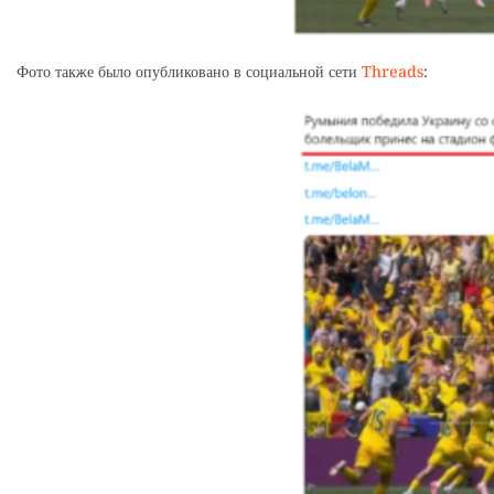
Фото также было опубликовано в социальной сети
Threads
: