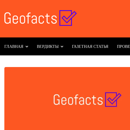
ГЛАВНАЯ
ВЕРДИКТЫ
ГАЗЕТНАЯ СТАТЬЯ
ПРОВ