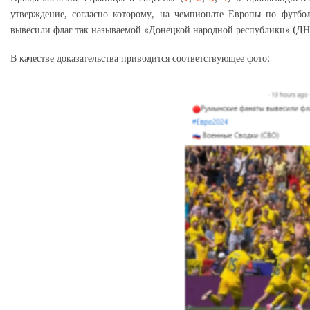
утверждение, согласно которому, на чемпионате Европы по футб
вывесили флаг так называемой «Донецкой народной республики» (ДН
В качестве доказательства приводится соответствующее фото: