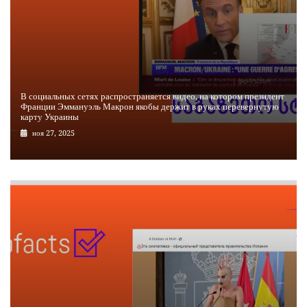
В социальных сетях распространяется видео, на котором президент
Франции Эммануэль Макрон якобы держит в руках перевернутую
карту Украины
ноя 27, 2025