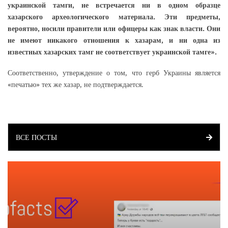
украинской тамги, не встречается ни в одном образце
хазарского археологического материала. Эти предметы,
вероятно, носили правители или офицеры как знак власти. Они
не имеют никакого отношения к хазарам, и ни одна из
известных хазарских тамг не соответствует украинской тамге».
Соответственно, утверждение о том, что герб Украины является
«печатью» тех же хазар, не подтверждается.
ВСЕ ПОСТЫ