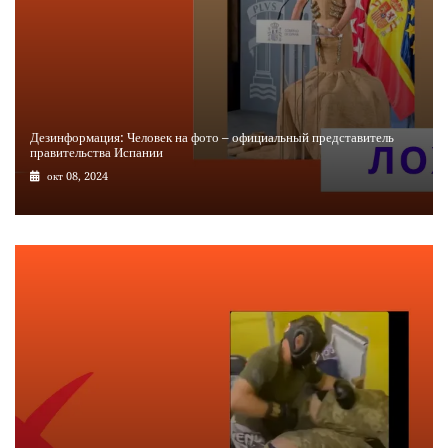
Дезинформация: Человек на фото – официальный представитель
правительства Испании
окт 08, 2024