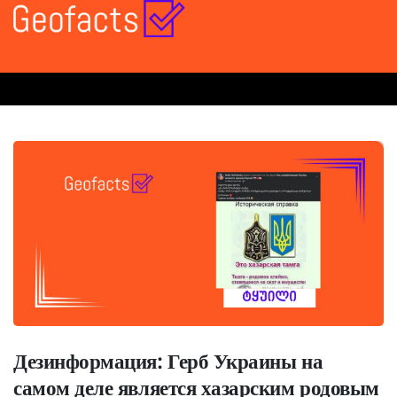
Дезинформация: Герб Украины на
самом деле является хазарским родовым