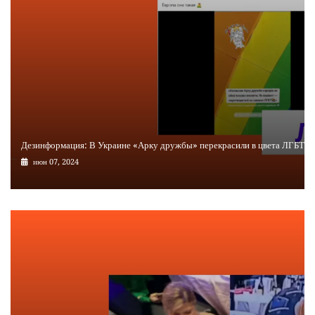
Дезинформация: В Украине «Арку дружбы» перекрасили в цвета ЛГБТ
июн 07, 2024