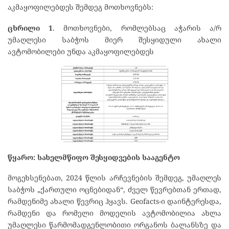
აკმაყოფილებდეს შემდეგ მოთხოვნებს:
ცხრილი 1
. მოთხოვნები, რომლებსაც აჭარის ა/რ
უმაღლესი საბჭოს მიერ შესყიდული ახალი
ავტომობილები უნდა აკმაყოფილებდეს
წყარო: სახელმწიფო შესყიდვების სააგენტო
მოგეხსენებათ, 2024 წლის არჩევნების შემდეგ, უმაღლეს
საბჭოს „ქართული ოცნებიდან“, ძველ წევრებთან ერთად,
რამდენიმე ახალი წევრიც ჰყავს. Geofacts-ი დაინტერესდა,
რამდენი და რომელი მოდელის ავტომობილია ახლა
უმაღლესი წარმომადგენლობითი ორგანოს ბალანსზე და