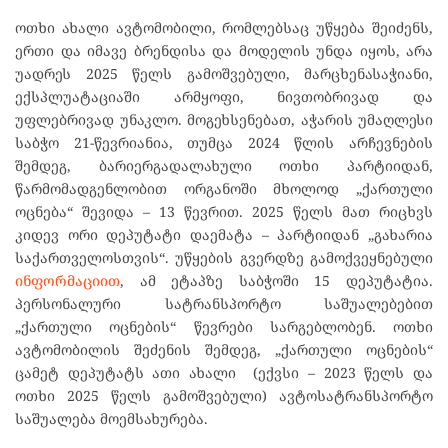
ოთხი ახალი ავტომობილი, რომლებსაც უწყება შეიძენს,
ერთი და იმავე ბრენდისა და მოდელის უნდა იყოს, არა
უადრეს 2025 წელს გამოშვებული, მარცხენასაჭიანი,
ექსპლუატაციაში არმყოფი, ნივთობრივად და
უფლებრივად უნაკლო. მოგეხსენებათ, აჭარის უმაღლესი
საბჭო 21-წევრიანია, თუმცა 2024 წლის არჩევნების
შემდეგ, ბარიერგადალახული ოთხი პარტიიდან,
წარმომადგენლობით ორგანოში მხოლოდ „ქართული
ოცნება“ შევიდა – 13 წევრით. 2025 წელს მათ რიცხვს
კიდევ ორი დეპუტატი დაემატა – პარტიიდან „გახარია
საქართველოსთვის“. უწყების გვერდზე გამოქვეყნებული
ინფორმაციით
, ამ ეტაპზე საბჭოში 15 დეპუტატია.
პერსონალური სატრანსპორტო საშუალებებით
„ქართული ოცნების“ წევრები სარგებლობენ. ოთხი
ავტომობილის შეძენის შემდეგ, „ქართული ოცნების“
ცამეტ დეპუტატს ათი ახალი (ექვსი – 2023 წელს და
ოთხი 2025 წელს გამოშვებული) ავტოსატრანსპორტო
საშუალება მოემსახურება.