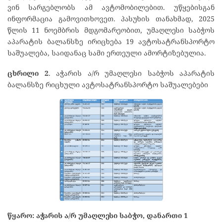
ვინ სარგებლობს ამ ავტომობილებით. უწყებისგან
ინფორმაცია გამოვითხოვეთ. პასუხის თანახმად, 2025
წლის 11 ნოემბრის მდგომარეობით, უმაღლესი საბჭოს
აპარატის ბალანსზე ირიცხება 19 ავტოსატრანსპორტო
საშუალება, საიდანაც სამი ერთეული ამორტიზებულია.
ცხრილი 2
. აჭარის ა/რ უმაღლესი საბჭოს აპარატის
ბალანსზე რიცხული ავტოსატრანსპორტო საშუალებები
წყარო: აჭარის ა/რ უმაღლესი საბჭო, დანართი 1