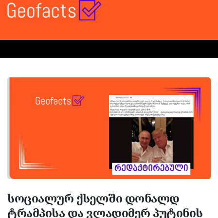
სოციალურ ქსელში დონალდ
ტრამპისა და ვლადიმერ პუტინის