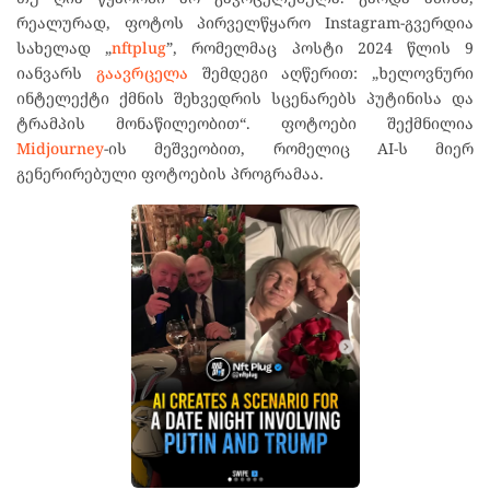
რეალურად, ფოტოს პირველწყარო Instagram-გვერდია
სახელად „
nftplug
”, რომელმაც პოსტი 2024 წლის 9
იანვარს
გაავრცელა
შემდეგი აღწერით: „ხელოვნური
ინტელექტი ქმნის შეხვედრის სცენარებს პუტინისა და
ტრამპის მონაწილეობით“. ფოტოები შექმნილია
Midjourney
-ის მეშვეობით, რომელიც AI-ს მიერ
გენერირებული ფოტოების პროგრამაა.