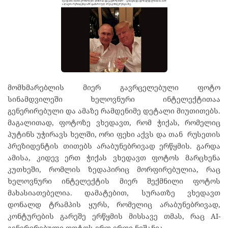
მომხმარებლის მიერ გავრცელებული ფოტო
სინამდვილეში ხელოვნური ინტელექტითაა
გენერირებული და ამაზე რამდენიმე დეტალი მიუთითებს.
მაგალითად, ფოტოზე ვხედავთ, რომ ჭიქას, რომელიც
პუტინს უჭირავს ხელში, ორი ფეხი აქვს და თან რუსეთის
პრეზიდენტის თითებს არაბუნებრივად ერწყმის. გარდა
ამისა, კიდევ ერთ ჭიქას ვხედავთ ფოტოს მარცხენა
კუთხეში, რომლის ზედაპირიც მორფირებულია, რაც
ხელოვნური ინტელექტის მიერ შექმნილი ფოტოს
მახასიათებელია. დამატებით, სურათზე ვხედავთ
დონალდ ტრამპის ყურს, რომელიც არაბუნებრივად,
კონტურების გარეშე ერწყმის მისსავე თმას, რაც AI-
გენერირებული ფოტოს ერთ-ერთი ნიშანია.