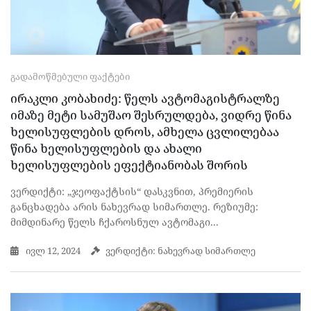
ᲒᲐᲓᲐᲛᲝᲬᲛᲔᲑᲣᲚᲘ ᲤᲐᲥᲢᲔᲑᲘ
ირაკლი კობახიძე: წელს ავტომაგისტრალზე
იმაზე მეტი სამუშაო შესრულდება, ვიდრე წინა
ხელისუფლების დროს, ამხელა ცვლილებაა
წინა ხელისუფლების და ახალი
ხელისუფლების ეფექტიანობას შორის
ვერდიქტი: „ჯეოფაქტსის“ დასკვნით, პრემიერის
განცხადება არის ნახევრად სიმართლე. რეზიუმე:
მიმდინარე წელს ჩქაროსნულ ავტომაგი...
ივლ 12, 2024
ვერდიქტი: ნახევრად სიმართლე