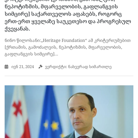
ნეპოტიზმის, მფარველობის, გაფლანგვის
სიმცირე] საქართველოს აფასებს, როგორც
ერთ-ერთ ყველაზე საუკეთესო და პროგრესულ
ქვეყანას.
ნინო წილოსანი:„Heritage Foundation“ ამ კრიტერიუმებით
[ქრთამის, გამოძალვის, ნეპოტიზმის, მფარველობის,
გაფლანგვის სიმცირე]...
ივნ 21, 2024
ვერდიქტი: ნახევრად სიმართლე