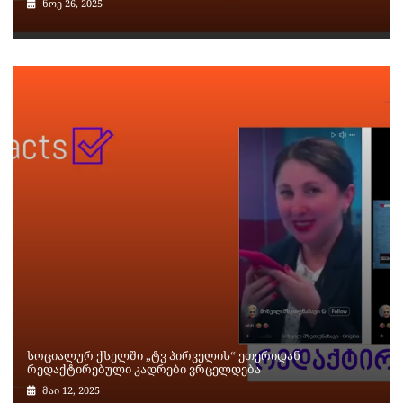
ნოე 26, 2025
სოციალურ ქსელში „ტვ პირველის“ ეთერიდან
რედაქტირებული კადრები ვრცელდება
მაი 12, 2025