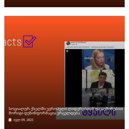
სოციალურ ქსელში ევროპელი ლიდერებთან დაკავშირებით
მორიგი დეზინფორმაცია ვრცელდება
ივლ 09, 2025