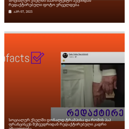
სოციალურ ქსელში საპროტესტო აქციიდან
რედაქტირებული ფოტო ვრცელდება
აპრ 07, 2025
სოციალურ ქსელში დონალდ ტრამპისა და რომის პაპ
ფრანცისკეს შეხვედრიდან რედაქტირებული კადრი
ვრცელდება