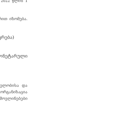
 2022 წლის 1
რით იზომება.
ერება)
ონეტარული
ველობისა და
 ორგანიზაცია
მოვლინებები