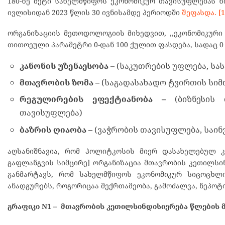
180-ზე მეტი სახელმწიფოს ეკონომიკურ თავისუფლებას ზო
ივლისიდან 2023 წლის 30 ივნისამდე პერიოდში
შეფასდა.
[1
ორგანიზაციის მეთოდოლოგიის მიხედვით, ,,ეკონომიკური
თითოეული პარამეტრი 0-დან 100 ქულით ფასდება, სადაც 0
კანონის უზენაესობა
– (საკუთრების უფლება, ს
მთავრობის ზომა –
(საგადასახადო ტვირთის სიმ
რეგულირების ეფექტიანობა –
(ბიზნესის 
თავისუფლება)
ბაზრის ღიაობა –
(ვაჭრობის თავისუფლება, საი
აღსანიშნავია, რომ პოლიტკოსის მიერ დასახელებულ კ
გაფლანგვის სიმცირე] ორგანიზაცია მთავრობის კეთილსინდი
განმარტავს, რომ სახელმწიფოს ეკონომიკურ სიცოცხლ
ანადგურებს, როგორიცაა მექრთამეობა, გამოძალვა, ნეპოტი
გრაფიკი N1 – მთავრობის კეთილსინდისიერება წლების მი