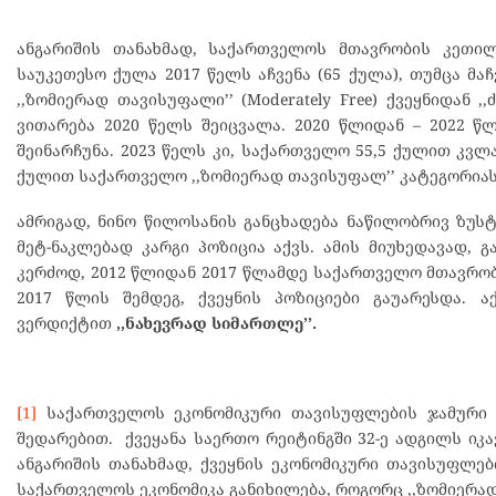
ანგარიშის თანახმად, საქართველოს მთავრობის კეთი
საუკეთესო ქულა 2017 წელს აჩვენა (65 ქულა), თუმცა მ
,,ზომიერად თავისუფალი’’ (Moderately Free) ქვეყნიდან ,
ვითარება 2020 წელს შეიცვალა. 2020 წლიდან – 2022 წ
შეინარჩუნა. 2023 წელს კი, საქართველო 55,5 ქულით კვლ
ქულით საქართველო ,,ზომიერად თავისუფალ’’ კატეგორიას
ამრიგად, ნინო წილოსანის განცხადება ნაწილობრივ ზუსტ
მეტ-ნაკლებად კარგი პოზიცია აქვს. ამის მიუხედავად, 
კერძოდ, 2012 წლიდან 2017 წლამდე საქართველო მთავრო
2017 წლის შემდეგ, ქვეყნის პოზიციები გაუარესდა. 
ვერდიქტით
,,ნახევრად სიმართლე’’.
[1]
საქართველოს ეკონომიკური თავისუფლების ჯამური ქ
შედარებით. ქვეყანა საერთო რეიტინგში 32-ე ადგილს იკავე
ანგარიშის თანახმად, ქვეყნის ეკონომიკური თავისუფლ
საქართველოს ეკონომიკა განიხილება, როგორც ,,ზომიერად