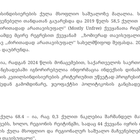
ლსინდისიერების ქულა მსოფლიო საშუალოზე მაღალია. 
აჩვენებელი თანდათან გაუარესდა და 2019 წელს 58,5 ქული
,ძირითადად არათავისუფალ’’ (Mostly Unfree) ქვეყანათა რიგ
ლამდე მცირე რეგრესით ქვეყანამ ,,ზომიერად თავისუფალი
ავ ,,ძირითადად არათავისუფალ’’ სახელმწიფოდ შეფასდა. 20
 დაუბრუნდა.
ია, რადგან 2024 წლის მონაცემებით, საქართველოს საერთ
განცხადებაში იგნორირებულია ინფორმაცია ინდექსის დინამი
ბის კეთილსინდისიერების კრიტერიუმით უწვეტად პროგრესი
აქედან გამომდინარე, ჯეოფაქტსი პოლიტიკოსის განცხადე
ულა 68.4 – ია, რაც 0,3 ქულით ნაკლებია შარშანდელ მა
ბს, ხოლო, რეგიონის რეიტინგში, სადაც 44 ქვეყანა იყრის თა
ების ქულა მსოფლიო და რეგიონალურ საშუალო მაჩვენებლებ
 თავისუფალი’’.