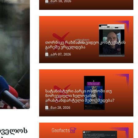
მარ 18, 2026
თორნიკე რაზმაძის ვიდეო კონტექსტის
გარეშე ვრცელდება
აპრ 07, 2026
სატანისტური პარკი ოსლოში თუ
ნორვეგიელი ხელოვანის
არასტანდარტული შემოქმედება?
მაი 28, 2026
რთველოს