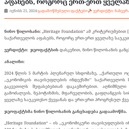
აფასებს, როგორც ერთ-ერთ ყველაზ
ივნისს 21, 2024
·
გადამოწმებული ფაქტები
·
ვერდიქტი: ნახევ
ნინო წილოსანი:
„Heritage Foundation“ ამ კრიტერიუმები
საქართველოს აფასებს, როგორც ერთ-ერთ ყველაზე საუკეთ
ვერდიქტი: ჯეოფაქტსის
დასკვნით, ნინო წილოსანის გან
ანალიზი:
2024 წლის 5 მარტის პლენარულ სხდომაზე, ,,ქართული ოცნე
,,ეკონომიკის თავისუფლების ინდექსში’’ საქართველოს შ
გაკვეთილს შეფასებებთან დაკავშირებით. აღნიშნული
გამოძალვის, ნეპოტიზმის, მფარველობის, გაფლანგვის სი
ყველაზე საუკეთესო ქვეყანას და ერთ-ერთ პროგრესულ ქვე
ჯეოფაქტსმა ნინო წილოსანის განცხადება გადაამოწმა.
„Heritage Foundation“ – ის ,,ეკონომიკური თავისუფლებ