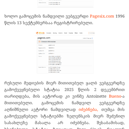
ხოლო გამოცემის ნამდვილი ვებგვერდი
Pagesix.com
1996
წლის 13 სექტემბერსაა რეგისტრირებული.
რუსული მედიების მიერ მითითებულ ყალბ ვებგვერდზე
გამოქვეყნებული სტატია 2025 წლის 2 დეკემბრით
თარიღდება, მის ავტორად კი ვინმე Antoinette
Bueno
-ა
მითითებული. გამოცემის ნამდვილ ვებგვერდზე
აღნიშნული ავტორი ნამდვილად
იძებნება,
თუმცა მის
გამოქვეყნებულ სტატიებში ზელენსკის მიერ შეძენილ
სასახლეზე მასალა არ იძებნება. შესაბამისად,