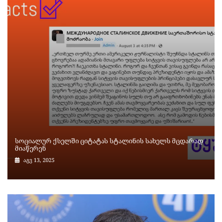
სოციალურ ქსელში ციტატას სტალინის სახელს მცდარად
მიაწერენ
აგვ 13, 2025