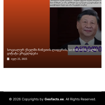
სოციალურ ქსელში ჩინეთის ლიდერის, სი ძინპინის ყალბი
ციტატა ვრცელდება
ივლ 25, 2025
© 2026 Copyrights by
Geofacts.ee
. All Rights Reserved.