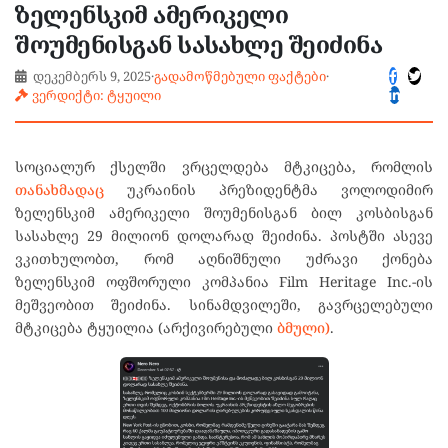
ზელენსკიმ ამერიკელი
შოუმენისგან სასახლე შეიძინა
დეკემბერს 9, 2025
·
გადამოწმებული ფაქტები
·
ვერდიქტი: ტყუილი
სოციალურ ქსელში ვრცელდება მტკიცება, რომლის
თანახმადაც
უკრაინის პრეზიდენტმა ვოლოდიმირ
ზელენსკიმ ამერიკელი შოუმენისგან ბილ კოსბისგან
სასახლე 29 მილიონ დოლარად შეიძინა. პოსტში ასევე
ვკითხულობთ, რომ აღნიშნული უძრავი ქონება
ზელენსკიმ ოფშორული კომპანია Film Heritage Inc.-ის
მეშვეობით შეიძინა. სინამდვილეში, გავრცელებული
მტკიცება ტყუილია (არქივირებული
ბმული)
.