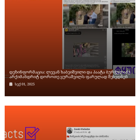
დეზინფორმაცია: ლევან ხაბეიშვილი და პაატა ბურჭულაძე
არქიმანდრიტ დოროთე ყურაშვილს ფარულად შეხვდნენ
სექ 01, 2025