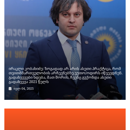
ირაკლი კობახიძე: ზოგადად არ არის ასეთი პრაქტიკა, რომ
თვითმმართველობის არჩევნებზე ეუთო/ოდირს იწვევდნენ.
გადახვევები ხდება, მათ შორის, ჩვენც გვქონდა ასეთი
გადახვევა 2021 წელს
ივლ 04, 2025