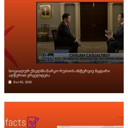
სოციალურ ქსელში მარკო რუბიოს ინტერვიუ მცდარი
აღწერით ვრცელდება
მაი 05, 2026