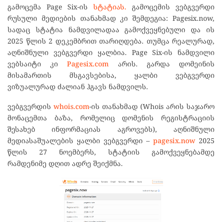
გამოცემა Page Six-ის
სტატიას.
გამოცემის ვებგვერდი
რუსული მედიების თანახმად კი შემდეგია: Pagesix.now,
სადაც სტატია ნამდვილადაა გამოქვეყნებული და ის
2025 წლის 2 დეკემბრით თარიღდება. თუმცა რეალურად,
აღნიშნული ვებგვერდი ყალბია. Page Six-ის ნამდვილი
ვებსაიტი კი
Pagesix.com
არის. გარდა დომეინის
მისამართის მსგავსებისა, ყალბი ვებგვერდი
ვიზუალურად ძალიან ჰგავს ნამდვილს.
ვებგვერდის
whois.com
-ის თანახმად (Whois არის საჯარო
მონაცემთა ბაზა, რომელიც დომენის რეგისტრაციის
შესახებ ინფორმაციას აგროვებს), აღნიშნული
მედიასაშუალების ყალბი ვებგვერდი –
pagesix.now
2025
წლის 27 ნოემბერს, სტატიის გამოქვეყნებამდე
რამდენიმე დღით ადრე შეიქმნა.