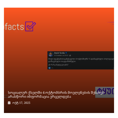
სოციალურ ქსელში 4 ოქტომბრის მოვლენების შესახებ
არასწორი ინფორმაცია ვრცელდება
ოქტ 17, 2025