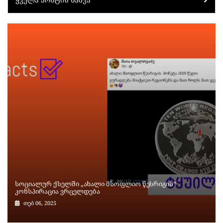
სოციალურ ქსელში „ახალი მსოფლიო წესრიგის“
კონსპირაცია ვრცელდება
თებ 06, 2025