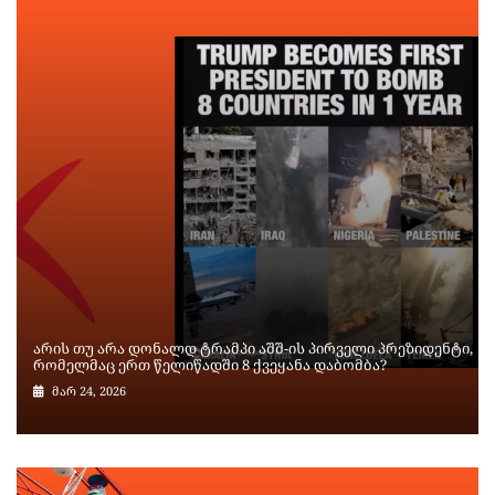
არის თუ არა დონალდ ტრამპი აშშ-ის პირველი პრეზიდენტი,
რომელმაც ერთ წელიწადში 8 ქვეყანა დაბომბა?
მარ 24, 2026