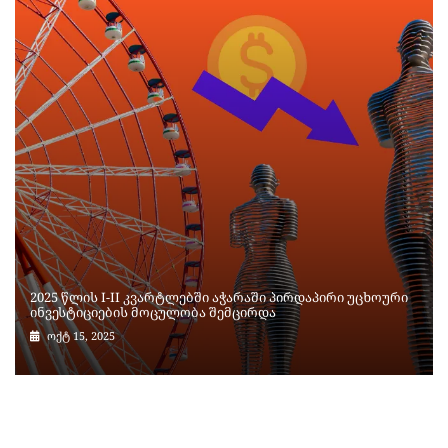
2025 წლის I-II კვარტლებში აჭარაში პირდაპირი უცხოური
ინვესტიციების მოცულობა შემცირდა
ოქტ 15, 2025