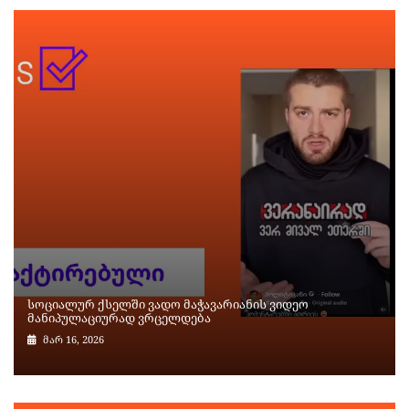
სოციალურ ქსელში ვადო მაჭავარიანის ვიდეო
მანიპულაციურად ვრცელდება
მარ 16, 2026