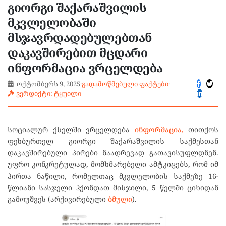
გიორგი შაქარაშვილის
მკვლელობაში
მსჯავრდადებულებთან
დაკავშირებით მცდარი
ინფორმაცია ვრცელდება
ოქტომბერს 9, 2025
·
გადამოწმებული ფაქტები
·
ვერდიქტი: ტყუილი
სოციალურ ქსელში ვრცელდება
ინფორმაცია,
თითქოს
ფეხბურთელ გიორგი შაქარაშვილის საქმესთან
დაკავშირებული პირები ნაადრევად გათავისუფლდნენ.
უფრო კონკრეტულად, მომხმარებელი ამტკიცებს, რომ იმ
პირთა ნაწილი, რომელთაც მკვლელობის საქმეზე 16-
წლიანი სასჯელი ჰქონდათ მისჯილი, 5 წელში ციხიდან
გამოუშვეს (არქივირებული
ბმული
).