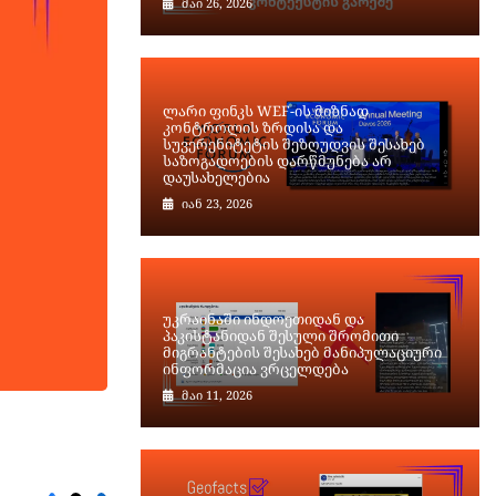
მაი 26, 2026
ლარი ფინკს WEF-ის მიზნად
კონტროლის ზრდისა და
სუვერენიტეტის შეზღუდვის შესახებ
საზოგადოების დარწმუნება არ
დაუსახელებია
იან 23, 2026
უკრაინაში ინდოეთიდან და
პაკისტანიდან შესული შრომითი
მიგრანტების შესახებ მანიპულაციური
ინფორმაცია ვრცელდება
მაი 11, 2026