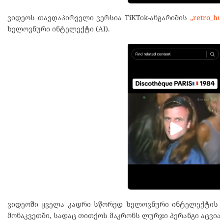
ვიდეოს თავდაპირველი ვერსია TiKTok-ანგარიშის
„retro_h
ხელოვნური ინტელექტი (AI).
ვიდეოში ყველა კადრი სწორედ ხელოვნური ინტელექტის 
მონაკვეთში, სადაც თითქოს მაკრონს ლურჯი პერანგი აცვია