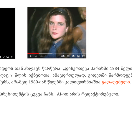
ეოს თან ახლავს წარწერა: „დისკოთეკა პარიზში 1984 წელი“ 
რაღაც 7 წლის იქნებოდა. ამავდროულად, ვიდეოში წარმოდგ
 წერს, არამედ 1980-იან წლებში კალიფორნიაშია
გადაღებული
.
რეზიდენტის ცეკვა ჩანს, AI-ით არის რედაქტირებული.