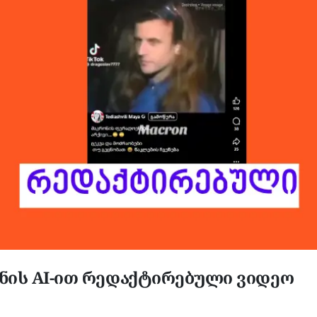
ნის AI-ით რედაქტირებული ვიდეო