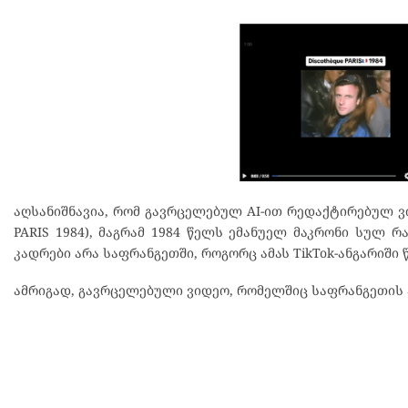
აღსანიშნავია, რომ გავრცელებულ AI-ით რედაქტირებულ ვიდ
PARIS 1984), მაგრამ 1984 წელს ემანუელ მაკრონი სულ 
კადრები არა საფრანგეთში, როგორც ამას TikTok-ანგარიში
ამრიგად, გავრცელებული ვიდეო, რომელშიც საფრანგეთის პ