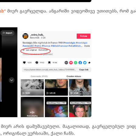
ub“
მიერ გავრცელდა. ანგარიში ვიდეოშივე უთითებს, რომ გ
მიერ არის დამუშავებული. მაგალითად, გავრცელებულ ვიდ
, ორიგინალ ვერსიაში, ქალი ჩანს.