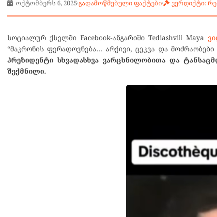
ოქტომბერს 6, 2025
·
გადამოწმებული ფაქტები
·
ვერდიქტი: რ
სოციალურ ქსელში Facebook-ანგარიში Tediashvili Maya
ვი
“მაკრონის ფერადოვნება… არქივი, ცეკვა და მოძრაობებ
პრეზიდენტი სხვადასხვა ვარცხნილობითა და ტანსაცმ
შექმნილი.