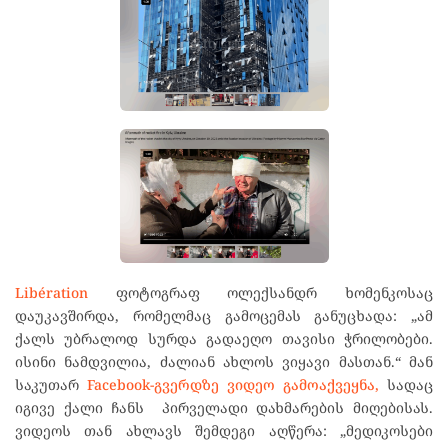
Libération
ფოტოგრაფ ოლექსანდრ ხომენკოსაც
დაუკავშირდა, რომელმაც გამოცემას განუცხადა: „ამ
ქალს უბრალოდ სურდა გადაეღო თავისი ჭრილობები.
ისინი ნამდვილია, ძალიან ახლოს ვიყავი მასთან.“ მან
საკუთარ
Facebook-გვერდზე ვიდეო გამოაქვეყნა,
სადაც
იგივე ქალი ჩანს პირველადი დახმარების მიღებისას.
ვიდეოს თან ახლავს შემდეგი აღწერა: „მედიკოსები