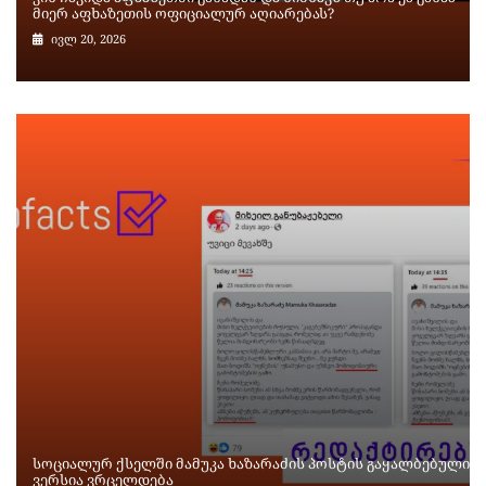
მიერ აფხაზეთის ოფიციალურ აღიარებას?
ივლ 20, 2026
სოციალურ ქსელში მამუკა ხაზარაძის პოსტის გაყალბებული
ვერსია ვრცელდება