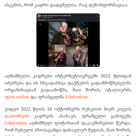
ასკვნის, რომ კადრი დადგმულია, რაც დეზინფორმაციაა.
აღნიშნული კადრები ინტერნეტსივრცეში 2022 წლიდან
იძებნება და ის სხვადასხვა ფაქტების გადამმოწმებელმა
ორგანიზაციამ გადაამოწმა, მათ შორის, იტალიურმა
open.online
და ფრანგულმა
Libération
.
ვიდეო 2022 წლის 10 ოქტომბერს რუსეთის მიერ კიევის
დაბომბვის
კადრებს ასახავს. ფრანგული გამოცემა
Libération
აღნიშნულ ფოტოსთან დაკავშირებით წერდა,
რომ რუსული პროპაგანდა დასავლურ მედიას, მათ შორის,