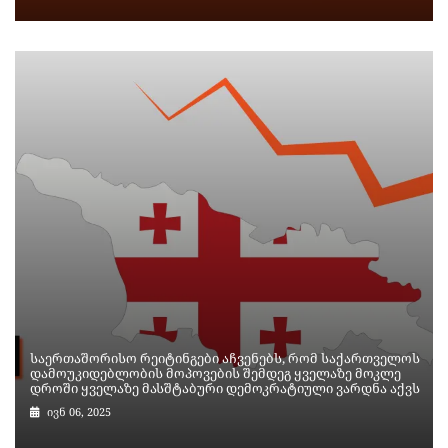
საერთაშორისო რეიტინგები აჩვენებს, რომ საქართველოს
დამოუკიდებლობის მოპოვების შემდეგ ყველაზე მოკლე
დროში ყველაზე მასშტაბური დემოკრატიული ვარდნა აქვს
ივნ 06, 2025