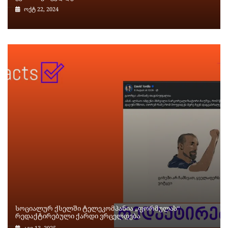
ოქტ 22, 2024
სოციალურ ქსელში ტელეკომპანია „ფორმულას“
რედაქტირებული ქარდი ვრცელდება
აგვ 13, 2025