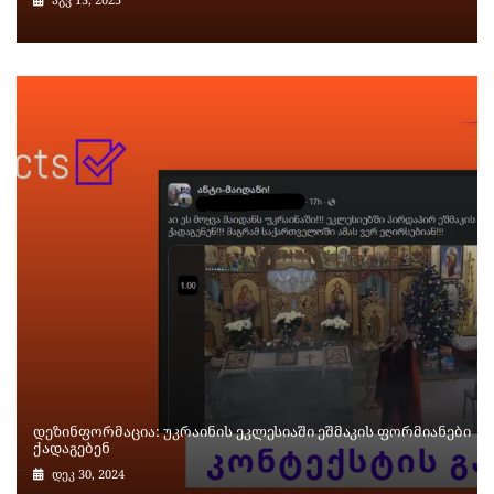
დეზინფორმაცია: უკრაინის ეკლესიაში ეშმაკის ფორმიანები
ქადაგებენ
დეკ 30, 2024