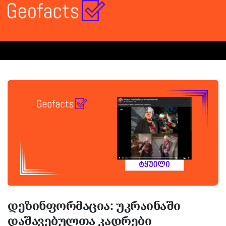
დეზინფორმაცია: უკრაინაში
დაშავებულთა კადრები