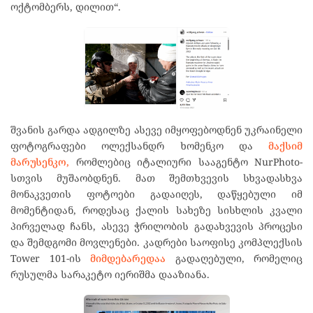
ოქტომბერს, დილით“.
შვანის გარდა ადგილზე ასევე იმყოფებოდნენ უკრაინელი
ფოტოგრაფები ოლექსანდრ ხომენკო და
მაქსიმ
მარუსენკო,
რომლებიც იტალიური სააგენტო NurPhoto-
სთვის მუშაობდნენ. მათ შემთხვევის სხვადასხვა
მონაკვეთის ფოტოები გადაიღეს, დაწყებული იმ
მომენტიდან, როდესაც ქალის სახეზე სისხლის კვალი
პირველად ჩანს, ასევე ჭრილობის გადახვევის პროცესი
და შემდგომი მოვლენები. კადრები საოფისე კომპლექსის
Tower 101-ის
მიმდებარედაა
გადაღებული, რომელიც
რუსულმა სარაკეტო იერიშმა დააზიანა.