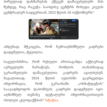
პირველად დახმარებას უწევენ დაშავებულებს მას
შემდეგ, რაც რაკეტა საოფისე ცენტრს მოხვდა კიევის
ცენტრალურ სადგურთან, 2022 წლის 10 ოქტომბერს“.
ამდენად, მტკიცება, რომ ზემოაღნიშნული კადრები
დადგმულია, ტყუილია.
საგულისხმოა, რომ რუსული პროპაგანდა აქტიურად
ავრცელებს ნარატივს, რომლის თანახმადაც
უკრაინელები დაშავებულთა კადრებს აყალბებენ.
მაგალითად, 2024 წლის ივლისში გავრცელდა
ინფორმაცია, რომ უკრაინაში „ოხმატდეტის“
საავადმყოფოს დაბომბვის კადრები დადგმული იყო.
აღნიშნულ თემაზე დეტალური ინფორმაციისთვის
იხილეთ „ჯეოფაქტსის“
სტატია.